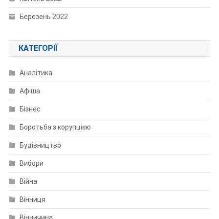
Березень 2022
КАТЕГОРІЇ
Аналітика
Афіша
Бізнес
Боротьба з корупцією
Будівництво
Вибори
Війна
Вінниця
Вінничина