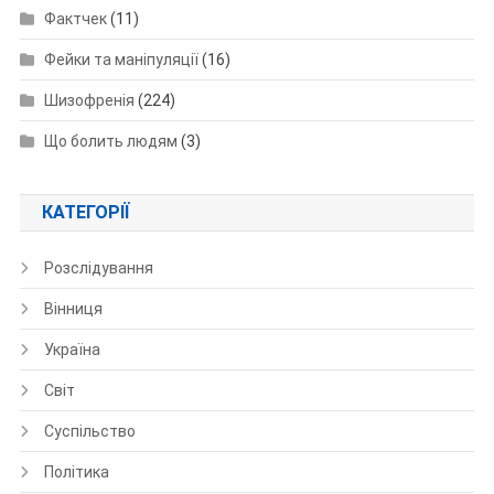
Фактчек
(11)
Фейки та маніпуляції
(16)
Шизофренія
(224)
Що болить людям
(3)
КАТЕГОРІЇ
Розслідування
Вінниця
Україна
Світ
Суспільство
Політика