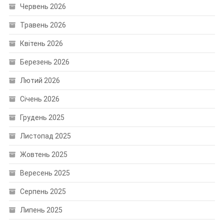
Червень 2026
Травень 2026
Квітень 2026
Березень 2026
Лютий 2026
Січень 2026
Грудень 2025
Листопад 2025
Жовтень 2025
Вересень 2025
Серпень 2025
Липень 2025