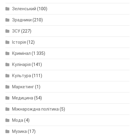
Зеленський
(100)
Зрадники
(210)
ЗСУ
(227)
Історія
(12)
Кримінал
(1 335)
Кулінарія
(141)
Культура
(111)
Маркетинг
(1)
Медицина
(54)
Міжнарождна політика
(5)
Мода
(4)
Музика
(17)