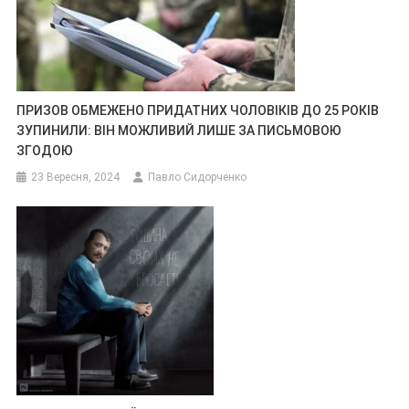
ПРИЗОВ ОБМЕЖЕНО ПРИДАТНИХ ЧОЛОВІКІВ ДО 25 РОКІВ
ЗУПИНИЛИ: ВІН МОЖЛИВИЙ ЛИШЕ ЗА ПИСЬМОВОЮ
ЗГОДОЮ
23 Вересня, 2024
Павло Сидорченко