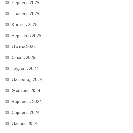
Червень 2025
Травень 2025
Квітень 2025
Березень 2025
Лютий 2025
Січень 2025
Грудень 2024
Листопад 2024
Жовтень 2024
Вересень 2024
Серпень 2024
Липень 2024