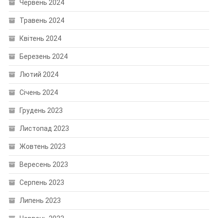
Червень 2024
Травень 2024
Квітень 2024
Березень 2024
Лютий 2024
Січень 2024
Грудень 2023
Листопад 2023
Жовтень 2023
Вересень 2023
Серпень 2023
Липень 2023