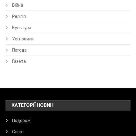
Війна
Релігія
Культура
Усі новини
Погода
Газета
КАТЕГОРІЇ НОВИН
Подорожі
Спорт