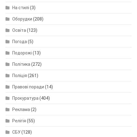
На стилі
(3)
Оборудки
(208)
Освіта
(123)
Погода
(5)
Подорожі
(13)
Політика
(272)
Поліція
(261)
Правові поради
(14)
Прокуратура
(404)
Реклама
(2)
Релігія
(55)
СБУ
(128)