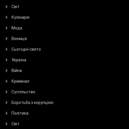
Світ
Кулінарія
Мода
Вінниця
Сьогодні свято
Україна
Війна
Кримінал
Суспільство
Боротьба з корупцією
Політика
Світ