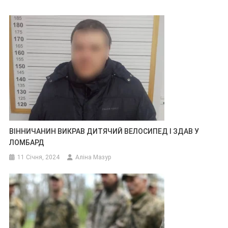
ВІННИЧАНИН ВИКРАВ ДИТЯЧИЙ ВЕЛОСИПЕД І ЗДАВ У
ЛОМБАРД
11 Січня, 2024
Аліна Мазур