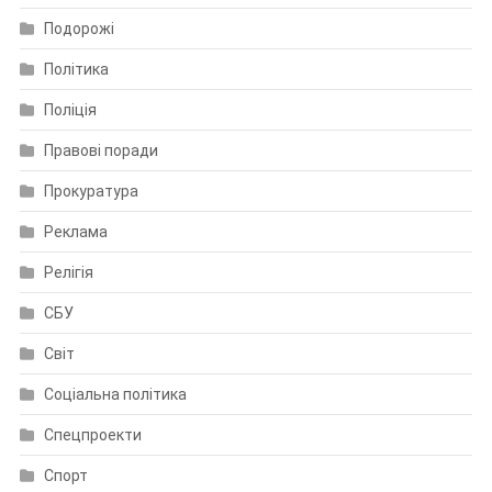
Подорожі
Політика
Поліція
Правові поради
Прокуратура
Реклама
Релігія
СБУ
Світ
Соціальна політика
Спецпроекти
Спорт