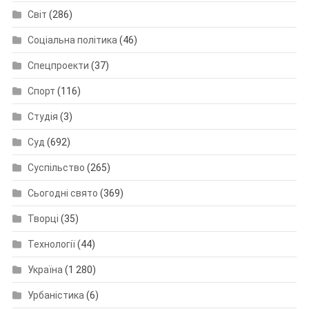
Світ
(286)
Соціальна політика
(46)
Спецпроекти
(37)
Спорт
(116)
Студія
(3)
Суд
(692)
Суспільство
(265)
Сьогодні свято
(369)
Творці
(35)
Технології
(44)
Україна
(1 280)
Урбаністика
(6)