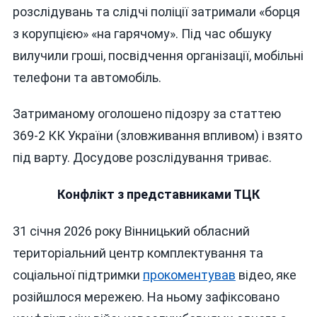
розслідувань та слідчі поліції затримали «борця
з корупцією» «на гарячому». Під час обшуку
вилучили гроші, посвідчення організації, мобільні
телефони та автомобіль.
Затриманому оголошено підозру за статтею
369-2 КК України (зловживання впливом) і взято
під варту. Досудове розслідування триває.
Конфлікт з представниками ТЦК
31 січня 2026 року Вінницький обласний
територіальний центр комплектування та
соціальної підтримки
прокоментував
відео, яке
розійшлося мережею. На ньому зафіксовано