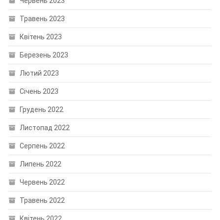
Червень 2023
Травень 2023
Квітень 2023
Березень 2023
Лютий 2023
Січень 2023
Грудень 2022
Листопад 2022
Серпень 2022
Липень 2022
Червень 2022
Травень 2022
Квітень 2022