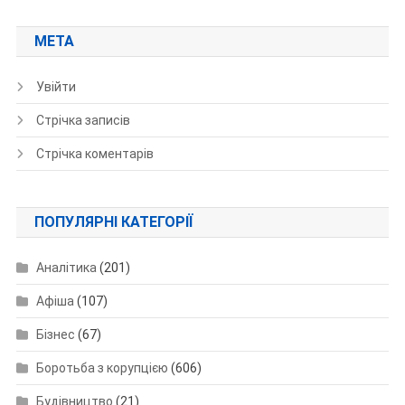
МЕТА
Увійти
Стрічка записів
Стрічка коментарів
ПОПУЛЯРНІ КАТЕГОРІЇ
Аналітика
(201)
Афіша
(107)
Бізнес
(67)
Боротьба з корупцією
(606)
Будівництво
(21)