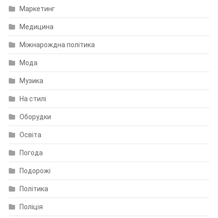
Маркетинг
Медицина
Міжнарождна політика
Мода
Музика
На стилі
Оборудки
Освіта
Погода
Подорожі
Політика
Поліція