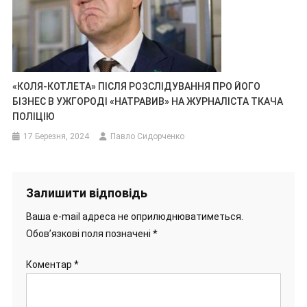
«КОЛЯ-КОТЛЕТА» ПІСЛЯ РОЗСЛІДУВАННЯ ПРО ЙОГО
БІЗНЕС В УЖГОРОДІ «НАТРАВИВ» НА ЖУРНАЛІСТА ТКАЧА
ПОЛІЦІЮ
17 Березня, 2024
Павло Сидорченко
Залишити відповідь
Ваша e-mail адреса не оприлюднюватиметься.
Обов’язкові поля позначені
*
Коментар
*