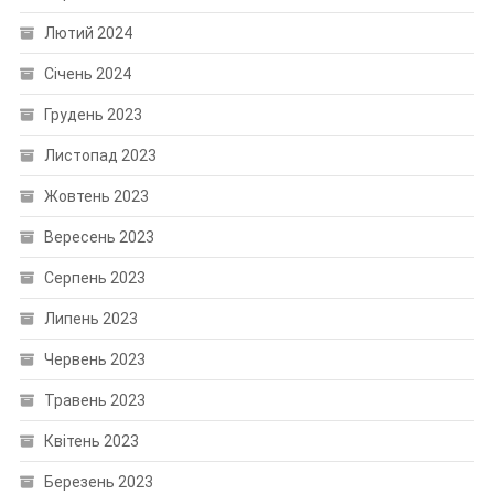
Лютий 2024
Січень 2024
Грудень 2023
Листопад 2023
Жовтень 2023
Вересень 2023
Серпень 2023
Липень 2023
Червень 2023
Травень 2023
Квітень 2023
Березень 2023