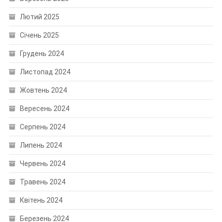
Лютий 2025
Січень 2025
Грудень 2024
Листопад 2024
Жовтень 2024
Вересень 2024
Серпень 2024
Липень 2024
Червень 2024
Травень 2024
Квітень 2024
Березень 2024