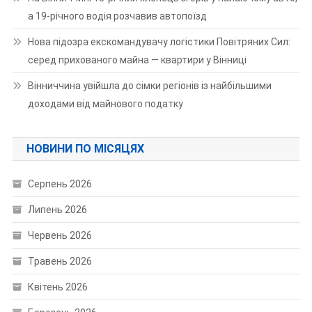
а 19-річного водія розчавив автопоїзд
Нова підозра екскомандувачу логістики Повітряних Сил:
серед прихованого майна — квартири у Вінниці
Вінниччина увійшла до сімки регіонів із найбільшими
доходами від майнового податку
НОВИНИ ПО МІСЯЦЯХ
Серпень 2026
Липень 2026
Червень 2026
Травень 2026
Квітень 2026