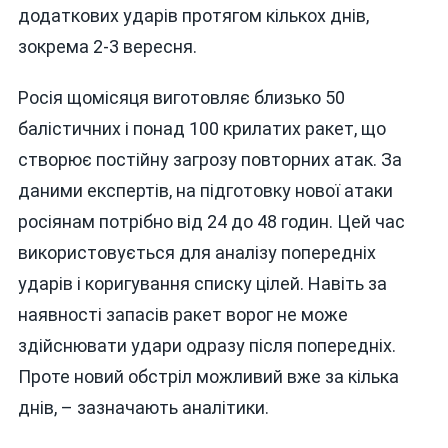
додаткових ударів протягом кількох днів,
зокрема 2-3 вересня.
Росія щомісяця виготовляє близько 50
балістичних і понад 100 крилатих ракет, що
створює постійну загрозу повторних атак. За
даними експертів, на підготовку нової атаки
росіянам потрібно від 24 до 48 годин. Цей час
використовується для аналізу попередніх
ударів і коригування списку цілей. Навіть за
наявності запасів ракет ворог не може
здійснювати удари одразу після попередніх.
Проте новий обстріл можливий вже за кілька
днів, – зазначають аналітики.