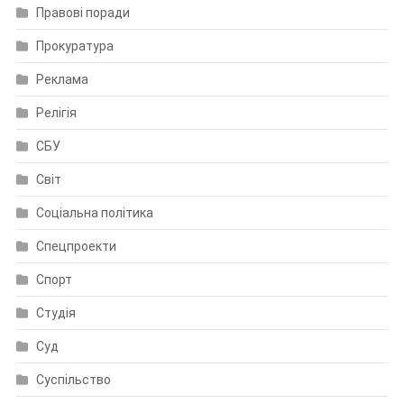
Правові поради
Прокуратура
Реклама
Релігія
СБУ
Світ
Соціальна політика
Спецпроекти
Спорт
Студія
Суд
Суспільство