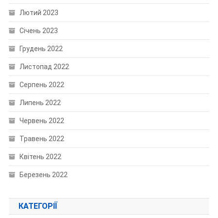
Лютий 2023
Січень 2023
Грудень 2022
Листопад 2022
Серпень 2022
Липень 2022
Червень 2022
Травень 2022
Квітень 2022
Березень 2022
КАТЕГОРІЇ