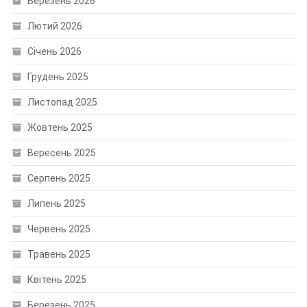
Березень 2026
Лютий 2026
Січень 2026
Грудень 2025
Листопад 2025
Жовтень 2025
Вересень 2025
Серпень 2025
Липень 2025
Червень 2025
Травень 2025
Квітень 2025
Березень 2025