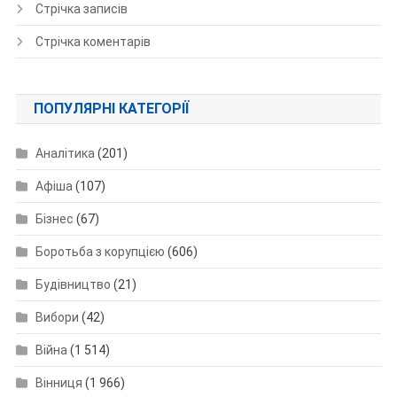
Стрічка записів
Стрічка коментарів
ПОПУЛЯРНІ КАТЕГОРІЇ
Аналітика
(201)
Афіша
(107)
Бізнес
(67)
Боротьба з корупцією
(606)
Будівництво
(21)
Вибори
(42)
Війна
(1 514)
Вінниця
(1 966)