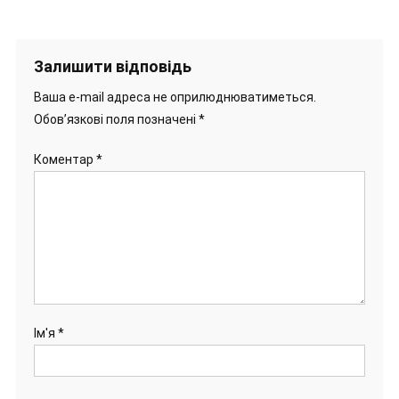
Залишити відповідь
Ваша e-mail адреса не оприлюднюватиметься.
Обов’язкові поля позначені
*
Коментар
*
Ім'я
*