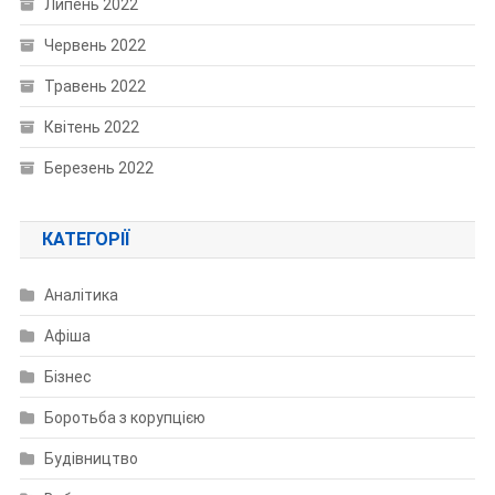
Липень 2022
Червень 2022
Травень 2022
Квітень 2022
Березень 2022
КАТЕГОРІЇ
Аналітика
Афіша
Бізнес
Боротьба з корупцією
Будівництво