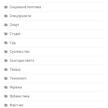
Соціальна політика
Спецпроекти
Спорт
Студія
Суд
Суспільство
Сьогодні свято
Творці
Технології
Україна
Урбаністика
Фактчек