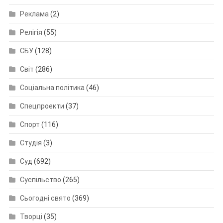
Реклама
(2)
Релігія
(55)
СБУ
(128)
Світ
(286)
Соціальна політика
(46)
Спецпроекти
(37)
Спорт
(116)
Студія
(3)
Суд
(692)
Суспільство
(265)
Сьогодні свято
(369)
Творці
(35)