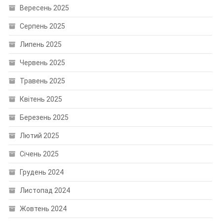
Вересень 2025
Серпень 2025
Липень 2025
Червень 2025
Травень 2025
Квітень 2025
Березень 2025
Лютий 2025
Січень 2025
Грудень 2024
Листопад 2024
Жовтень 2024