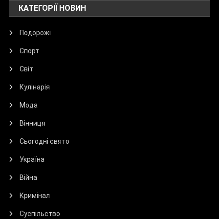
КАТЕГОРІЇ НОВИН
Подорожі
Спорт
Світ
Кулінарія
Мода
Вінниця
Сьогодні свято
Україна
Війна
Кримінал
Суспільство