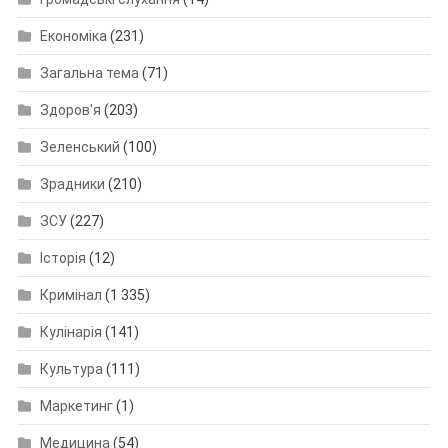
Економіка
(231)
Загальна тема
(71)
Здоров'я
(203)
Зеленський
(100)
Зрадники
(210)
ЗСУ
(227)
Історія
(12)
Кримінал
(1 335)
Кулінарія
(141)
Культура
(111)
Маркетинг
(1)
Медицина
(54)