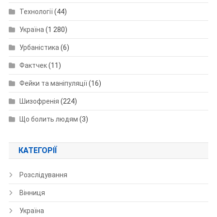
Технології
(44)
Україна
(1 280)
Урбаністика
(6)
Фактчек
(11)
Фейки та маніпуляції
(16)
Шизофренія
(224)
Що болить людям
(3)
КАТЕГОРІЇ
Розслідування
Вінниця
Україна