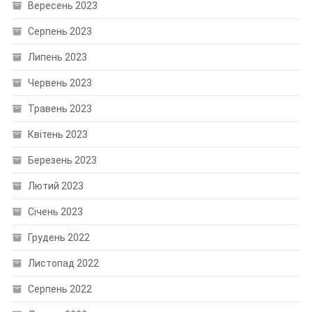
Вересень 2023
Серпень 2023
Липень 2023
Червень 2023
Травень 2023
Квітень 2023
Березень 2023
Лютий 2023
Січень 2023
Грудень 2022
Листопад 2022
Серпень 2022