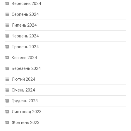
Вересень 2024
Серпень 2024
Липень 2024
Червень 2024
Травень 2024
Квітень 2024
Березень 2024
Лютий 2024
Січень 2024
Грудень 2023
Листопад 2023
Жовтень 2023