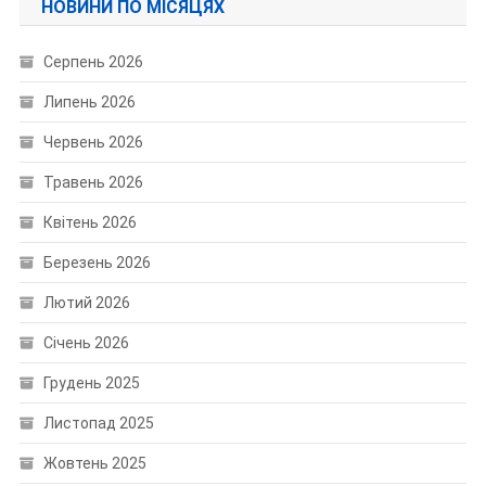
НОВИНИ ПО МІСЯЦЯХ
Серпень 2026
Липень 2026
Червень 2026
Травень 2026
Квітень 2026
Березень 2026
Лютий 2026
Січень 2026
Грудень 2025
Листопад 2025
Жовтень 2025