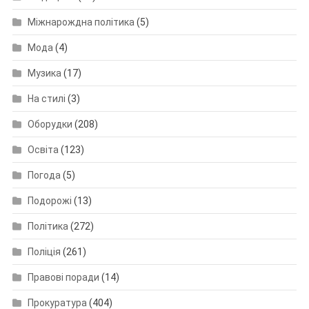
Міжнарождна політика
(5)
Мода
(4)
Музика
(17)
На стилі
(3)
Оборудки
(208)
Освіта
(123)
Погода
(5)
Подорожі
(13)
Політика
(272)
Поліція
(261)
Правові поради
(14)
Прокуратура
(404)