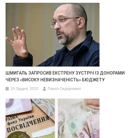
ШМИГАЛЬ ЗАПРОСИВ ЕКСТРЕНУ ЗУСТРІЧ ІЗ ДОНОРАМИ
ЧЕРЕЗ «ВИСОКУ НЕВИЗНАЧЕНІСТЬ» БЮДЖЕТУ
29 Грудня, 2023
Павло Сидорченко