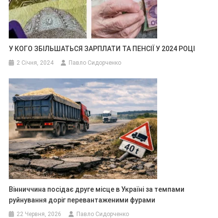
У КОГО ЗБІЛЬШАТЬСЯ ЗАРПЛАТИ ТА ПЕНСІЇ У 2024 РОЦІ
2 Січня, 2024
Павло Сидорченко
Вінниччина посідає друге місце в Україні за темпами
руйнування доріг перевантаженими фурами
22 Червня, 2026
Павло Сидорченко