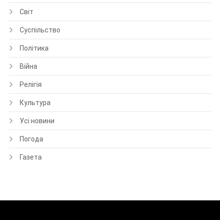
Світ
Суспільство
Політика
Війна
Релігія
Культура
Усі новини
Погода
Газета