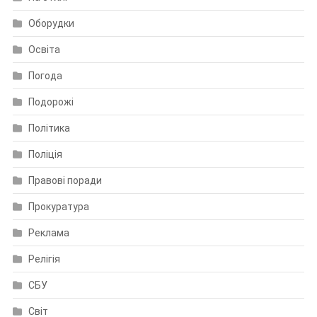
Оборудки
Освіта
Погода
Подорожі
Політика
Поліція
Правові поради
Прокуратура
Реклама
Релігія
СБУ
Світ