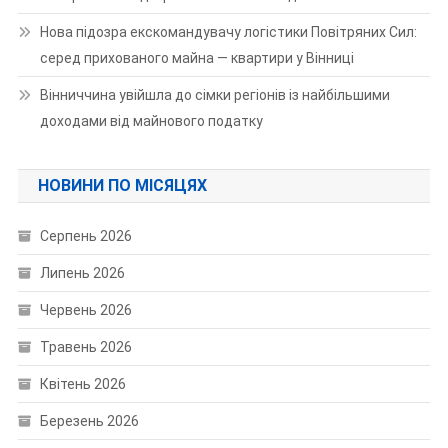
Нова підозра екскомандувачу логістики Повітряних Сил:
серед прихованого майна — квартири у Вінниці
Вінниччина увійшла до сімки регіонів із найбільшими
доходами від майнового податку
НОВИНИ ПО МІСЯЦЯХ
Серпень 2026
Липень 2026
Червень 2026
Травень 2026
Квітень 2026
Березень 2026