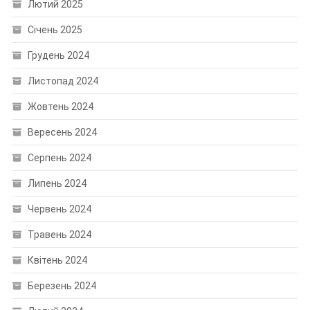
Лютий 2025
Січень 2025
Грудень 2024
Листопад 2024
Жовтень 2024
Вересень 2024
Серпень 2024
Липень 2024
Червень 2024
Травень 2024
Квітень 2024
Березень 2024