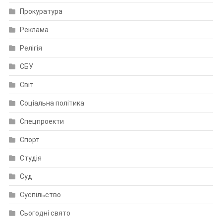
Прокуратура
Реклама
Релігія
СБУ
Світ
Соціальна політика
Спецпроекти
Спорт
Студія
Суд
Суспільство
Сьогодні свято