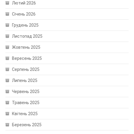
Лютий 2026
Січень 2026
Грудень 2025
Листопад 2025
Жовтень 2025
Вересень 2025
Серпень 2025
Липень 2025
Червень 2025
Травень 2025
Квітень 2025
Березень 2025