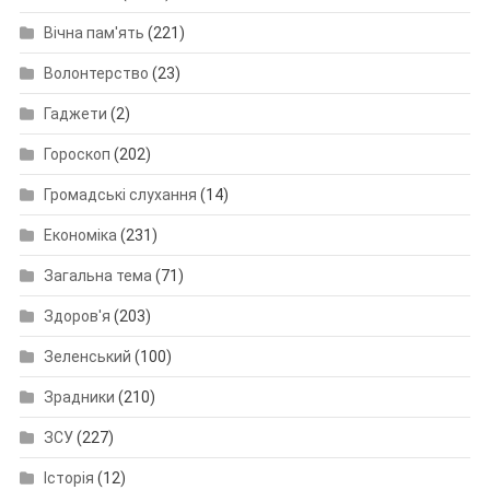
Вічна пам'ять
(221)
Волонтерство
(23)
Гаджети
(2)
Гороскоп
(202)
Громадські слухання
(14)
Економіка
(231)
Загальна тема
(71)
Здоров'я
(203)
Зеленський
(100)
Зрадники
(210)
ЗСУ
(227)
Історія
(12)