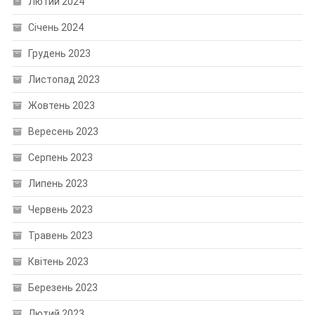
Лютий 2024
Січень 2024
Грудень 2023
Листопад 2023
Жовтень 2023
Вересень 2023
Серпень 2023
Липень 2023
Червень 2023
Травень 2023
Квітень 2023
Березень 2023
Лютий 2023