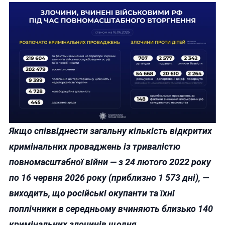
Якщо співвіднести загальну кількість відкритих
кримінальних проваджень із тривалістю
повномасштабної війни — з 24 лютого 2022 року
по 16 червня 2026 року (приблизно 1 573 дні), —
виходить, що російські окупанти та їхні
поплічники в середньому вчиняють близько 140
кримінальних злочинів щодня.