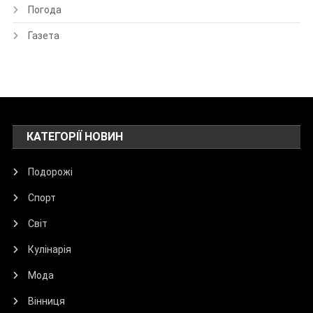
Погода
Газета
КАТЕГОРІЇ НОВИН
Подорожі
Спорт
Світ
Кулінарія
Мода
Вінниця