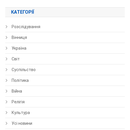
КАТЕГОРІЇ
Розслідування
Вінниця
Україна
Світ
Суспільство
Політика
Війна
Релігія
Культура
Усі новини