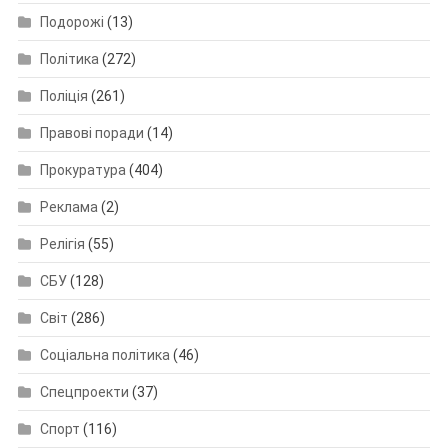
Подорожі
(13)
Політика
(272)
Поліція
(261)
Правові поради
(14)
Прокуратура
(404)
Реклама
(2)
Релігія
(55)
СБУ
(128)
Світ
(286)
Соціальна політика
(46)
Спецпроекти
(37)
Спорт
(116)