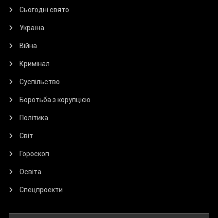
Сьогодні свято
Україна
Війна
Кримінал
Суспільство
Боротьба з корупцією
Політика
Світ
Гороскоп
Освіта
Спецпроекти