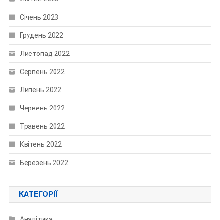
Січень 2023
Грудень 2022
Листопад 2022
Серпень 2022
Липень 2022
Червень 2022
Травень 2022
Квітень 2022
Березень 2022
КАТЕГОРІЇ
Аналітика