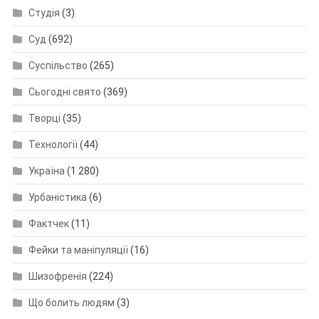
Студія
(3)
Суд
(692)
Суспільство
(265)
Сьогодні свято
(369)
Творці
(35)
Технології
(44)
Україна
(1 280)
Урбаністика
(6)
Фактчек
(11)
Фейки та маніпуляції
(16)
Шизофренія
(224)
Що болить людям
(3)