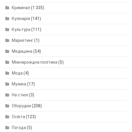
Кримінал
(1 335)
Кулінарія
(141)
Культура
(111)
Маркетинг
(1)
Медицина
(54)
Міжнарождна політика
(5)
Мода
(4)
Музика
(17)
На стилі
(3)
Оборудки
(208)
Освіта
(123)
Погода
(5)