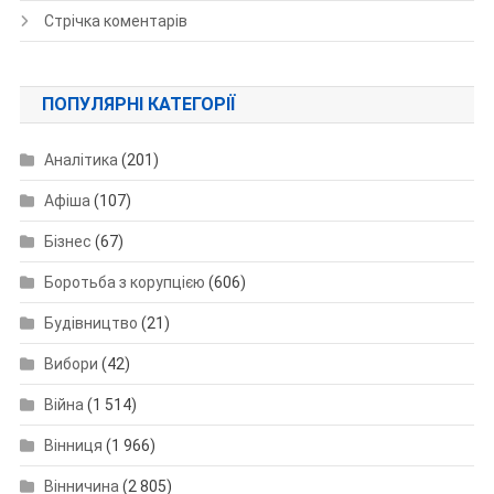
Стрічка коментарів
ПОПУЛЯРНІ КАТЕГОРІЇ
Аналітика
(201)
Афіша
(107)
Бізнес
(67)
Боротьба з корупцією
(606)
Будівництво
(21)
Вибори
(42)
Війна
(1 514)
Вінниця
(1 966)
Вінничина
(2 805)