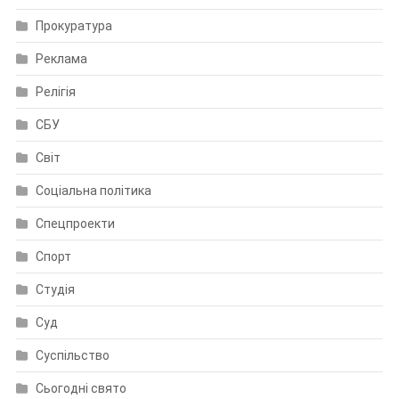
Прокуратура
Реклама
Релігія
СБУ
Світ
Соціальна політика
Спецпроекти
Спорт
Студія
Суд
Суспільство
Сьогодні свято