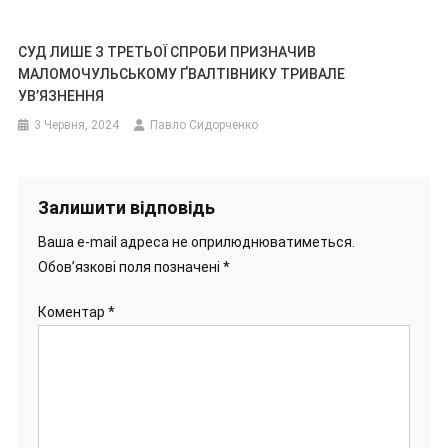
СУД ЛИШЕ З ТРЕТЬОЇ СПРОБИ ПРИЗНАЧИВ
МАЛОМОЧУЛЬСЬКОМУ ҐВАЛТІВНИКУ ТРИВАЛЕ
УВ’ЯЗНЕННЯ
3 Червня, 2024
Павло Сидорченко
Залишити відповідь
Ваша e-mail адреса не оприлюднюватиметься.
Обов’язкові поля позначені
*
Коментар
*