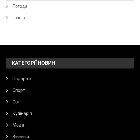
Погода
Газета
КАТЕГОРІЇ НОВИН
Подорожі
Спорт
Світ
Кулінарія
Мода
Вінниця