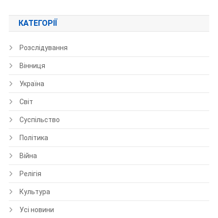
КАТЕГОРІЇ
Розслідування
Вінниця
Україна
Світ
Суспільство
Політика
Війна
Релігія
Культура
Усі новини