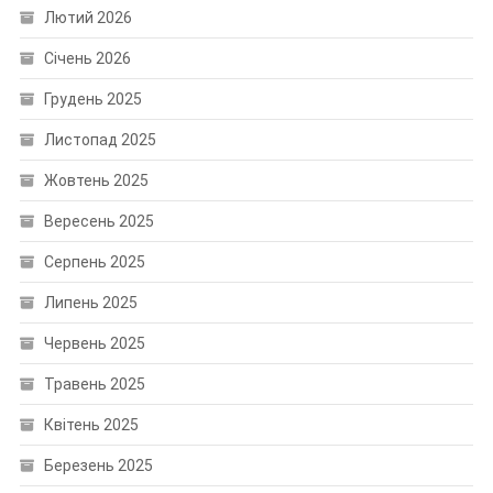
Лютий 2026
Січень 2026
Грудень 2025
Листопад 2025
Жовтень 2025
Вересень 2025
Серпень 2025
Липень 2025
Червень 2025
Травень 2025
Квітень 2025
Березень 2025