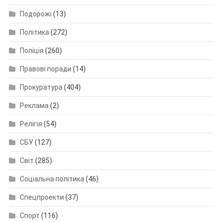
Подорожі
(13)
Політика
(272)
Поліція
(260)
Правові поради
(14)
Прокуратура
(404)
Реклама
(2)
Релігія
(54)
СБУ
(127)
Світ
(285)
Соціальна політика
(46)
Спецпроекти
(37)
Спорт
(116)