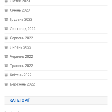
Лютий 2023
Січень 2023
Грудень 2022
Листопад 2022
Серпень 2022
Липень 2022
Червень 2022
Травень 2022
Квітень 2022
Березень 2022
КАТЕГОРІЇ