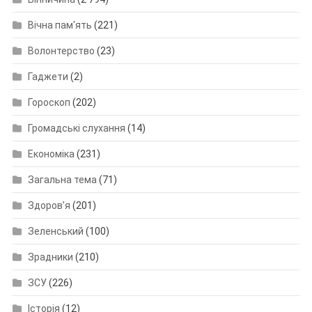
Вічна пам'ять
(221)
Волонтерство
(23)
Гаджети
(2)
Гороскоп
(202)
Громадські слухання
(14)
Економіка
(231)
Загальна тема
(71)
Здоров'я
(201)
Зеленський
(100)
Зрадники
(210)
ЗСУ
(226)
Історія
(12)