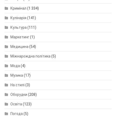
Кримінал
(1 334)
Кулінарія
(141)
Культура
(111)
Маркетинг
(1)
Медицина
(54)
Міжнарождна політика
(5)
Мода
(4)
Музика
(17)
На стилі
(3)
Оборудки
(208)
Освіта
(123)
Погода
(5)