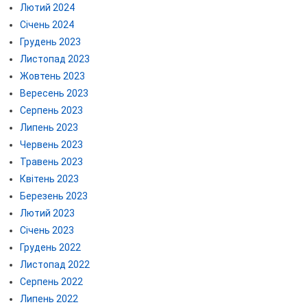
Лютий 2024
Січень 2024
Грудень 2023
Листопад 2023
Жовтень 2023
Вересень 2023
Серпень 2023
Липень 2023
Червень 2023
Травень 2023
Квітень 2023
Березень 2023
Лютий 2023
Січень 2023
Грудень 2022
Листопад 2022
Серпень 2022
Липень 2022