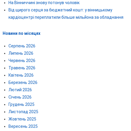
На Вінниччині знову потонув чоловік
Від щирого серця за бюджетний кошт: у вінницькому
кардіоцентрі переплатили більше мільйона за обладнання
Новини по місяцях
Серпень 2026
Липень 2026
Червень 2026
Травень 2026
Квітень 2026
Березень 2026
Лютий 2026
Січень 2026
Грудень 2025
Листопад 2025
Жовтень 2025
Вересень 2025