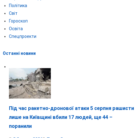
Політика
Світ
Гороскоп
Освіта
Спецпроекти
Останні новини
Під час ракетно-дронової атаки 5 серпня рашисти
лише на Київщині вбили 17 людей, ще 44 –
поранили