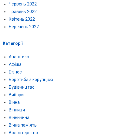
Червень 2022
Травень 2022
Квітень 2022
Березень 2022
Категорії
Аналітика
Афіша
Бізнес
Боротьба з корупцією
Будівництво
Вибори
Війна
Вінниця
Вінничина
Вічна пам'ять
Волонтерство