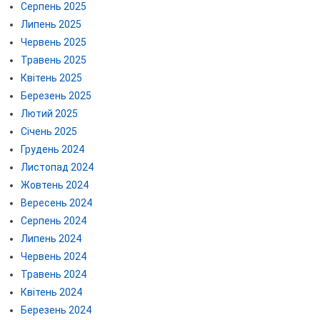
Серпень 2025
Липень 2025
Червень 2025
Травень 2025
Квітень 2025
Березень 2025
Лютий 2025
Січень 2025
Грудень 2024
Листопад 2024
Жовтень 2024
Вересень 2024
Серпень 2024
Липень 2024
Червень 2024
Травень 2024
Квітень 2024
Березень 2024