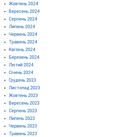
Жовтень 2024
Вересень 2024
Серпень 2024
Липень 2024
Червень 2024
Травень 2024
Квітень 2024
Березень 2024
Лютий 2024
Січень 2024
Грудень 2023
Листопад 2023
Жовтень 2023
Вересень 2023
Серпень 2023
Липень 2023
Червень 2023
Травень 2023