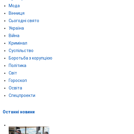
Мода
Вінниця
Сьогодні свято
Україна
Війна
Кримінал
Суспільство
Боротьба з корупцією
Політика
Світ
Гороскоп
Освіта
Спецпроекти
Останні новини