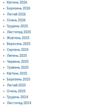
Квітень 2026
Березень 2026
Лютий 2026
Січень 2026
Грудень 2025
Листопад 2025
Жовтень 2025
Вересень 2025
Серпень 2025
Липень 2025
Червень 2025
Травень 2025
Квітень 2025
Березень 2025
Лютий 2025
Січень 2025
Грудень 2024
Листопад 2024