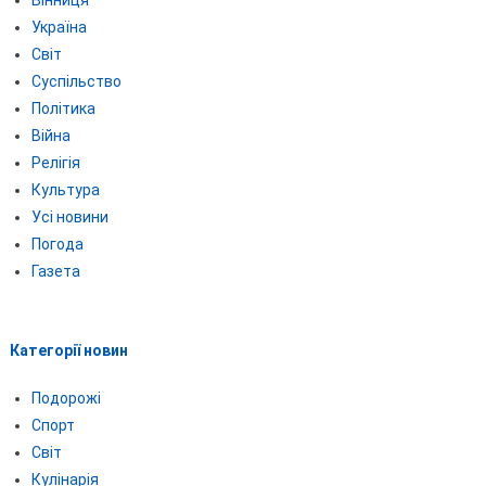
Україна
Світ
Суспільство
Політика
Війна
Релігія
Культура
Усі новини
Погода
Газета
Категорії новин
Подорожі
Спорт
Світ
Кулінарія