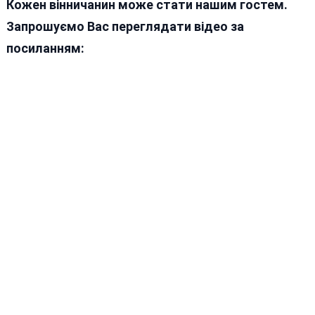
Кожен вінничанин може стати нашим гостем.
Запрошуємо Вас переглядати відео за
посиланням: