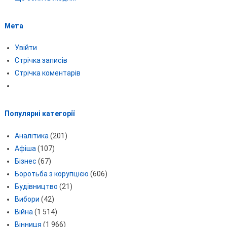
Мета
Увійти
Стрічка записів
Стрічка коментарів
Популярні категорії
Аналітика
(201)
Афіша
(107)
Бізнес
(67)
Боротьба з корупцією
(606)
Будівництво
(21)
Вибори
(42)
Війна
(1 514)
Вінниця
(1 966)