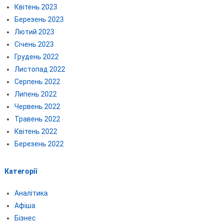
Квітень 2023
Березень 2023
Лютий 2023
Січень 2023
Грудень 2022
Листопад 2022
Серпень 2022
Липень 2022
Червень 2022
Травень 2022
Квітень 2022
Березень 2022
Категорії
Аналітика
Афіша
Бізнес