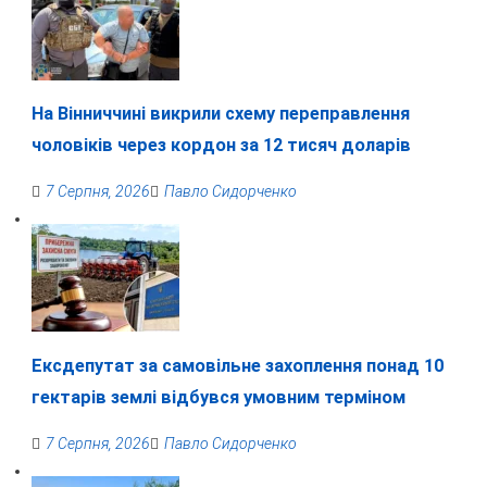
На Вінниччині викрили схему переправлення
чоловіків через кордон за 12 тисяч доларів
7 Серпня, 2026
Павло Сидорченко
Ексдепутат за самовільне захоплення понад 10
гектарів землі відбувся умовним терміном
7 Серпня, 2026
Павло Сидорченко