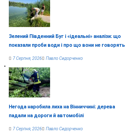
Зелений Південний Буг і «ідеальні» аналізи: що
показали проби води і про що вони не говорять
7 Серпня, 2026
Павло Сидорченко
Негода наробила лиха на Вінниччині: дерева
падали на дороги й автомобілі
7 Серпня, 2026
Павло Сидорченко