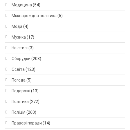
Медицина
(54)
Міжнарождна політика
(5)
Мода
(4)
Музика
(17)
На стилі
(3)
Оборудки
(208)
Освіта
(123)
Погода
(5)
Подорожі
(13)
Політика
(272)
Поліція
(260)
Правові поради
(14)