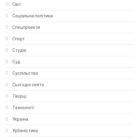
Світ
Соціальна політика
Спецпроекти
Спорт
Студія
Суд
Суспільство
Сьогодні свято
Творці
Технології
Україна
Урбаністика