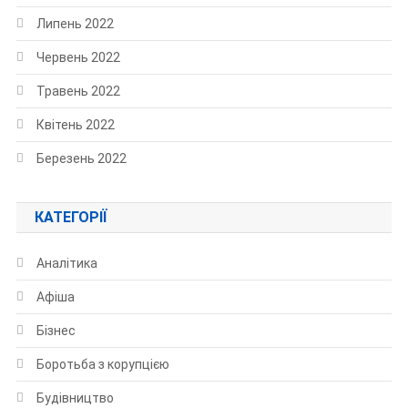
Липень 2022
Червень 2022
Травень 2022
Квітень 2022
Березень 2022
КАТЕГОРІЇ
Аналітика
Афіша
Бізнес
Боротьба з корупцією
Будівництво