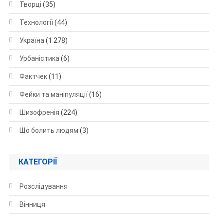
Творці
(35)
Технології
(44)
Україна
(1 278)
Урбаністика
(6)
Фактчек
(11)
Фейки та маніпуляції
(16)
Шизофренія
(224)
Що болить людям
(3)
КАТЕГОРІЇ
Розслідування
Вінниця