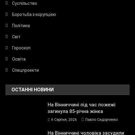
Суспільство
Боротьба з корупцією
Політика
Світ
Гороскоп
Освіта
Спецпроекти
ОСТАННІ НОВИНИ
На Вінниччині під час пожежі
загинула 85-річна жінка
6 Серпня, 2026
Павло Сидорченко
На Вінниччині чоловіка засудили