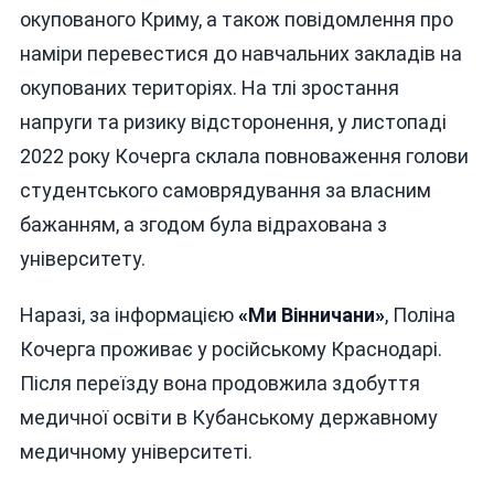
окупованого Криму, а також повідомлення про
наміри перевестися до навчальних закладів на
окупованих територіях. На тлі зростання
напруги та ризику відсторонення, у листопаді
2022 року Кочерга склала повноваження голови
студентського самоврядування за власним
бажанням, а згодом була відрахована з
університету.
Наразі, за інформацією
«Ми Вінничани»
, Поліна
Кочерга проживає у російському Краснодарі.
Після переїзду вона продовжила здобуття
медичної освіти в Кубанському державному
медичному університеті.