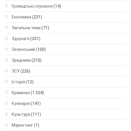
Громадські слухання
(14)
Економіка
(231)
Загальна тема
(71)
Здоров'я
(201)
Зеленський
(100)
Зрадники
(210)
ЗСУ
(226)
Історія
(12)
Кримінал
(1 334)
Кулінарія
(141)
Культура
(111)
Маркетинг
(1)