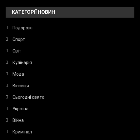
КАТЕГОРІЇ НОВИН
Подорожі
Спорт
Світ
Кулінарія
Мода
Вінниця
Сьогодні свято
Україна
Війна
Кримінал