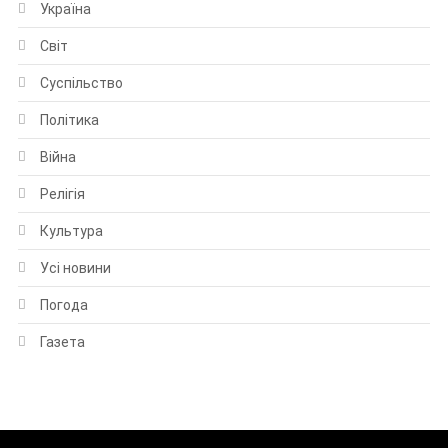
Україна
Світ
Суспільство
Політика
Війна
Релігія
Культура
Усі новини
Погода
Газета