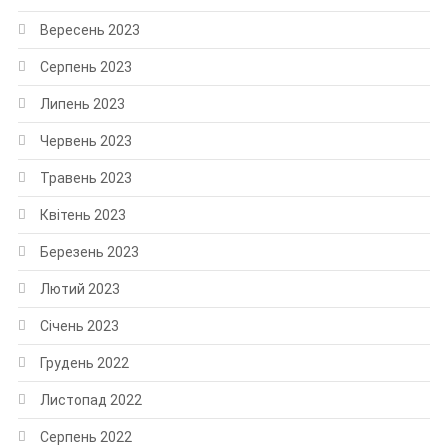
Вересень 2023
Серпень 2023
Липень 2023
Червень 2023
Травень 2023
Квітень 2023
Березень 2023
Лютий 2023
Січень 2023
Грудень 2022
Листопад 2022
Серпень 2022