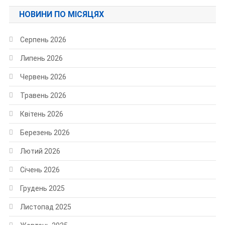
НОВИНИ ПО МІСЯЦЯХ
Серпень 2026
Липень 2026
Червень 2026
Травень 2026
Квітень 2026
Березень 2026
Лютий 2026
Січень 2026
Грудень 2025
Листопад 2025