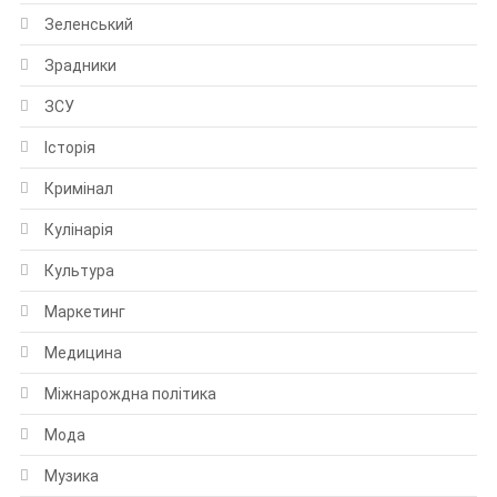
Зеленський
Зрадники
ЗСУ
Історія
Кримінал
Кулінарія
Культура
Маркетинг
Медицина
Міжнарождна політика
Мода
Музика