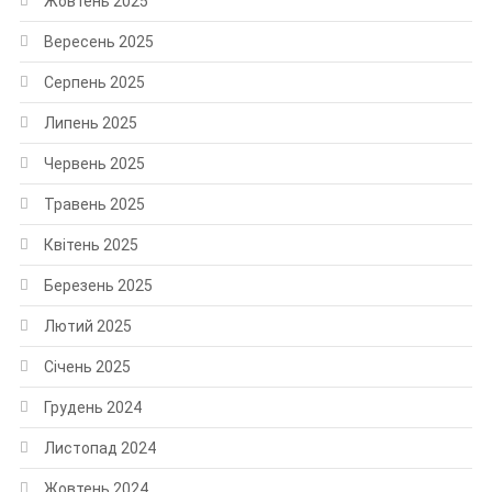
Жовтень 2025
Вересень 2025
Серпень 2025
Липень 2025
Червень 2025
Травень 2025
Квітень 2025
Березень 2025
Лютий 2025
Січень 2025
Грудень 2024
Листопад 2024
Жовтень 2024