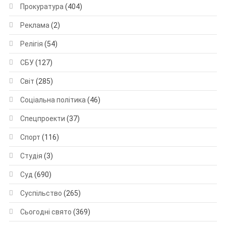
Прокуратура
(404)
Реклама
(2)
Релігія
(54)
СБУ
(127)
Світ
(285)
Соціальна політика
(46)
Спецпроекти
(37)
Спорт
(116)
Студія
(3)
Суд
(690)
Суспільство
(265)
Сьогодні свято
(369)