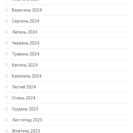
Вересень 2024
Серпень 2024
Липень 2024
Червень 2024
Травень 2024
Квітень 2024
Березень 2024
Лютий 2024
Січень 2024
Грудень 2023
Листопад 2023
Жовтень 2023