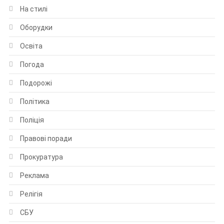
На стилі
Оборудки
Освіта
Погода
Подорожі
Політика
Поліція
Правові поради
Прокуратура
Реклама
Релігія
СБУ