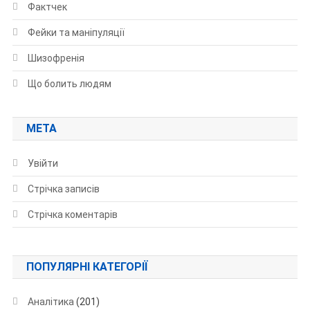
Фактчек
Фейки та маніпуляції
Шизофренія
Що болить людям
МЕТА
Увійти
Стрічка записів
Стрічка коментарів
ПОПУЛЯРНІ КАТЕГОРІЇ
Аналітика
(201)