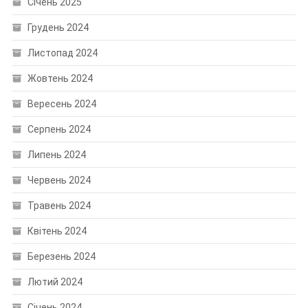
Січень 2025
Грудень 2024
Листопад 2024
Жовтень 2024
Вересень 2024
Серпень 2024
Липень 2024
Червень 2024
Травень 2024
Квітень 2024
Березень 2024
Лютий 2024
Січень 2024