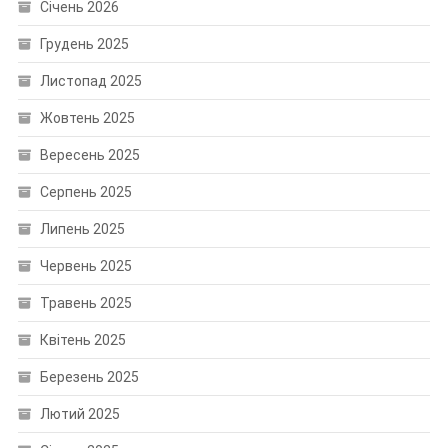
Січень 2026
Грудень 2025
Листопад 2025
Жовтень 2025
Вересень 2025
Серпень 2025
Липень 2025
Червень 2025
Травень 2025
Квітень 2025
Березень 2025
Лютий 2025