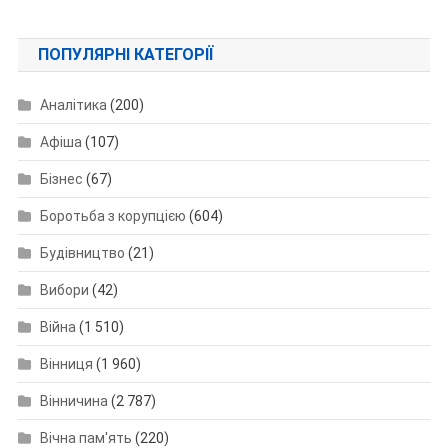
ПОПУЛЯРНІ КАТЕГОРІЇ
Аналітика
(200)
Афіша
(107)
Бізнес
(67)
Боротьба з корупцією
(604)
Будівництво
(21)
Вибори
(42)
Війна
(1 510)
Вінниця
(1 960)
Вінничина
(2 787)
Вічна пам'ять
(220)