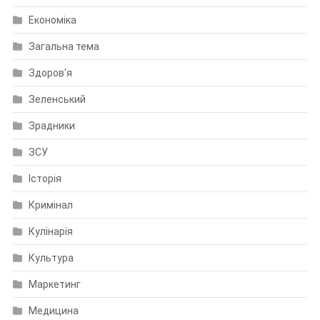
Економіка
Загальна тема
Здоров'я
Зеленський
Зрадники
ЗСУ
Історія
Кримінал
Кулінарія
Культура
Маркетинг
Медицина