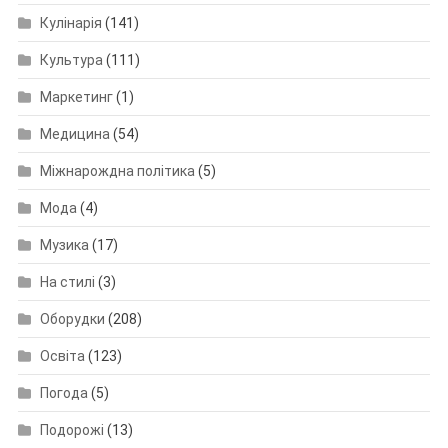
Кулінарія
(141)
Культура
(111)
Маркетинг
(1)
Медицина
(54)
Міжнарождна політика
(5)
Мода
(4)
Музика
(17)
На стилі
(3)
Оборудки
(208)
Освіта
(123)
Погода
(5)
Подорожі
(13)