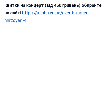
Квитки на концерт (від 450 гривень) обирайте
на сайті
https://afisha.vn.ua/events/arsen-
mirzoyan-4