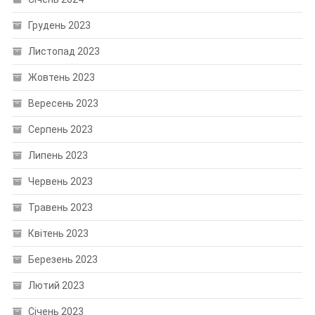
Грудень 2023
Листопад 2023
Жовтень 2023
Вересень 2023
Серпень 2023
Липень 2023
Червень 2023
Травень 2023
Квітень 2023
Березень 2023
Лютий 2023
Січень 2023