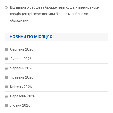
Від щирого серця за бюджетний кошт: у вінницькому
кардіоцентрі переплатили більше мільйона за
обладнання
НОВИНИ ПО МІСЯЦЯХ
Серпень 2026
Липень 2026
Червень 2026
Травень 2026
Квітень 2026
Березень 2026
Лютий 2026