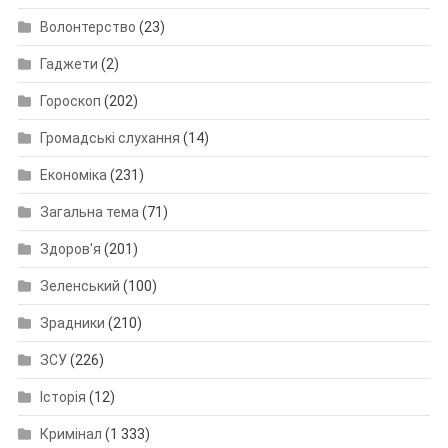
Волонтерство
(23)
Гаджети
(2)
Гороскоп
(202)
Громадські слухання
(14)
Економіка
(231)
Загальна тема
(71)
Здоров'я
(201)
Зеленський
(100)
Зрадники
(210)
ЗСУ
(226)
Історія
(12)
Кримінал
(1 333)