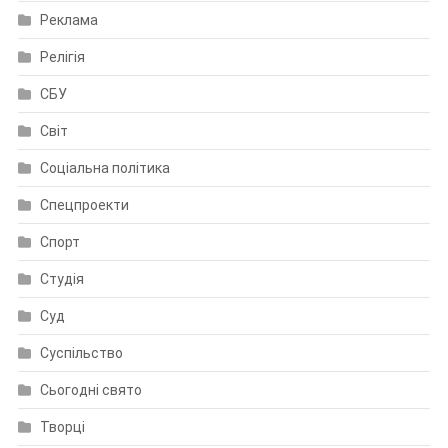
Реклама
Релігія
СБУ
Світ
Соціальна політика
Спецпроекти
Спорт
Студія
Суд
Суспільство
Сьогодні свято
Творці