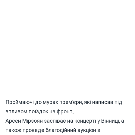
Проймаючі до мурах прем’єри, які написав під
впливом поїздок на фронт,
Арсен Мірзоян заспіває на концерті у Вінниці, а
також проведе благодійний аукціон з