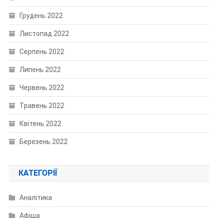
Грудень 2022
Листопад 2022
Серпень 2022
Липень 2022
Червень 2022
Травень 2022
Квітень 2022
Березень 2022
КАТЕГОРІЇ
Аналітика
Афіша