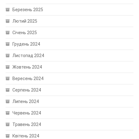
Березень 2025
Лютий 2025
Січень 2025
Грудень 2024
Листопад 2024
Жовтень 2024
Вересень 2024
Серпень 2024
Липень 2024
Червень 2024
Травень 2024
Квітень 2024