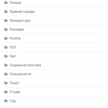
Поліція
Правові поради
Прокуратура
Реклама
Релігія
СБУ
Світ
Соціальна політика
Спецпроекти
Спорт
Студія
Суд