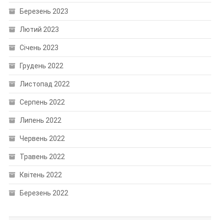
Березень 2023
Лютий 2023
Січень 2023
Грудень 2022
Листопад 2022
Серпень 2022
Липень 2022
Червень 2022
Травень 2022
Квітень 2022
Березень 2022