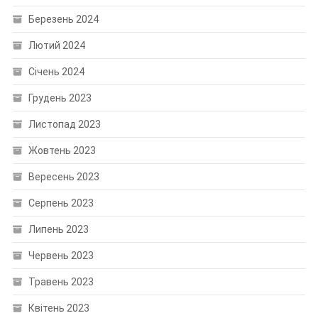
Березень 2024
Лютий 2024
Січень 2024
Грудень 2023
Листопад 2023
Жовтень 2023
Вересень 2023
Серпень 2023
Липень 2023
Червень 2023
Травень 2023
Квітень 2023