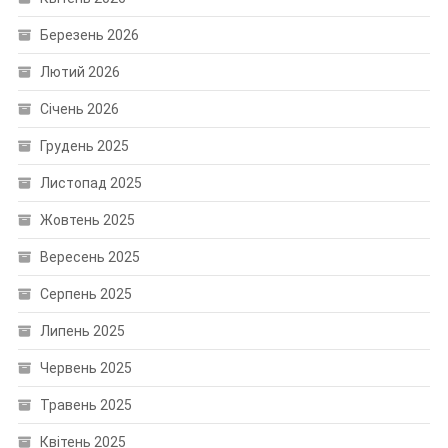
Березень 2026
Лютий 2026
Січень 2026
Грудень 2025
Листопад 2025
Жовтень 2025
Вересень 2025
Серпень 2025
Липень 2025
Червень 2025
Травень 2025
Квітень 2025