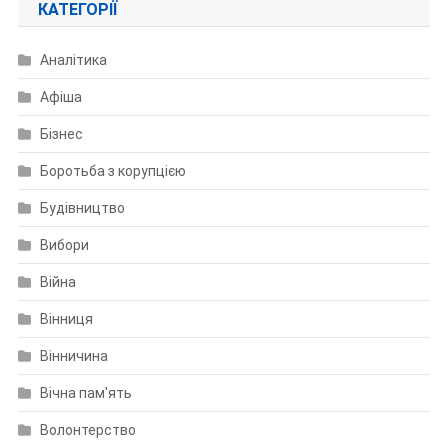
КАТЕГОРІЇ
Аналітика
Афіша
Бізнес
Боротьба з корупцією
Будівництво
Вибори
Війна
Вінниця
Вінничина
Вічна пам'ять
Волонтерство