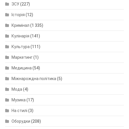
ЗСУ
(227)
Історія
(12)
Кримінал
(1 335)
Кулінарія
(141)
Культура
(111)
Маркетинг
(1)
Медицина
(54)
Міжнарождна політика
(5)
Мода
(4)
Музика
(17)
На стилі
(3)
Оборудки
(208)