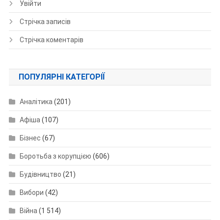
Увійти
Стрічка записів
Стрічка коментарів
ПОПУЛЯРНІ КАТЕГОРІЇ
Аналітика
(201)
Афіша
(107)
Бізнес
(67)
Боротьба з корупцією
(606)
Будівництво
(21)
Вибори
(42)
Війна
(1 514)