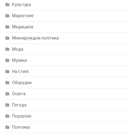
Культура
Маркетинг
Медицина
Міжнарождна політика
Мода
Музика
На стилі
Оборудки
Освіта
Погода
Подорожі
Політика