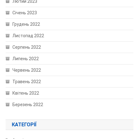
Лютий 2023
Січень 2023
Грудень 2022
Листопад 2022
Серпень 2022
Липень 2022
Червень 2022
Травень 2022
Квітень 2022
Березень 2022
КАТЕГОРІЇ