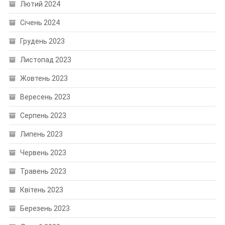
Лютий 2024
Січень 2024
Грудень 2023
Листопад 2023
Жовтень 2023
Вересень 2023
Серпень 2023
Липень 2023
Червень 2023
Травень 2023
Квітень 2023
Березень 2023