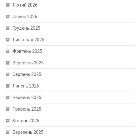
Лютий 2026
Січень 2026
Грудень 2025
Листопад 2025
Жовтень 2025
Вересень 2025
Серпень 2025
Липень 2025
Червень 2025
Травень 2025
Квітень 2025
Березень 2025