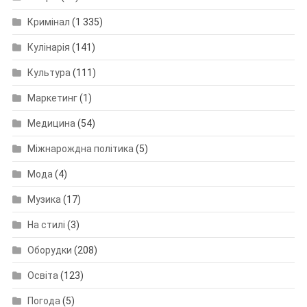
Кримінал
(1 335)
Кулінарія
(141)
Культура
(111)
Маркетинг
(1)
Медицина
(54)
Міжнарождна політика
(5)
Мода
(4)
Музика
(17)
На стилі
(3)
Оборудки
(208)
Освіта
(123)
Погода
(5)