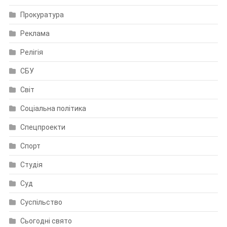
Прокуратура
Реклама
Релігія
СБУ
Світ
Соціальна політика
Спецпроекти
Спорт
Студія
Суд
Суспільство
Сьогодні свято