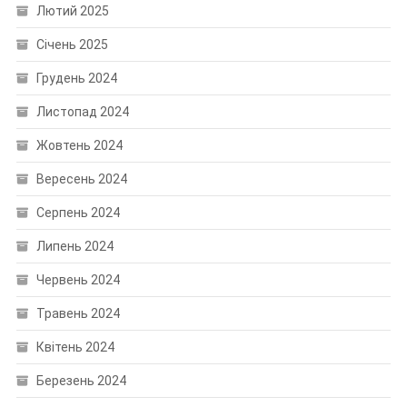
Лютий 2025
Січень 2025
Грудень 2024
Листопад 2024
Жовтень 2024
Вересень 2024
Серпень 2024
Липень 2024
Червень 2024
Травень 2024
Квітень 2024
Березень 2024