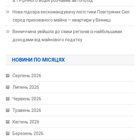
а 19-річного водія розчавив автопоїзд
Нова підозра екскомандувачу логістики Повітряних Сил:
серед прихованого майна — квартири у Вінниці
Вінниччина увійшла до сімки регіонів із найбільшими
доходами від майнового податку
НОВИНИ ПО МІСЯЦЯХ
Серпень 2026
Липень 2026
Червень 2026
Травень 2026
Квітень 2026
Березень 2026