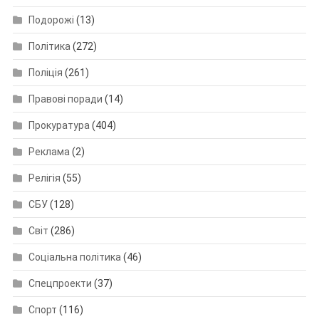
Подорожі
(13)
Політика
(272)
Поліція
(261)
Правові поради
(14)
Прокуратура
(404)
Реклама
(2)
Релігія
(55)
СБУ
(128)
Світ
(286)
Соціальна політика
(46)
Спецпроекти
(37)
Спорт
(116)