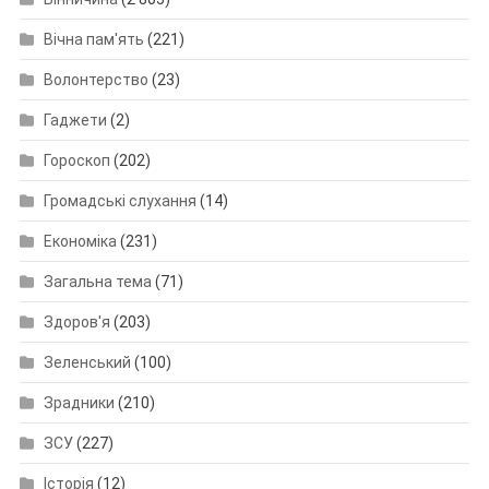
Вічна пам'ять
(221)
Волонтерство
(23)
Гаджети
(2)
Гороскоп
(202)
Громадські слухання
(14)
Економіка
(231)
Загальна тема
(71)
Здоров'я
(203)
Зеленський
(100)
Зрадники
(210)
ЗСУ
(227)
Історія
(12)