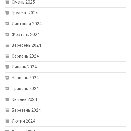
Січень 2025
Грудень 2024
Листопад 2024
Жовтень 2024
Вересень 2024
Серпень 2024
Липень 2024
Червень 2024
Травень 2024
Квітень 2024
Березень 2024
Лютий 2024