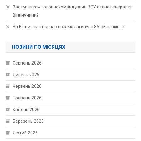
Заступником головнокомандувача ЗСУ стане генерал із
Вінниччини?
На Вінниччині під час пожежі загинула 85-річна жінка
НОВИНИ ПО МІСЯЦЯХ
Серпень 2026
Липень 2026
Червень 2026
Травень 2026
Квітень 2026
Березень 2026
Лютий 2026