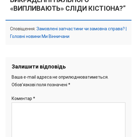
«ВИПЛИВАЮТЬ» СЛІДИ КІСТІОНА?
”
Сповіщення:
Замовлені запчастини чи замовна справа? |
Головні новини Ми Вінничани
Залишити відповідь
Ваша e-mail адреса не оприлюднюватиметься.
Обов’язкові поля позначені
*
Коментар
*