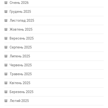
Січень 2026
Грудень 2025
Листопад 2025
Жовтень 2025
Вересень 2025
Серпень 2025
Липень 2025
Червень 2025
Травень 2025
Квітень 2025
Березень 2025
Лютий 2025