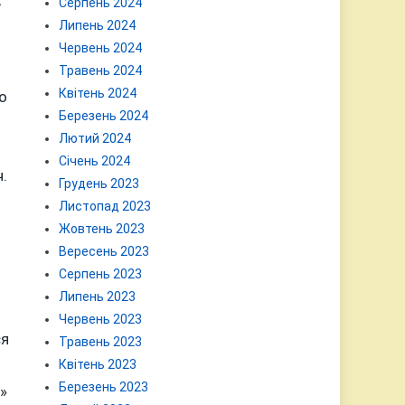
,
Серпень 2024
Липень 2024
Червень 2024
Травень 2024
Квітень 2024
о
Березень 2024
Лютий 2024
Січень 2024
.
Грудень 2023
Листопад 2023
Жовтень 2023
Вересень 2023
Серпень 2023
Липень 2023
Червень 2023
ся
Травень 2023
Квітень 2023
Березень 2023
»