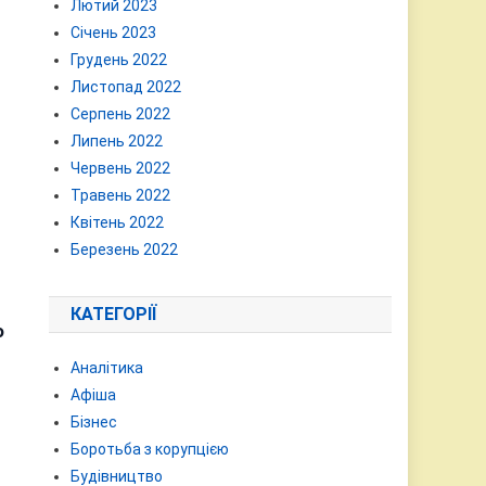
Лютий 2023
Січень 2023
Грудень 2022
Листопад 2022
Серпень 2022
з
Липень 2022
Червень 2022
Травень 2022
Квітень 2022
Березень 2022
КАТЕГОРІЇ
о
Аналітика
Афіша
Бізнес
Боротьба з корупцією
Будівництво