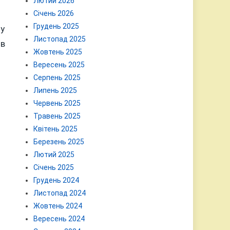
Лютий 2026
Січень 2026
Грудень 2025
 у
Листопад 2025
ів
Жовтень 2025
Вересень 2025
Серпень 2025
Липень 2025
Червень 2025
Травень 2025
Квітень 2025
Березень 2025
Лютий 2025
Січень 2025
Грудень 2024
Листопад 2024
Жовтень 2024
Вересень 2024