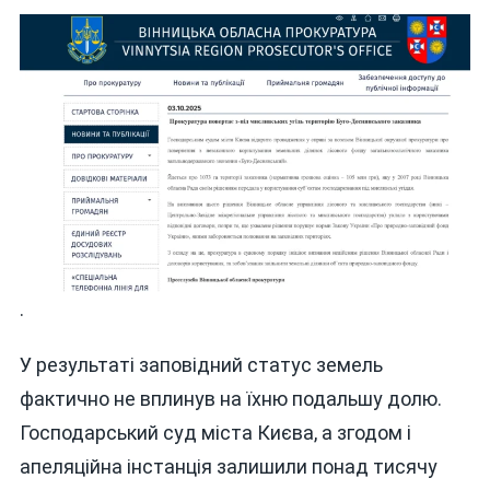
.
У результаті заповідний статус земель
фактично не вплинув на їхню подальшу долю.
Господарський суд міста Києва, а згодом і
апеляційна інстанція залишили понад тисячу