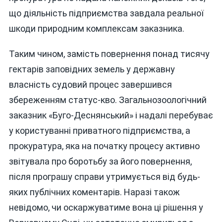
що діяльність підприємства завдала реальної
шкоди природним комплексам заказника.
Таким чином, замість повернення понад тисячу
гектарів заповідних земель у державну
власність судовий процес завершився
збереженням статус-кво. Загальнозоологічний
заказник «Буго-Деснянський» і надалі перебуває
у користуванні приватного підприємства, а
прокуратура, яка на початку процесу активно
звітувала про боротьбу за його повернення,
після програшу справи утримується від будь-
яких публічних коментарів. Наразі також
невідомо, чи оскаржуватиме вона ці рішення у