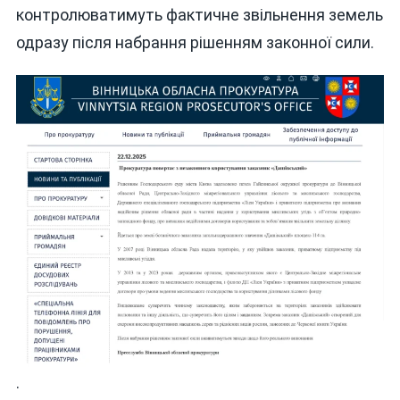
контролюватимуть фактичне звільнення земель
одразу після набрання рішенням законної сили.
.