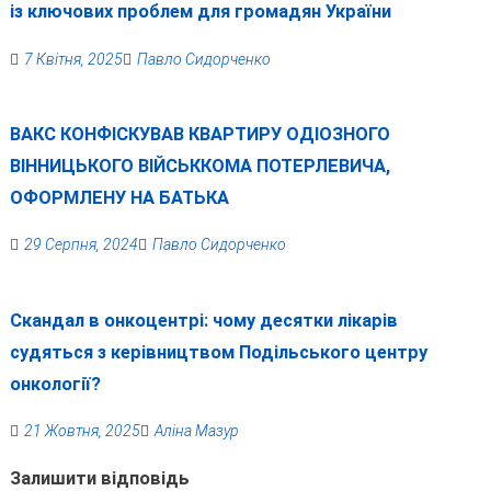
із ключових проблем для громадян України
7 Квітня, 2025
Павло Сидорченко
ВАКС КОНФІСКУВАВ КВАРТИРУ ОДІОЗНОГО
ВІННИЦЬКОГО ВІЙСЬККОМА ПОТЕРЛЕВИЧА,
ОФОРМЛЕНУ НА БАТЬКА
29 Серпня, 2024
Павло Сидорченко
Скандал в онкоцентрі: чому десятки лікарів
судяться з керівництвом Подільського центру
онкології?
21 Жовтня, 2025
Аліна Мазур
Залишити відповідь