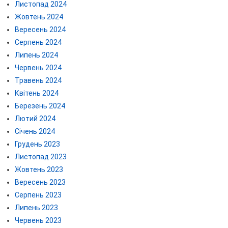
Листопад 2024
Жовтень 2024
Вересень 2024
Серпень 2024
Липень 2024
Червень 2024
Травень 2024
Квітень 2024
Березень 2024
Лютий 2024
Січень 2024
Грудень 2023
Листопад 2023
Жовтень 2023
Вересень 2023
Серпень 2023
Липень 2023
Червень 2023