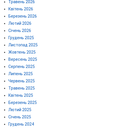
Травень 2026
Квітень 2026
Березень 2026
Лютий 2026
Січень 2026
Грудень 2025
Листопад 2025
Жовтень 2025
Вересень 2025
Серпень 2025
Липень 2025
Червень 2025
Травень 2025
Квітень 2025
Березень 2025
Лютий 2025
Січень 2025
Грудень 2024