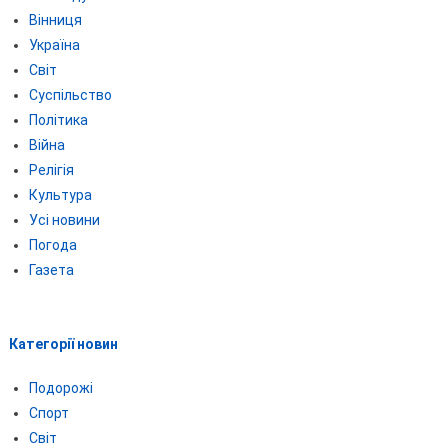
Вінниця
Україна
Світ
Суспільство
Політика
Війна
Релігія
Культура
Усі новини
Погода
Газета
Категорії новин
Подорожі
Спорт
Світ