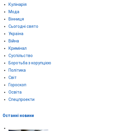
Кулінарія
Мода
Вінниця
Сьогодні свято
Україна
Війна
Кримінал
Суспільство
Боротьба з корупцією
Політика
Світ
Гороскоп
Освіта
Спецпроекти
Останні новини