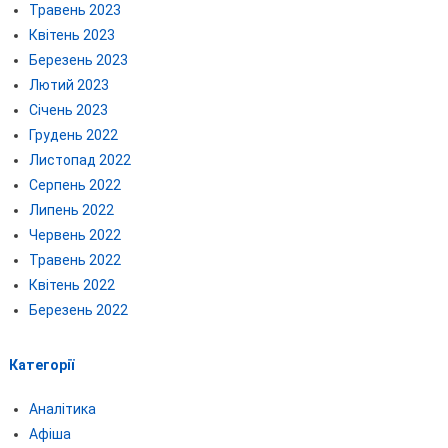
Травень 2023
Квітень 2023
Березень 2023
Лютий 2023
Січень 2023
Грудень 2022
Листопад 2022
Серпень 2022
Липень 2022
Червень 2022
Травень 2022
Квітень 2022
Березень 2022
Категорії
Аналітика
Афіша