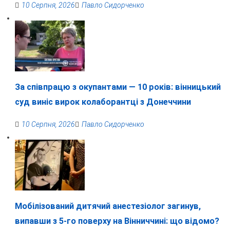
10 Серпня, 2026
Павло Сидорченко
За співпрацю з окупантами — 10 років: вінницький
суд виніс вирок колаборантці з Донеччини
10 Серпня, 2026
Павло Сидорченко
Мобілізований дитячий анестезіолог загинув,
випавши з 5-го поверху на Вінниччині: що відомо?