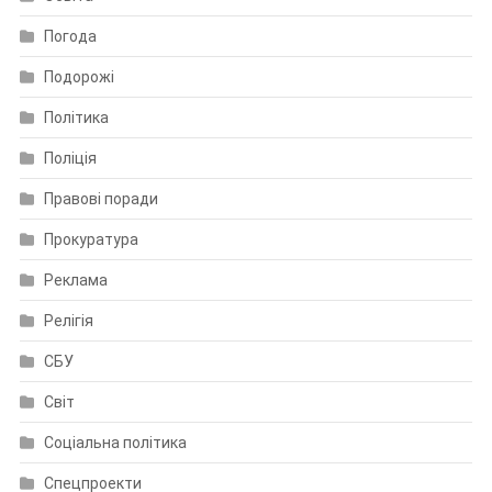
Погода
Подорожі
Політика
Поліція
Правові поради
Прокуратура
Реклама
Релігія
СБУ
Світ
Соціальна політика
Спецпроекти