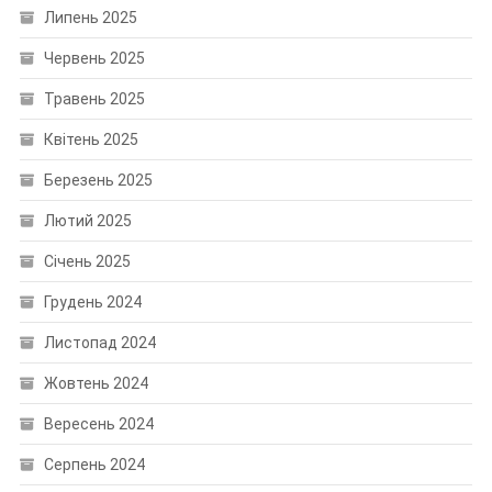
Липень 2025
Червень 2025
Травень 2025
Квітень 2025
Березень 2025
Лютий 2025
Січень 2025
Грудень 2024
Листопад 2024
Жовтень 2024
Вересень 2024
Серпень 2024