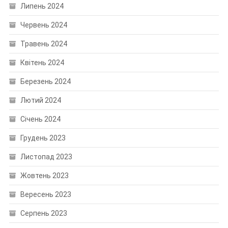
Липень 2024
Червень 2024
Травень 2024
Квітень 2024
Березень 2024
Лютий 2024
Січень 2024
Грудень 2023
Листопад 2023
Жовтень 2023
Вересень 2023
Серпень 2023