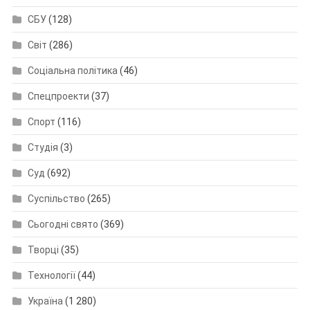
СБУ
(128)
Світ
(286)
Соціальна політика
(46)
Спецпроекти
(37)
Спорт
(116)
Студія
(3)
Суд
(692)
Суспільство
(265)
Сьогодні свято
(369)
Творці
(35)
Технології
(44)
Україна
(1 280)