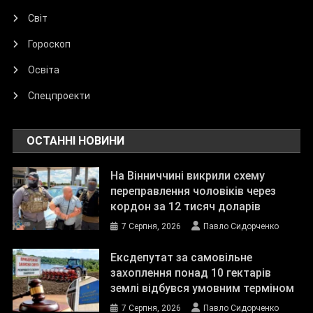
Світ
Гороскоп
Освіта
Спецпроекти
ОСТАННІ НОВИНИ
На Вінниччині викрили схему
переправлення чоловіків через
кордон за 12 тисяч доларів
7 Серпня, 2026
Павло Сидорченко
Ексдепутат за самовільне
захоплення понад 10 гектарів
землі відбувся умовним терміном
7 Серпня, 2026
Павло Сидорченко