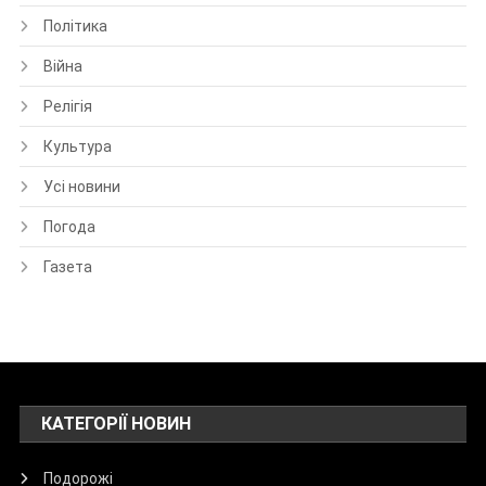
Політика
Війна
Релігія
Культура
Усі новини
Погода
Газета
КАТЕГОРІЇ НОВИН
Подорожі