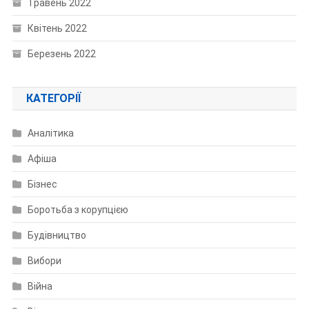
Травень 2022
Квітень 2022
Березень 2022
КАТЕГОРІЇ
Аналітика
Афіша
Бізнес
Боротьба з корупцією
Будівництво
Вибори
Війна