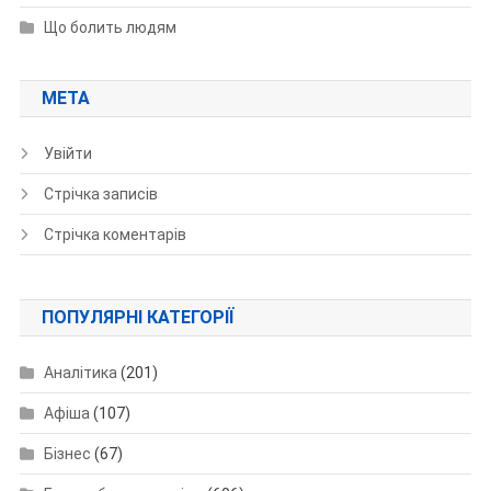
Що болить людям
МЕТА
Увійти
Стрічка записів
Стрічка коментарів
ПОПУЛЯРНІ КАТЕГОРІЇ
Аналітика
(201)
Афіша
(107)
Бізнес
(67)