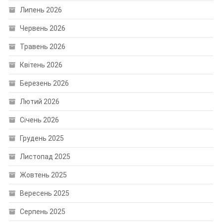
Липень 2026
Червень 2026
Травень 2026
Квітень 2026
Березень 2026
Лютий 2026
Січень 2026
Грудень 2025
Листопад 2025
Жовтень 2025
Вересень 2025
Серпень 2025