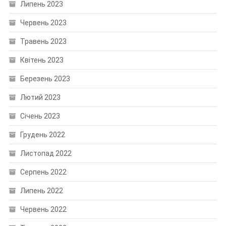
Липень 2023
Червень 2023
Травень 2023
Квітень 2023
Березень 2023
Лютий 2023
Січень 2023
Грудень 2022
Листопад 2022
Серпень 2022
Липень 2022
Червень 2022