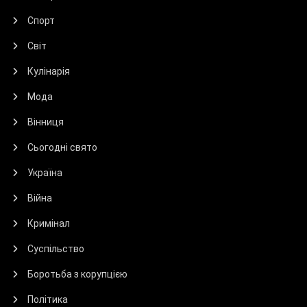
Спорт
Світ
Кулінарія
Мода
Вінниця
Сьогодні свято
Україна
Війна
Кримінал
Суспільство
Боротьба з корупцією
Політика