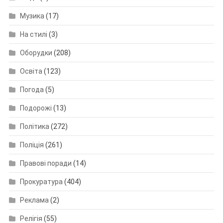
Музика
(17)
На стилі
(3)
Оборудки
(208)
Освіта
(123)
Погода
(5)
Подорожі
(13)
Політика
(272)
Поліція
(261)
Правові поради
(14)
Прокуратура
(404)
Реклама
(2)
Релігія
(55)