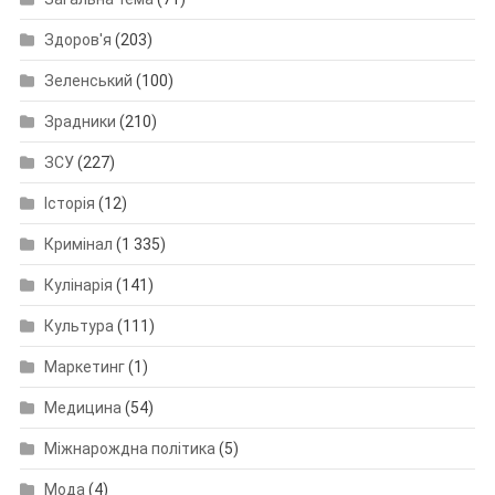
Здоров'я
(203)
Зеленський
(100)
Зрадники
(210)
ЗСУ
(227)
Історія
(12)
Кримінал
(1 335)
Кулінарія
(141)
Культура
(111)
Маркетинг
(1)
Медицина
(54)
Міжнарождна політика
(5)
Мода
(4)