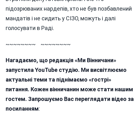
підозрюваних нардепів, хто не був позбавлений
мандатів і не сидить у СІЗО, можуть і далі
голосувати в Раді.
~~~~~~~~ ~~~~~~~~
Нагадаємо, що редакція «Ми Вінничани»
запустила YouTube студію. Ми висвітлюємо
актуальні теми та піднімаємо «гострі»
питання. Кожен вінничанин може стати нашим
гостем. Запрошуємо Вас переглядати відео за
посиланням
: