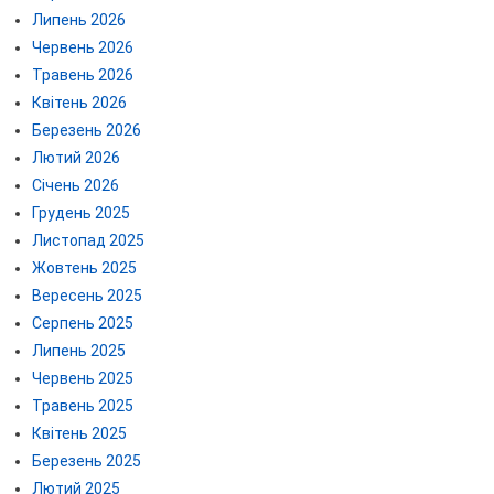
Липень 2026
Червень 2026
Травень 2026
Квітень 2026
Березень 2026
Лютий 2026
Січень 2026
Грудень 2025
Листопад 2025
Жовтень 2025
Вересень 2025
Серпень 2025
Липень 2025
Червень 2025
Травень 2025
Квітень 2025
Березень 2025
Лютий 2025