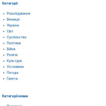
Категорії
Розслідування
Вінниця
Україна
Світ
Суспільство
Політика
Війна
Релігія
Культура
Усі новини
Погода
Газета
Категорії новин