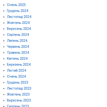
Січень 2025
Грудень 2024
Листопад 2024
Жовтень 2024
Вересень 2024
Серпень 2024
Липень 2024
Червень 2024
Травень 2024
Квітень 2024
Березень 2024
Лютий 2024
Січень 2024
Грудень 2023
Листопад 2023
Жовтень 2023
Вересень 2023
Серпень 2023