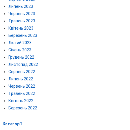
Липень 2023
Червень 2023
Травень 2023
Квітень 2023
Березень 2023
Лютий 2023
Січень 2023
Грудень 2022
Листопад 2022
Серпень 2022
Липень 2022
Червень 2022
Травень 2022
Квітень 2022
Березень 2022
Категорії