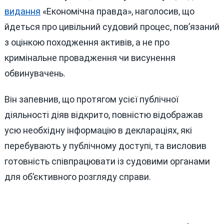
видання
«Економічна правда», наголосив, що
йдеться про цивільний судовий процес, пов’язаний
з оцінкою походження активів, а не про
кримінальне провадження чи висунення
обвинувачень.
Він запевнив, що протягом усієї публічної
діяльності діяв відкрито, повністю відображав
усю необхідну інформацію в деклараціях, які
перебувають у публічному доступі, та висловив
готовність співпрацювати із судовими органами
для об’єктивного розгляду справи.