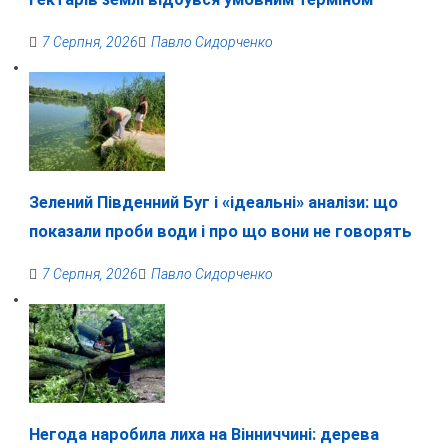
7 Серпня, 2026
Павло Сидорченко
Зелений Південний Буг і «ідеальні» аналізи: що
показали проби води і про що вони не говорять
7 Серпня, 2026
Павло Сидорченко
Негода наробила лиха на Вінниччині: дерева