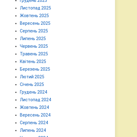
Грудень 2025
Листопад 2025
Жовтень 2025
Вересень 2025
Серпень 2025
Липень 2025
Червень 2025
Травень 2025
Квітень 2025
Березень 2025
Лютий 2025
Січень 2025
Грудень 2024
Листопад 2024
Жовтень 2024
Вересень 2024
Серпень 2024
Липень 2024