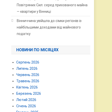
Повітряних Сил: серед прихованого майна
— квартири у Вінниці
Вінниччина увійшла до сімки регіонів із
найбільшими доходами від майнового
податку
НОВИНИ ПО МІСЯЦЯХ
Серпень 2026
Липень 2026
Червень 2026
Травень 2026
Квітень 2026
Березень 2026
Лютий 2026
Січень 2026