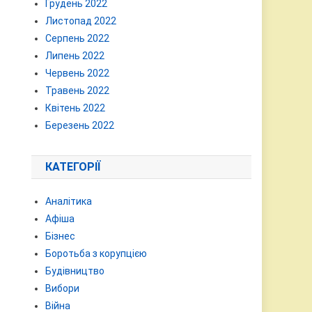
Грудень 2022
Листопад 2022
Серпень 2022
Липень 2022
Червень 2022
Травень 2022
Квітень 2022
Березень 2022
КАТЕГОРІЇ
Аналітика
Афіша
Бізнес
Боротьба з корупцією
Будівництво
Вибори
Війна