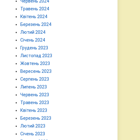
Червень 2024
Травень 2024
Квітень 2024
Березень 2024
Лютий 2024
Січень 2024
Грудень 2023
Листопад 2023
Жовтень 2023
Вересень 2023
Серпень 2023
Липень 2023
Червень 2023
Травень 2023
Квітень 2023
Березень 2023
Лютий 2023
Січень 2023