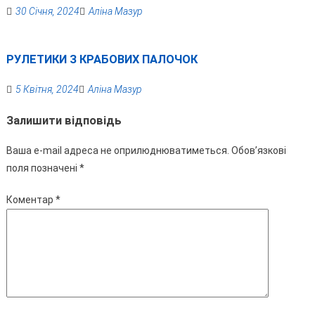
30 Січня, 2024
Аліна Мазур
РУЛЕТИКИ З КРАБОВИХ ПАЛОЧОК
5 Квітня, 2024
Аліна Мазур
Залишити відповідь
Ваша e-mail адреса не оприлюднюватиметься.
Обов’язкові
поля позначені
*
Коментар
*