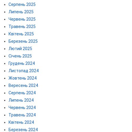
Серпень 2025
Липень 2025
Червень 2025
Травень 2025
Квітень 2025
Березень 2025
Лютий 2025
Січень 2025
Грудень 2024
Листопад 2024
Жовтень 2024
Вересень 2024
Серпень 2024
Липень 2024
Червень 2024
Травень 2024
Квітень 2024
Березень 2024