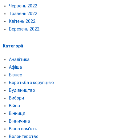
Червень 2022
Травень 2022
Квітень 2022
Березень 2022
Категорії
Аналітика
Афіша
Бізнес
Боротьба з корупцією
Будівництво
Вибори
Війна
Вінниця
Вінничина
Вічна пам'ять
Волонтерство