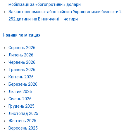
мобілізації за «богопротивні» долари
За час повномасштабної війни в Україні зникли безвісти 2
252 дитини: на Вінниччині — чотири
Новини по місяцях
Серпень 2026
Липень 2026
Червень 2026
Травень 2026
Квітень 2026
Березень 2026
Лютий 2026
Січень 2026
Грудень 2025
Листопад 2025
Жовтень 2025
Вересень 2025