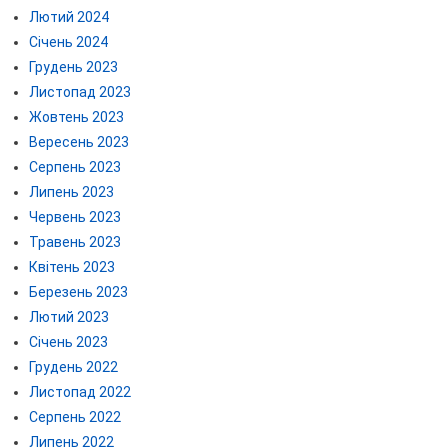
Лютий 2024
Січень 2024
Грудень 2023
Листопад 2023
Жовтень 2023
Вересень 2023
Серпень 2023
Липень 2023
Червень 2023
Травень 2023
Квітень 2023
Березень 2023
Лютий 2023
Січень 2023
Грудень 2022
Листопад 2022
Серпень 2022
Липень 2022