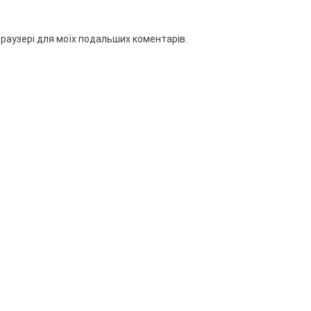
 браузері для моїх подальших коментарів.