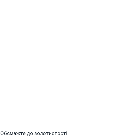
. Обсмажте до золотистості.