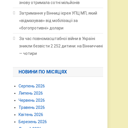
знову отримала сотні мільйонів
Затримання у Вінниці ієрея УПЦ МП, який
«відмазував» від мобілізації за
«богопротивні» долари
За час повномасштабної війни в Україні
зникли безвісти 2 252 дитини: на Вінниччині
— чотири
НОВИНИ ПО МІСЯЦЯХ
Серпень 2026
Липень 2026
Червень 2026
Травень 2026
Квітень 2026
Березень 2026