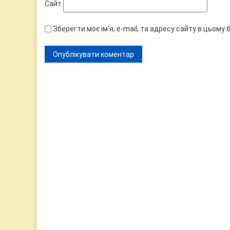
Сайт
Зберегти моє ім'я, e-mail, та адресу сайту в цьому