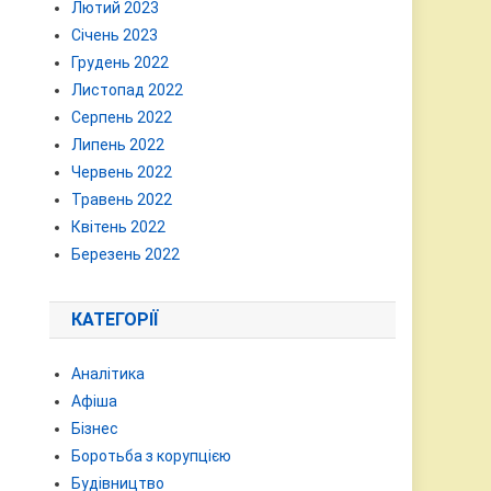
Лютий 2023
Січень 2023
Грудень 2022
Листопад 2022
Серпень 2022
Липень 2022
Червень 2022
Травень 2022
Квітень 2022
Березень 2022
КАТЕГОРІЇ
Аналітика
Афіша
Бізнес
Боротьба з корупцією
Будівництво