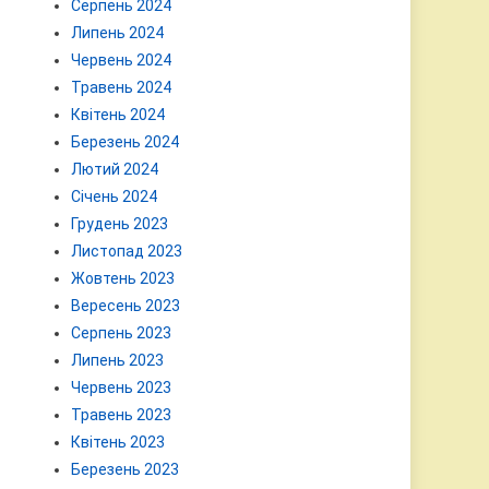
Серпень 2024
Липень 2024
Червень 2024
Травень 2024
Квітень 2024
Березень 2024
Лютий 2024
Січень 2024
Грудень 2023
Листопад 2023
Жовтень 2023
Вересень 2023
Серпень 2023
Липень 2023
Червень 2023
Травень 2023
Квітень 2023
Березень 2023