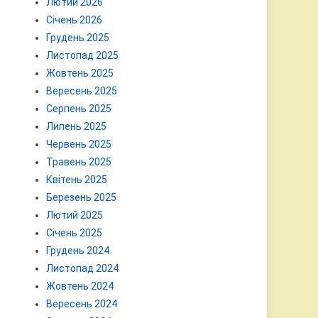
Лютий 2026
Січень 2026
Грудень 2025
Листопад 2025
Жовтень 2025
Вересень 2025
Серпень 2025
Липень 2025
Червень 2025
Травень 2025
Квітень 2025
Березень 2025
Лютий 2025
Січень 2025
Грудень 2024
Листопад 2024
Жовтень 2024
Вересень 2024