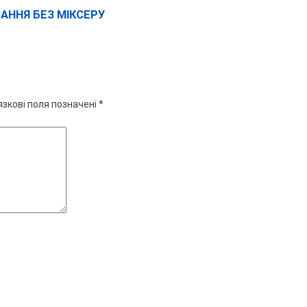
АННЯ БЕЗ МІКСЕРУ
язкові поля позначені
*