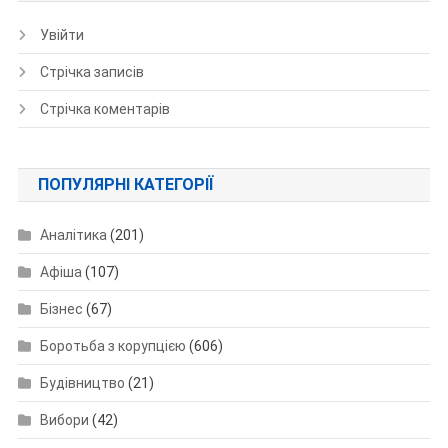
Увійти
Стрічка записів
Стрічка коментарів
ПОПУЛЯРНІ КАТЕГОРІЇ
Аналітика
(201)
Афіша
(107)
Бізнес
(67)
Боротьба з корупцією
(606)
Будівництво
(21)
Вибори
(42)