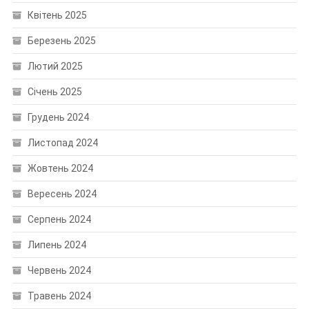
Квітень 2025
Березень 2025
Лютий 2025
Січень 2025
Грудень 2024
Листопад 2024
Жовтень 2024
Вересень 2024
Серпень 2024
Липень 2024
Червень 2024
Травень 2024