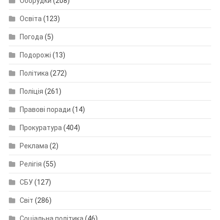
Оборудки
(208)
Освіта
(123)
Погода
(5)
Подорожі
(13)
Політика
(272)
Поліція
(261)
Правові поради
(14)
Прокуратура
(404)
Реклама
(2)
Релігія
(55)
СБУ
(127)
Світ
(286)
Соціальна політика
(46)