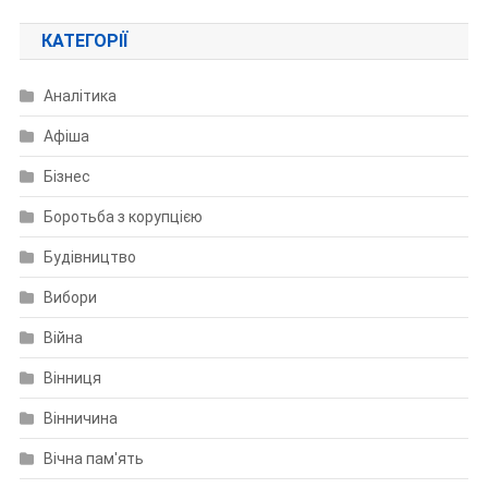
КАТЕГОРІЇ
Аналітика
Афіша
Бізнес
Боротьба з корупцією
Будівництво
Вибори
Війна
Вінниця
Вінничина
Вічна пам'ять