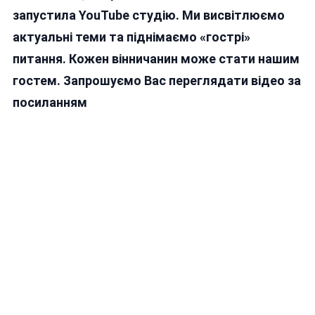
запустила YouTube студію. Ми висвітлюємо
актуальні теми та піднімаємо «гострі»
питання. Кожен вінничанин може стати нашим
гостем. Запрошуємо Вас переглядати відео за
посиланням