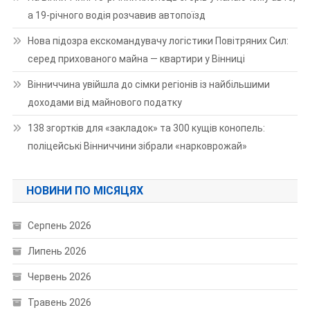
а 19-річного водія розчавив автопоїзд
Нова підозра екскомандувачу логістики Повітряних Сил:
серед прихованого майна — квартири у Вінниці
Вінниччина увійшла до сімки регіонів із найбільшими
доходами від майнового податку
138 згортків для «закладок» та 300 кущів конопель:
поліцейські Вінниччини зібрали «нарковрожай»
НОВИНИ ПО МІСЯЦЯХ
Серпень 2026
Липень 2026
Червень 2026
Травень 2026