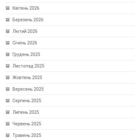
Квітень 2026
Березень 2026
Лютий 2026
Січень 2026
Грудень 2025
Листопад 2025
Жовтень 2025
Вересень 2025
Серпень 2025
Липень 2025
Червень 2025
Травень 2025