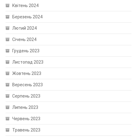
Квітень 2024
Березень 2024
Лютий 2024
Січень 2024
Грудень 2023
Листопад 2023
Жовтень 2023
Вересень 2023
Серпень 2023
Липень 2023
Червень 2023
Травень 2023