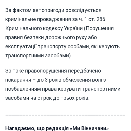
За фактом автопригоди розслідується
кримінальне провадження за ч. 1 ст. 286
Кримінального кодексу України (Порушення
правил безпеки дорожнього руху або
експлуатації транспорту особами, які керують
транспортними засобами).
За таке правопорушення передбачено
покарання – до 3 років обмеження волі з
позбавленням права керувати транспортними
засобами на строк до трьох років.
_________________________________________
Нагадаємо, що редакція «Ми Вінничани»