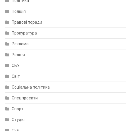
Політика
Поліція
Правові поради
Прокуратура
Реклама
Релігія
СБУ
Світ
Соціальна політика
Спецпроекти
Спорт
Студія
Суд