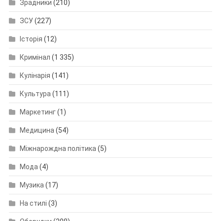
Зрадники
(210)
ЗСУ
(227)
Історія
(12)
Кримінал
(1 335)
Кулінарія
(141)
Культура
(111)
Маркетинг
(1)
Медицина
(54)
Міжнарождна політика
(5)
Мода
(4)
Музика
(17)
На стилі
(3)