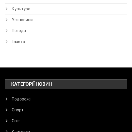
Культура
Усі новини
Погода
Газета
КАТЕГОРІЇ НОВИН
Подорожі
Спорт
Світ
Кулінарія