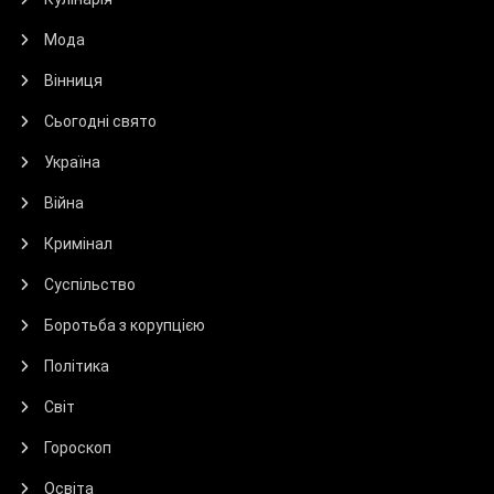
Мода
Вінниця
Сьогодні свято
Україна
Війна
Кримінал
Суспільство
Боротьба з корупцією
Політика
Світ
Гороскоп
Освіта