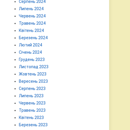
Серпень 2024
Липень 2024
Червень 2024
Травень 2024
Квітень 2024
Березень 2024
Лютий 2024
Січень 2024
Грудень 2023
Листопад 2023
Жовтень 2023
Вересень 2023
Серпень 2023
Липень 2023
Червень 2023
Травень 2023
Квітень 2023
Березень 2023