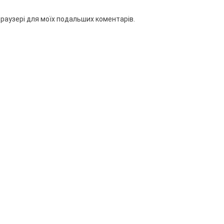
 браузері для моїх подальших коментарів.