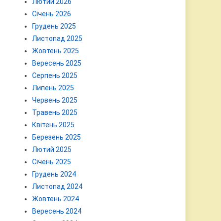
Лютий 2026
Січень 2026
Грудень 2025
Листопад 2025
Жовтень 2025
Вересень 2025
Серпень 2025
Липень 2025
Червень 2025
Травень 2025
Квітень 2025
Березень 2025
Лютий 2025
Січень 2025
Грудень 2024
Листопад 2024
Жовтень 2024
Вересень 2024