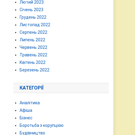
Лютий 2023
Січень 2023
Грудень 2022
Листопад 2022
Серпень 2022
Липень 2022
Червень 2022
Травень 2022
Квітень 2022
Березень 2022
КАТЕГОРІЇ
Аналітика
Афіша
Бізнес
Боротьба з корупцією
Будівництво