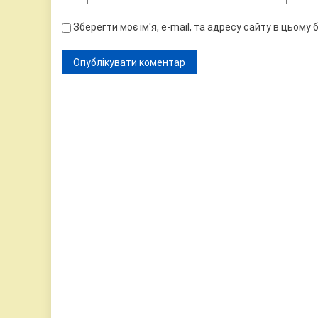
Зберегти моє ім'я, e-mail, та адресу сайту в цьому