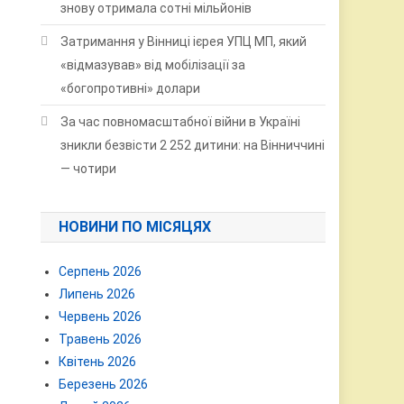
знову отримала сотні мільйонів
Затримання у Вінниці ієрея УПЦ МП, який
«відмазував» від мобілізації за
«богопротивні» долари
За час повномасштабної війни в Україні
зникли безвісти 2 252 дитини: на Вінниччині
— чотири
НОВИНИ ПО МІСЯЦЯХ
Серпень 2026
Липень 2026
Червень 2026
Травень 2026
Квітень 2026
Березень 2026