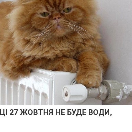
ИЦІ 27 ЖОВТНЯ НЕ БУДЕ ВОДИ,