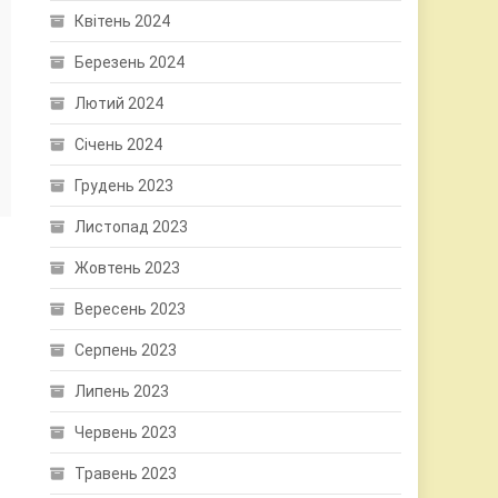
Квітень 2024
Березень 2024
Лютий 2024
Січень 2024
Грудень 2023
Листопад 2023
Жовтень 2023
Вересень 2023
Серпень 2023
Липень 2023
Червень 2023
Травень 2023