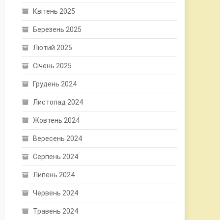
Квітень 2025
Березень 2025
Лютий 2025
Січень 2025
Грудень 2024
Листопад 2024
Жовтень 2024
Вересень 2024
Серпень 2024
Липень 2024
Червень 2024
Травень 2024