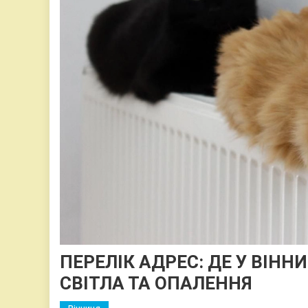
ПЕРЕЛІК АДРЕС: ДЕ У ВІНН
СВІТЛА ТА ОПАЛЕННЯ