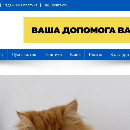
Редакційна політика
Наші контакти
іт
Суспільство
Політика
Війна
Релігія
Культура