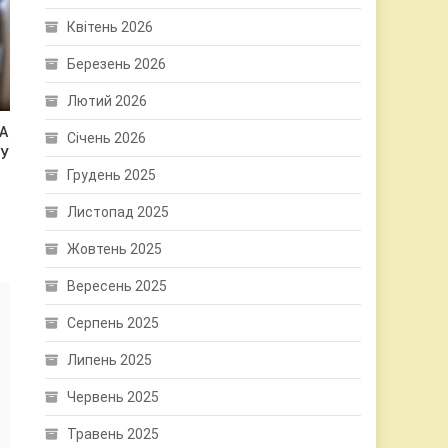
Квітень 2026
Березень 2026
Лютий 2026
А
Січень 2026
 У
Грудень 2025
Листопад 2025
Жовтень 2025
Вересень 2025
Серпень 2025
Липень 2025
Червень 2025
Травень 2025