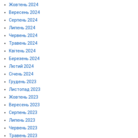
Жовтень 2024
Вересень 2024
Серпень 2024
Липень 2024
Червень 2024
Травень 2024
Квітень 2024
Березень 2024
Лютий 2024
Січень 2024
Грудень 2023
Листопад 2023
Жовтень 2023
Вересень 2023
Серпень 2023
Липень 2023
Червень 2023
Травень 2023