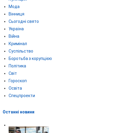
Мода
Вінниця
Сьогодні свято
Україна
Війна
Кримінал
Суспільство
Боротьба з корупцією
Політика
Світ
Гороскоп
Освіта
Спецпроекти
Останні новини