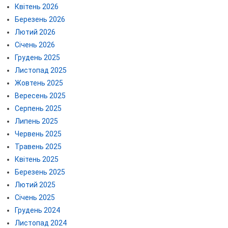
Квітень 2026
Березень 2026
Лютий 2026
Січень 2026
Грудень 2025
Листопад 2025
Жовтень 2025
Вересень 2025
Серпень 2025
Липень 2025
Червень 2025
Травень 2025
Квітень 2025
Березень 2025
Лютий 2025
Січень 2025
Грудень 2024
Листопад 2024