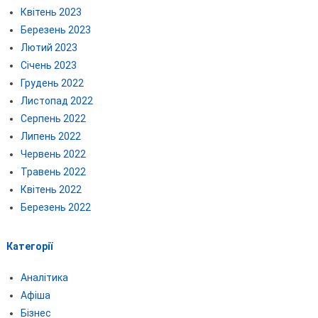
Квітень 2023
Березень 2023
Лютий 2023
Січень 2023
Грудень 2022
Листопад 2022
Серпень 2022
Липень 2022
Червень 2022
Травень 2022
Квітень 2022
Березень 2022
Категорії
Аналітика
Афіша
Бізнес