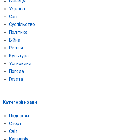
Вінниця
Україна
Світ
Суспільство
Політика
Війна
Релігія
Культура
Усі новини
Погода
Газета
Категорії новин
Подорожі
Спорт
Світ
Кулінарія