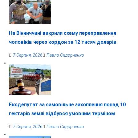
На Вінниччині викрили схему переправлення
чоловіків через кордон за 12 тисяч доларів
7 Серпня, 2026
Павло Сидорченко
Ексдепутат за самовільне захоплення понад 10
гектарів землі відбувся умовним терміном
7 Серпня, 2026
Павло Сидорченко