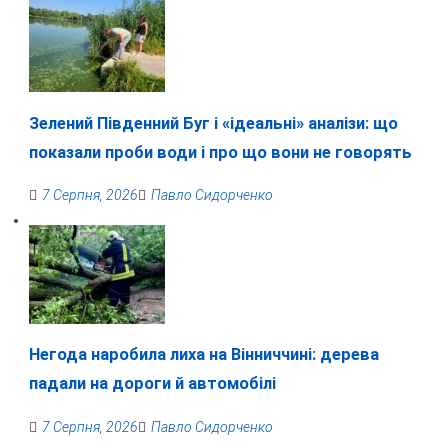
Зелений Південний Буг і «ідеальні» аналізи: що
показали проби води і про що вони не говорять
7 Серпня, 2026
Павло Сидорченко
Негода наробила лиха на Вінниччині: дерева
падали на дороги й автомобілі
7 Серпня, 2026
Павло Сидорченко