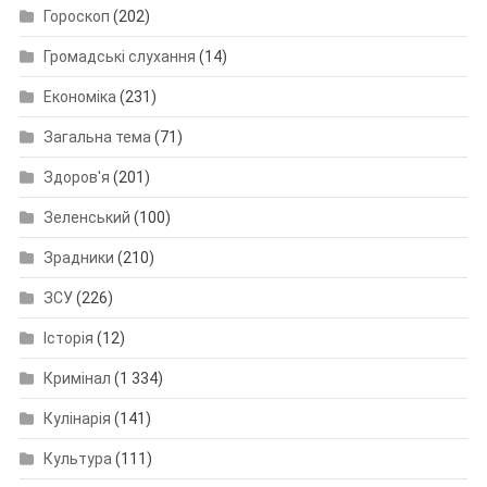
Гороскоп
(202)
Громадські слухання
(14)
Економіка
(231)
Загальна тема
(71)
Здоров'я
(201)
Зеленський
(100)
Зрадники
(210)
ЗСУ
(226)
Історія
(12)
Кримінал
(1 334)
Кулінарія
(141)
Культура
(111)