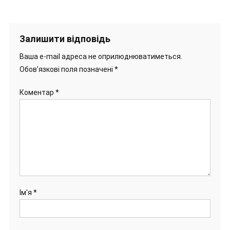
Залишити відповідь
Ваша e-mail адреса не оприлюднюватиметься.
Обов’язкові поля позначені
*
Коментар
*
Ім'я
*