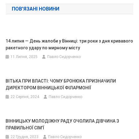
записів
ПОВ'ЯЗАНІ НОВИНИ
14 липня — День жалоби у Вінниці: три роки з дня кривавого
ракетного удару по мирному місту
11 Липня, 2025
Павло Сидорченко
ВІТЬКА ПРИ ВЛАСТІ: ЧОМУ БРОНЮКА ПРИЗНАЧИЛИ
ДИРЕКТОРОМ ВІННИЦЬКОЇ ФІЛАРМОНІЇ
22 Серпня, 2024
Павло Сидорченко
ВІННИЦЬКУ МОЛОДІЖНУ РАДУ ОЧОЛИЛА ДІВЧИНА З
ПРАВИЛЬНОЇ СІМ’Ї
22 Грудня, 2023
Павло Сидорченко