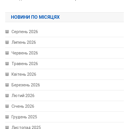
НОВИНИ ПО МІСЯЦЯХ
Серпень 2026
Липень 2026
Червень 2026
Травень 2026
Квітень 2026
Березень 2026
Лютий 2026
Січень 2026
Грудень 2025
Листопад 2025