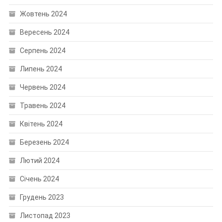
Жовтень 2024
Вересень 2024
Серпень 2024
Липень 2024
Червень 2024
Травень 2024
Квітень 2024
Березень 2024
Лютий 2024
Січень 2024
Грудень 2023
Листопад 2023