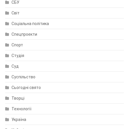
СБУ
Світ
Соціальна політика
Спецпроекти
Спорт
Студія
Суд
Суспільство
Сьогодні свято
Творці
Технології
Україна