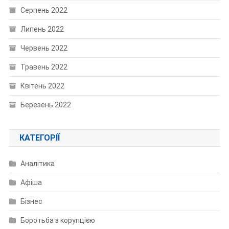
Серпень 2022
Липень 2022
Червень 2022
Травень 2022
Квітень 2022
Березень 2022
КАТЕГОРІЇ
Аналітика
Афіша
Бізнес
Боротьба з корупцією