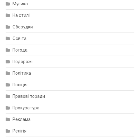
Музика
На стилі
Оборудки
Освіта
Погода
Подорожі
Політика
Поліція
Правові поради
Прокуратура
Реклама
Релігія