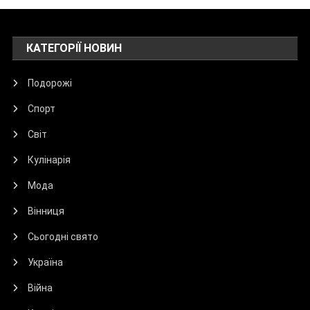
КАТЕГОРІЇ НОВИН
Подорожі
Спорт
Світ
Кулінарія
Мода
Вінниця
Сьогодні свято
Україна
Війна