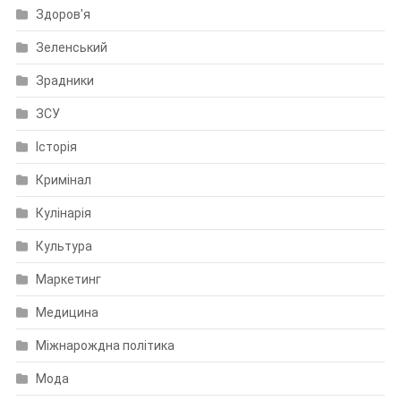
Здоров'я
Зеленський
Зрадники
ЗСУ
Історія
Кримінал
Кулінарія
Культура
Маркетинг
Медицина
Міжнарождна політика
Мода