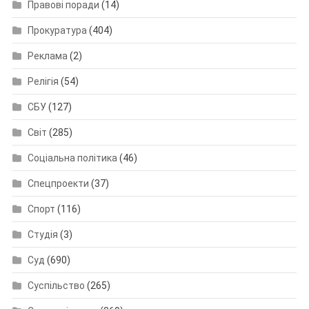
Правові поради
(14)
Прокуратура
(404)
Реклама
(2)
Релігія
(54)
СБУ
(127)
Світ
(285)
Соціальна політика
(46)
Спецпроекти
(37)
Спорт
(116)
Студія
(3)
Суд
(690)
Суспільство
(265)