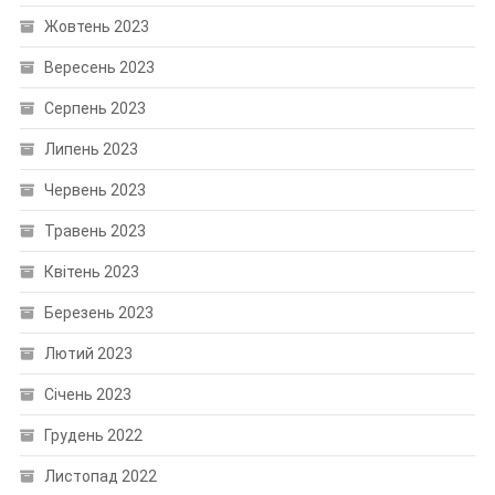
Жовтень 2023
Вересень 2023
Серпень 2023
Липень 2023
Червень 2023
Травень 2023
Квітень 2023
Березень 2023
Лютий 2023
Січень 2023
Грудень 2022
Листопад 2022