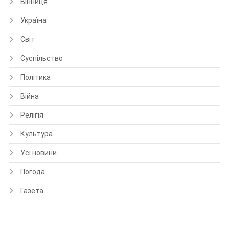
Вінниця
Україна
Світ
Суспільство
Політика
Війна
Релігія
Культура
Усі новини
Погода
Газета