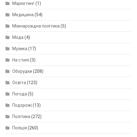
Маркетинг
(1)
Медицина
(54)
Міжнарождна політика
(5)
Мода
(4)
Музика
(17)
На стилі
(3)
Оборудки
(208)
Освіта
(123)
Погода
(5)
Подорожі
(13)
Політика
(272)
Поліція
(260)