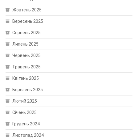
Жовтень 2025
Вересень 2025
Серпень 2025
Липень 2025
Червень 2025
Травень 2025
Квітень 2025
Березень 2025
Лютий 2025
Січень 2025
Грудень 2024
Листопад 2024