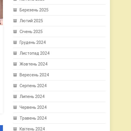
Березень 2025
Лютий 2025
Січень 2025
Грудень 2024
Листопад 2024
Жовтень 2024
Вересень 2024
Серпень 2024
Липень 2024
Червень 2024
Травень 2024
Квітень 2024