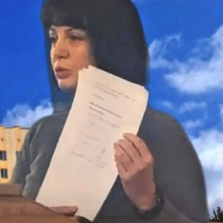
Підтримує
Україну