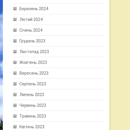
Березень 2024
Лютий 2024
Січень 2024
Грудень 2023
Листопад 2023
Жовтень 2023
Вересень 2023
Серпень 2023
Липень 2023
Червень 2023
Травень 2023
Квітень 2023