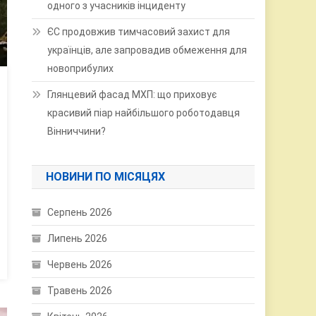
одного з учасників інциденту
ЄС продовжив тимчасовий захист для
українців, але запровадив обмеження для
новоприбулих
Глянцевий фасад МХП: що приховує
красивий піар найбільшого роботодавця
Вінниччини?
НОВИНИ ПО МІСЯЦЯХ
Серпень 2026
Липень 2026
Червень 2026
Травень 2026