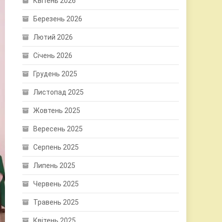
Квітень 2026
Березень 2026
Лютий 2026
Січень 2026
Грудень 2025
Листопад 2025
Жовтень 2025
Вересень 2025
Серпень 2025
Липень 2025
Червень 2025
Травень 2025
Квітень 2025