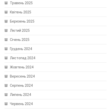
Травень 2025
Квітень 2025
Березень 2025
Лютий 2025
Січень 2025
Грудень 2024
Листопад 2024
Жовтень 2024
Вересень 2024
Серпень 2024
Липень 2024
Червень 2024