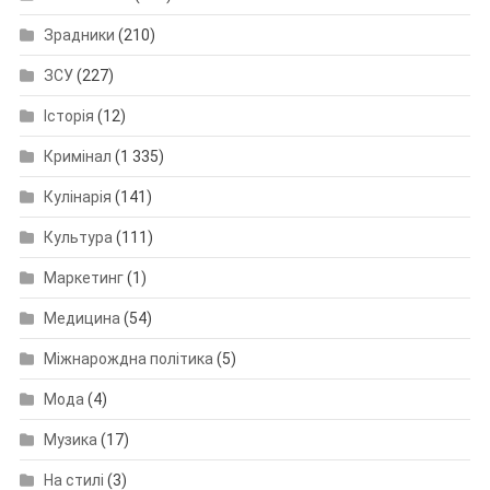
Зрадники
(210)
ЗСУ
(227)
Історія
(12)
Кримінал
(1 335)
Кулінарія
(141)
Культура
(111)
Маркетинг
(1)
Медицина
(54)
Міжнарождна політика
(5)
Мода
(4)
Музика
(17)
На стилі
(3)