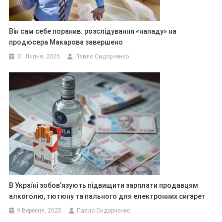
Він сам себе поранив: розслідування «нападу» на
продюсера Макарова завершено
31 Липня, 2025
Павло Сидорченко
В Україні зобов’язують підвищити зарплати продавцям
алкоголю, тютюну та пального для електронних сигарет
9 Вересня, 2025
Павло Сидорченко