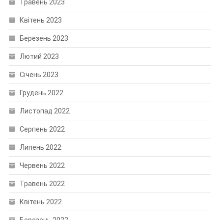
Травень 2023
Квітень 2023
Березень 2023
Лютий 2023
Січень 2023
Грудень 2022
Листопад 2022
Серпень 2022
Липень 2022
Червень 2022
Травень 2022
Квітень 2022
Березень 2022