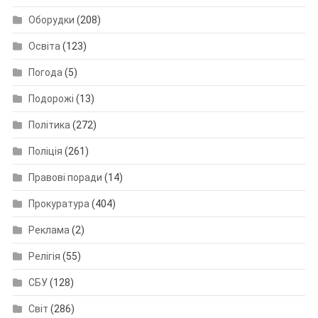
Оборудки
(208)
Освіта
(123)
Погода
(5)
Подорожі
(13)
Політика
(272)
Поліція
(261)
Правові поради
(14)
Прокуратура
(404)
Реклама
(2)
Релігія
(55)
СБУ
(128)
Світ
(286)