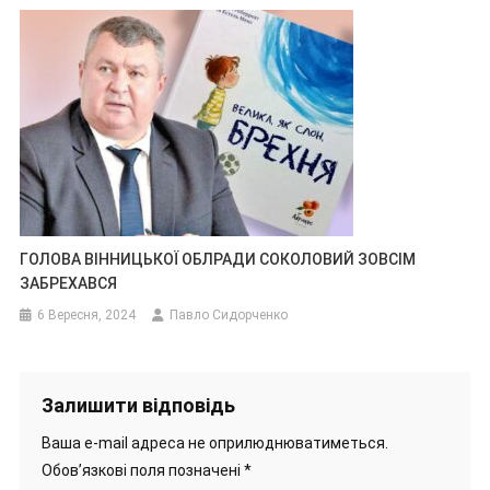
ГОЛОВА ВІННИЦЬКОЇ ОБЛРАДИ СОКОЛОВИЙ ЗОВСІМ
ЗАБРЕХАВСЯ
6 Вересня, 2024
Павло Сидорченко
Залишити відповідь
Ваша e-mail адреса не оприлюднюватиметься.
Обов’язкові поля позначені
*