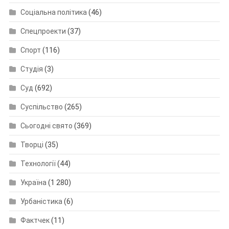
Соціальна політика
(46)
Спецпроекти
(37)
Спорт
(116)
Студія
(3)
Суд
(692)
Суспільство
(265)
Сьогодні свято
(369)
Творці
(35)
Технології
(44)
Україна
(1 280)
Урбаністика
(6)
Фактчек
(11)