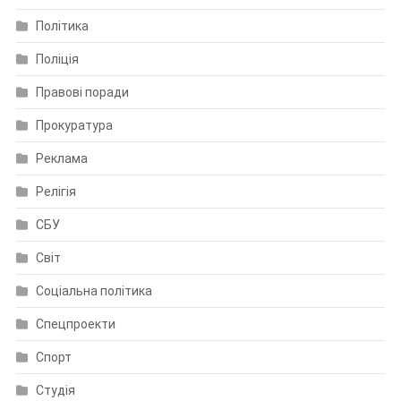
Політика
Поліція
Правові поради
Прокуратура
Реклама
Релігія
СБУ
Світ
Соціальна політика
Спецпроекти
Спорт
Студія