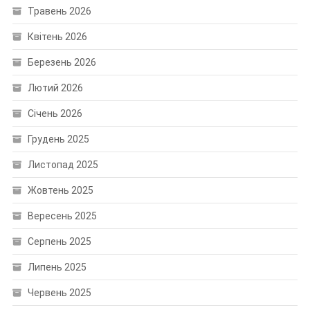
Травень 2026
Квітень 2026
Березень 2026
Лютий 2026
Січень 2026
Грудень 2025
Листопад 2025
Жовтень 2025
Вересень 2025
Серпень 2025
Липень 2025
Червень 2025