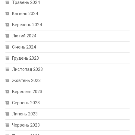
Травень 2024
Квітень 2024
Березень 2024
Лютий 2024
Січень 2024
Грудень 2023
Листопад 2023
Жовтень 2023
Вересень 2023
Серпень 2023
Липень 2023
Червень 2023