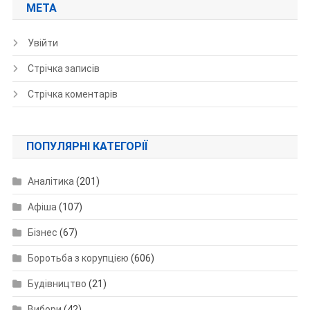
МЕТА
Увійти
Стрічка записів
Стрічка коментарів
ПОПУЛЯРНІ КАТЕГОРІЇ
Аналітика
(201)
Афіша
(107)
Бізнес
(67)
Боротьба з корупцією
(606)
Будівництво
(21)
Вибори
(42)