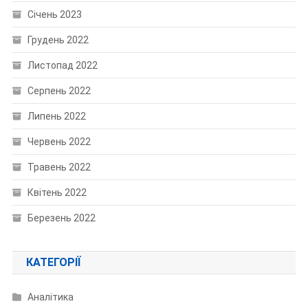
Січень 2023
Грудень 2022
Листопад 2022
Серпень 2022
Липень 2022
Червень 2022
Травень 2022
Квітень 2022
Березень 2022
КАТЕГОРІЇ
Аналітика