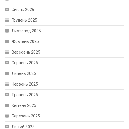
Січень 2026
Грудень 2025
Листопад 2025
Жовтень 2025
Вересень 2025
Серпень 2025
Липень 2025
Червень 2025
Травень 2025
Квітень 2025
Березень 2025
Лютий 2025