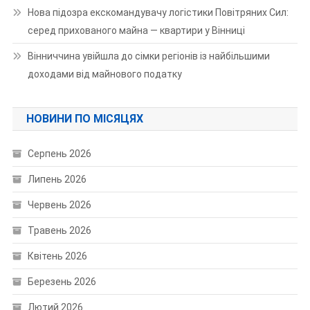
Нова підозра екскомандувачу логістики Повітряних Сил:
серед прихованого майна — квартири у Вінниці
Вінниччина увійшла до сімки регіонів із найбільшими
доходами від майнового податку
НОВИНИ ПО МІСЯЦЯХ
Серпень 2026
Липень 2026
Червень 2026
Травень 2026
Квітень 2026
Березень 2026
Лютий 2026