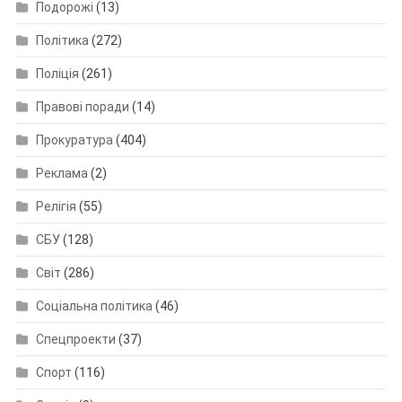
Подорожі
(13)
Політика
(272)
Поліція
(261)
Правові поради
(14)
Прокуратура
(404)
Реклама
(2)
Релігія
(55)
СБУ
(128)
Світ
(286)
Соціальна політика
(46)
Спецпроекти
(37)
Спорт
(116)