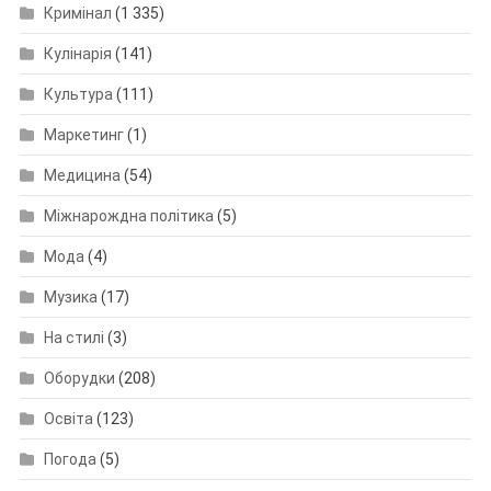
Кримінал
(1 335)
Кулінарія
(141)
Культура
(111)
Маркетинг
(1)
Медицина
(54)
Міжнарождна політика
(5)
Мода
(4)
Музика
(17)
На стилі
(3)
Оборудки
(208)
Освіта
(123)
Погода
(5)