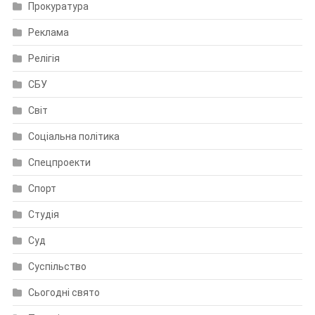
Прокуратура
Реклама
Релігія
СБУ
Світ
Соціальна політика
Спецпроекти
Спорт
Студія
Суд
Суспільство
Сьогодні свято