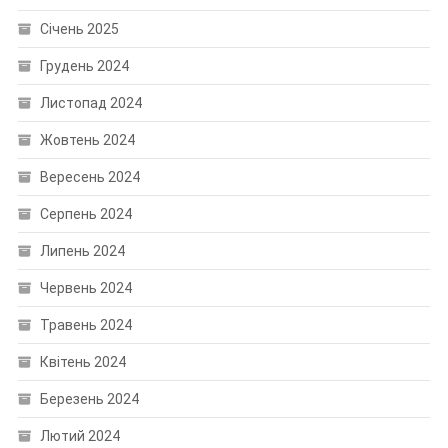
Січень 2025
Грудень 2024
Листопад 2024
Жовтень 2024
Вересень 2024
Серпень 2024
Липень 2024
Червень 2024
Травень 2024
Квітень 2024
Березень 2024
Лютий 2024