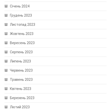
Січень 2024
Грудень 2023
Листопад 2023
Жовтень 2023
Вересень 2023
Серпень 2023
Липень 2023
Червень 2023
Травень 2023
Квітень 2023
Березень 2023
Лютий 2023