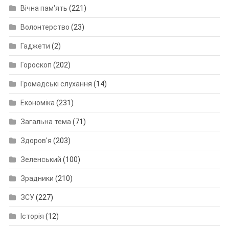
Вічна пам'ять
(221)
Волонтерство
(23)
Гаджети
(2)
Гороскоп
(202)
Громадські слухання
(14)
Економіка
(231)
Загальна тема
(71)
Здоров'я
(203)
Зеленський
(100)
Зрадники
(210)
ЗСУ
(227)
Історія
(12)