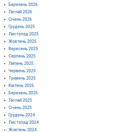
Березень 2026
Лютий 2026
Січень 2026
Грудень 2025
Листопад 2025
Жовтень 2025
Вересень 2025
Серпень 2025
Липень 2025
Червень 2025
Травень 2025
Квітень 2025
Березень 2025
Лютий 2025
Січень 2025
Грудень 2024
Листопад 2024
Жовтень 2024