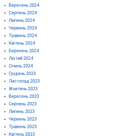
Вересень 2024
Серпень 2024
Липень 2024
Червень 2024
Травень 2024
Квітень 2024
Березень 2024
Лютий 2024
Січень 2024
Грудень 2023
Листопад 2023
Жовтень 2023
Вересень 2023
Серпень 2023
Липень 2023
Червень 2023
Травень 2023
Квітень 2023