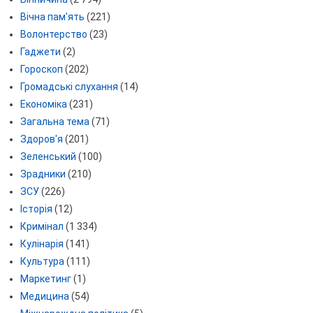
Вічна пам'ять
(221)
Волонтерство
(23)
Гаджети
(2)
Гороскоп
(202)
Громадські слухання
(14)
Економіка
(231)
Загальна тема
(71)
Здоров'я
(201)
Зеленський
(100)
Зрадники
(210)
ЗСУ
(226)
Історія
(12)
Кримінал
(1 334)
Кулінарія
(141)
Культура
(111)
Маркетинг
(1)
Медицина
(54)