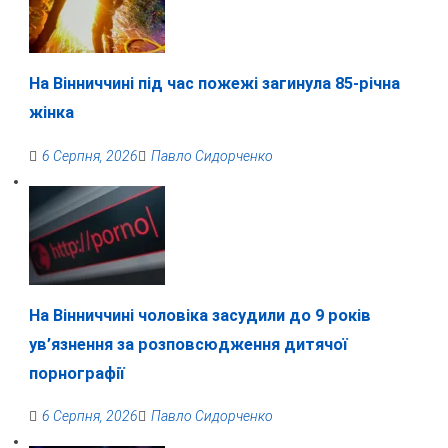
На Вінниччині під час пожежі загинула 85-річна
жінка
6 Серпня, 2026
Павло Сидорченко
На Вінниччині чоловіка засудили до 9 років
ув’язнення за розповсюдження дитячої
порнографії
6 Серпня, 2026
Павло Сидорченко