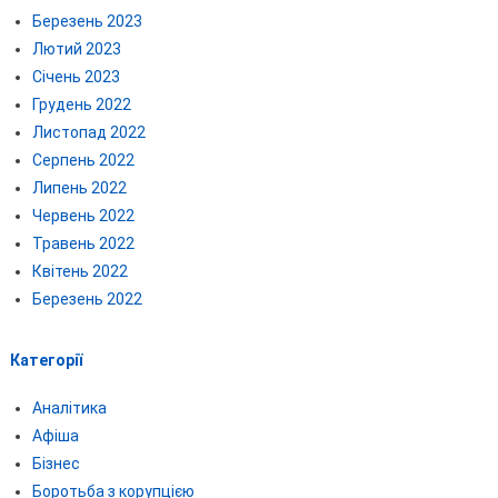
Березень 2023
Лютий 2023
Січень 2023
Грудень 2022
Листопад 2022
Серпень 2022
Липень 2022
Червень 2022
Травень 2022
Квітень 2022
Березень 2022
Категорії
Аналітика
Афіша
Бізнес
Боротьба з корупцією