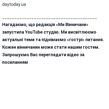
daytoday.ua
_______________________________________
Нагадаємо, що редакція «Ми Вінничани»
запустила YouTube студію. Ми висвітлюємо
актуальні теми та піднімаємо «гострі» питання.
Кожен вінничанин може стати нашим гостем.
Запрошуємо Вас переглядати відео за
посиланням