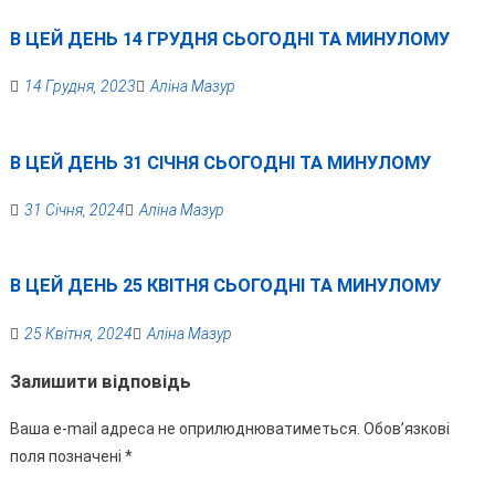
В ЦЕЙ ДЕНЬ 14 ГРУДНЯ СЬОГОДНІ ТА МИНУЛОМУ
14 Грудня, 2023
Аліна Мазур
В ЦЕЙ ДЕНЬ 31 СІЧНЯ СЬОГОДНІ ТА МИНУЛОМУ
31 Січня, 2024
Аліна Мазур
В ЦЕЙ ДЕНЬ 25 КВІТНЯ СЬОГОДНІ ТА МИНУЛОМУ
25 Квітня, 2024
Аліна Мазур
Залишити відповідь
Ваша e-mail адреса не оприлюднюватиметься.
Обов’язкові
поля позначені
*