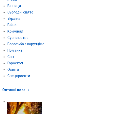
Вінниця
Сьогодні свято
Україна
Війна
Кримінал
Суспільство
Боротьба з корупцією
Політика
Світ
Гороскоп
Освіта
Спецпроекти
Останні новини