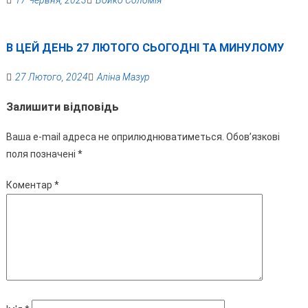
17 Червня, 2023
Бойко Соломія
В ЦЕЙ ДЕНЬ 27 ЛЮТОГО СЬОГОДНІ ТА МИНУЛОМУ
27 Лютого, 2024
Аліна Мазур
Залишити відповідь
Ваша e-mail адреса не оприлюднюватиметься.
Обов’язкові
поля позначені
*
Коментар
*