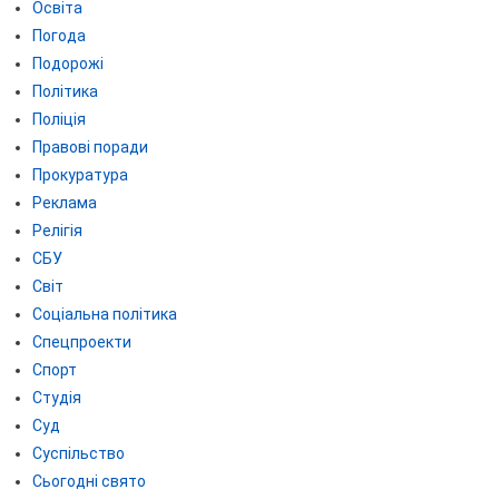
Освіта
Погода
Подорожі
Політика
Поліція
Правові поради
Прокуратура
Реклама
Релігія
СБУ
Світ
Соціальна політика
Спецпроекти
Спорт
Студія
Суд
Суспільство
Сьогодні свято