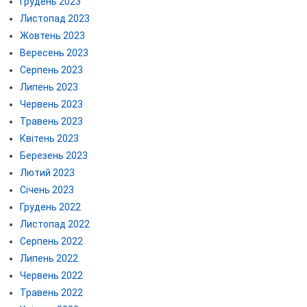
Грудень 2023
Листопад 2023
Жовтень 2023
Вересень 2023
Серпень 2023
Липень 2023
Червень 2023
Травень 2023
Квітень 2023
Березень 2023
Лютий 2023
Січень 2023
Грудень 2022
Листопад 2022
Серпень 2022
Липень 2022
Червень 2022
Травень 2022