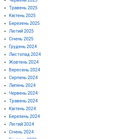
Травень 2025
Квітень 2025
Березень 2025
Лютий 2025
Січень 2025
Грудень 2024
Листопад 2024
Жовтень 2024
Вересень 2024
Серпень 2024
Липень 2024
Червень 2024
Травень 2024
Квітень 2024
Березень 2024
Лютий 2024
Січень 2024