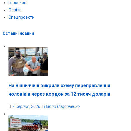
Гороскоп
Освіта
Спецпроекти
Останні новини
На Вінниччині викрили схему переправлення
чоловіків через кордон за 12 тисяч доларів
7 Серпня, 2026
Павло Сидорченко