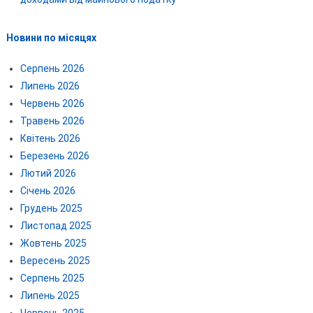
Новини по місяцях
Серпень 2026
Липень 2026
Червень 2026
Травень 2026
Квітень 2026
Березень 2026
Лютий 2026
Січень 2026
Грудень 2025
Листопад 2025
Жовтень 2025
Вересень 2025
Серпень 2025
Липень 2025
Червень 2025