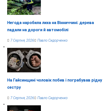
Негода наробила лиха на Вінниччині: дерева
падали на дороги й автомобілі
7 Серпня, 2026
Павло Сидорченко
На Гайсинщині чоловік побив і пограбував рідну
сестру
7 Серпня, 2026
Павло Сидорченко