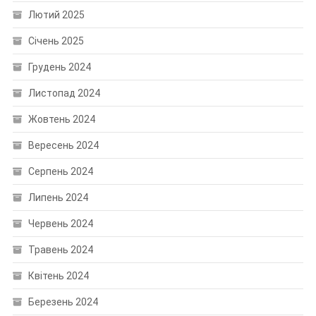
Лютий 2025
Січень 2025
Грудень 2024
Листопад 2024
Жовтень 2024
Вересень 2024
Серпень 2024
Липень 2024
Червень 2024
Травень 2024
Квітень 2024
Березень 2024