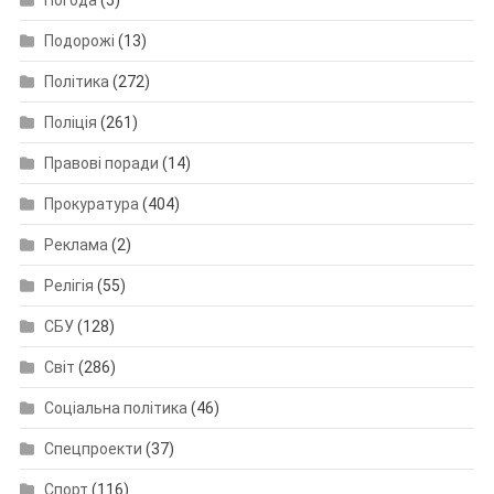
Погода
(5)
Подорожі
(13)
Політика
(272)
Поліція
(261)
Правові поради
(14)
Прокуратура
(404)
Реклама
(2)
Релігія
(55)
СБУ
(128)
Світ
(286)
Соціальна політика
(46)
Спецпроекти
(37)
Спорт
(116)