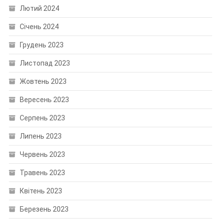
Лютий 2024
Січень 2024
Грудень 2023
Листопад 2023
Жовтень 2023
Вересень 2023
Серпень 2023
Липень 2023
Червень 2023
Травень 2023
Квітень 2023
Березень 2023