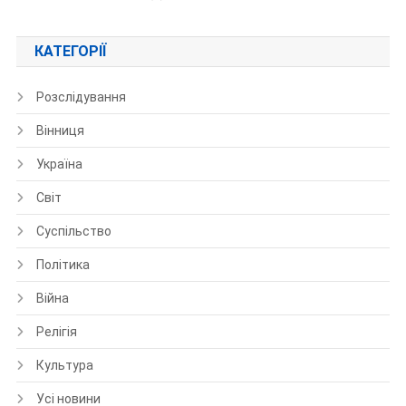
КАТЕГОРІЇ
Розслідування
Вінниця
Україна
Світ
Суспільство
Політика
Війна
Релігія
Культура
Усі новини