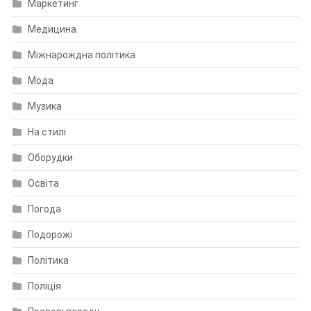
Маркетинг
Медицина
Міжнарождна політика
Мода
Музика
На стилі
Оборудки
Освіта
Погода
Подорожі
Політика
Поліція