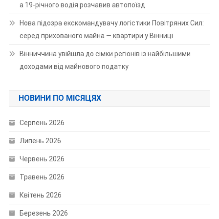
а 19-річного водія розчавив автопоїзд
Нова підозра екскомандувачу логістики Повітряних Сил:
серед прихованого майна — квартири у Вінниці
Вінниччина увійшла до сімки регіонів із найбільшими
доходами від майнового податку
НОВИНИ ПО МІСЯЦЯХ
Серпень 2026
Липень 2026
Червень 2026
Травень 2026
Квітень 2026
Березень 2026