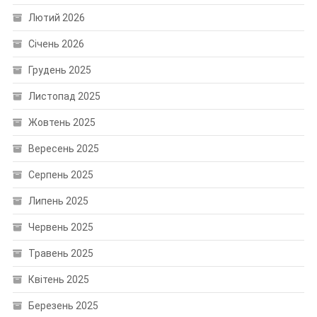
Лютий 2026
Січень 2026
Грудень 2025
Листопад 2025
Жовтень 2025
Вересень 2025
Серпень 2025
Липень 2025
Червень 2025
Травень 2025
Квітень 2025
Березень 2025