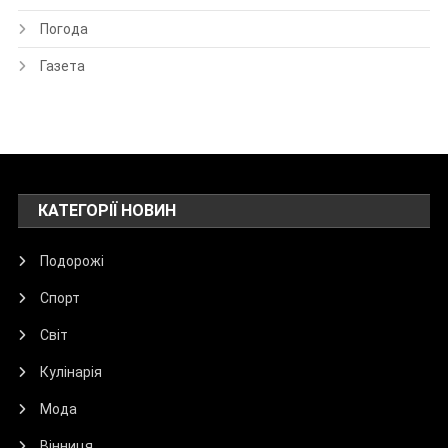
Погода
Газета
КАТЕГОРІЇ НОВИН
Подорожі
Спорт
Світ
Кулінарія
Мода
Вінниця