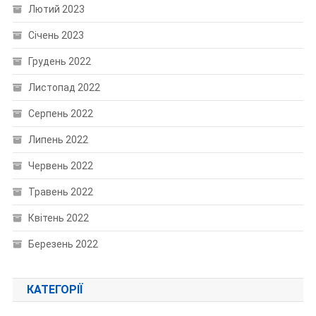
Лютий 2023
Січень 2023
Грудень 2022
Листопад 2022
Серпень 2022
Липень 2022
Червень 2022
Травень 2022
Квітень 2022
Березень 2022
КАТЕГОРІЇ