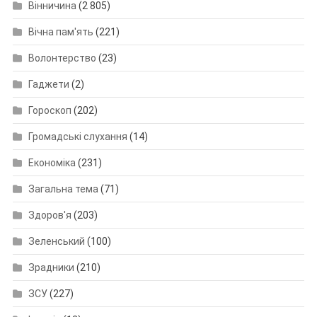
Вінничина
(2 805)
Вічна пам'ять
(221)
Волонтерство
(23)
Гаджети
(2)
Гороскоп
(202)
Громадські слухання
(14)
Економіка
(231)
Загальна тема
(71)
Здоров'я
(203)
Зеленський
(100)
Зрадники
(210)
ЗСУ
(227)