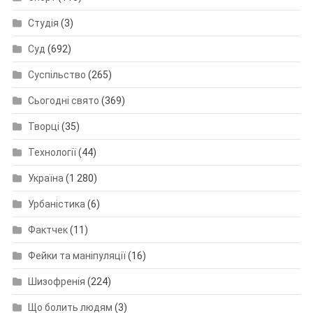
Студія
(3)
Суд
(692)
Суспільство
(265)
Сьогодні свято
(369)
Творці
(35)
Технології
(44)
Україна
(1 280)
Урбаністика
(6)
Фактчек
(11)
Фейки та маніпуляції
(16)
Шизофренія
(224)
Що болить людям
(3)