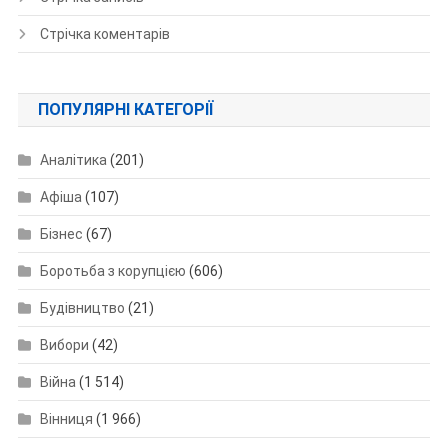
Стрічка коментарів
ПОПУЛЯРНІ КАТЕГОРІЇ
Аналітика
(201)
Афіша
(107)
Бізнес
(67)
Боротьба з корупцією
(606)
Будівництво
(21)
Вибори
(42)
Війна
(1 514)
Вінниця
(1 966)