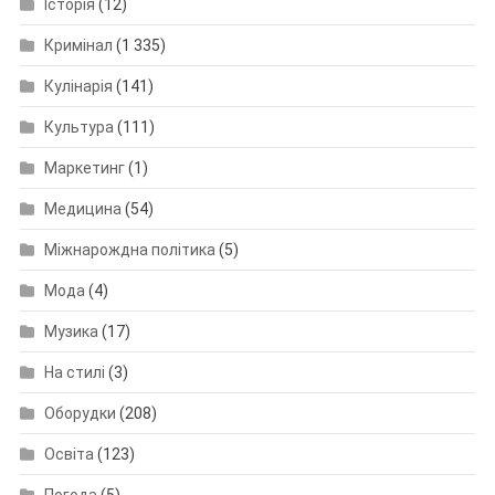
Історія
(12)
Кримінал
(1 335)
Кулінарія
(141)
Культура
(111)
Маркетинг
(1)
Медицина
(54)
Міжнарождна політика
(5)
Мода
(4)
Музика
(17)
На стилі
(3)
Оборудки
(208)
Освіта
(123)