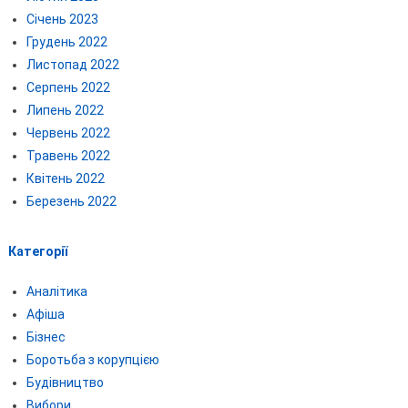
Січень 2023
Грудень 2022
Листопад 2022
Серпень 2022
Липень 2022
Червень 2022
Травень 2022
Квітень 2022
Березень 2022
Категорії
Аналітика
Афіша
Бізнес
Боротьба з корупцією
Будівництво
Вибори