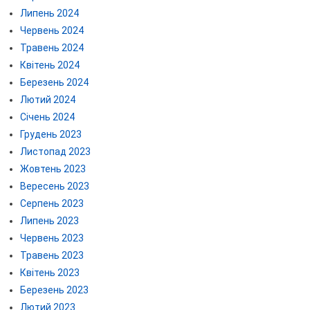
Липень 2024
Червень 2024
Травень 2024
Квітень 2024
Березень 2024
Лютий 2024
Січень 2024
Грудень 2023
Листопад 2023
Жовтень 2023
Вересень 2023
Серпень 2023
Липень 2023
Червень 2023
Травень 2023
Квітень 2023
Березень 2023
Лютий 2023