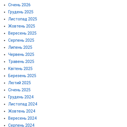
Січень 2026
Грудень 2025
Листопад 2025
Жовтень 2025
Вересень 2025
Серпень 2025
Липень 2025
Червень 2025
Травень 2025
Квітень 2025
Березень 2025
Лютий 2025
Січень 2025
Грудень 2024
Листопад 2024
Жовтень 2024
Вересень 2024
Серпень 2024