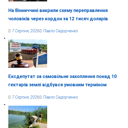
На Вінниччині викрили схему переправлення
чоловіків через кордон за 12 тисяч доларів
7 Серпня, 2026
Павло Сидорченко
Ексдепутат за самовільне захоплення понад 10
гектарів землі відбувся умовним терміном
7 Серпня, 2026
Павло Сидорченко