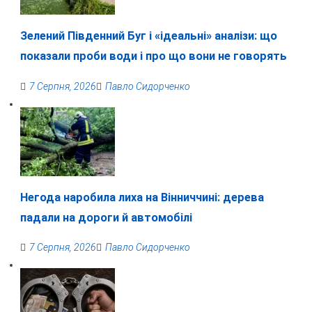
Зелений Південний Буг і «ідеальні» аналізи: що
показали проби води і про що вони не говорять
7 Серпня, 2026
Павло Сидорченко
Негода наробила лиха на Вінниччині: дерева
падали на дороги й автомобілі
7 Серпня, 2026
Павло Сидорченко