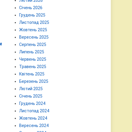
Лютий 2026
Січень 2026
Грудень 2025
Листопад 2025
Жовтень 2025
Вересень 2025
м
Серпень 2025
Липень 2025
Червень 2025
Травень 2025
Квітень 2025
Березень 2025
Лютий 2025
Січень 2025
Грудень 2024
Листопад 2024
Жовтень 2024
Вересень 2024