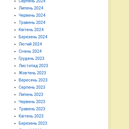
Серпень 2024
Липень 2024
Червень 2024
Травень 2024
Квітень 2024
Березень 2024
Лютий 2024
Січень 2024
Грудень 2023
Листопад 2023
Жовтень 2023
Вересень 2023
Серпень 2023
Липень 2023
Червень 2023
Травень 2023
Квітень 2023
Березень 2023