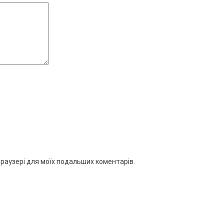
 браузері для моїх подальших коментарів.