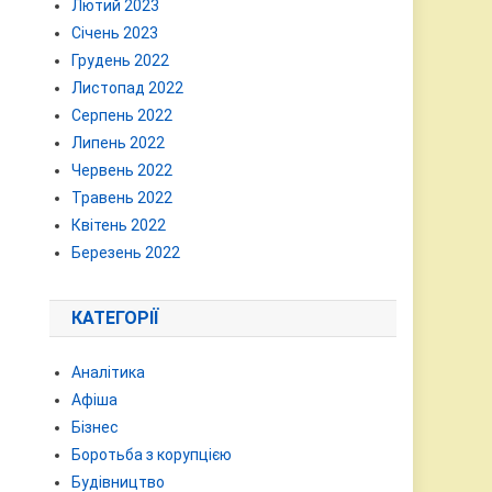
Лютий 2023
Січень 2023
Грудень 2022
Листопад 2022
Серпень 2022
Липень 2022
Червень 2022
Травень 2022
Квітень 2022
Березень 2022
КАТЕГОРІЇ
Аналітика
Афіша
Бізнес
Боротьба з корупцією
Будівництво