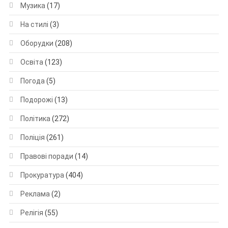
Музика
(17)
На стилі
(3)
Оборудки
(208)
Освіта
(123)
Погода
(5)
Подорожі
(13)
Політика
(272)
Поліція
(261)
Правові поради
(14)
Прокуратура
(404)
Реклама
(2)
Релігія
(55)