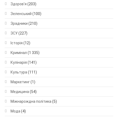
Здоров'я
(203)
Зеленський
(100)
Зрадники
(210)
ЗСУ
(227)
Історія
(12)
Кримінал
(1 335)
Кулінарія
(141)
Культура
(111)
Маркетинг
(1)
Медицина
(54)
Міжнарождна політика
(5)
Мода
(4)