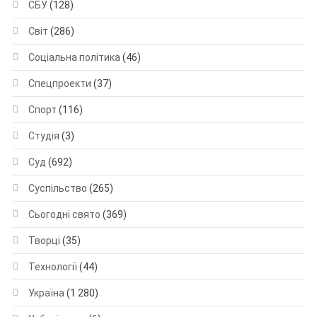
СБУ
(128)
Світ
(286)
Соціальна політика
(46)
Спецпроекти
(37)
Спорт
(116)
Студія
(3)
Суд
(692)
Суспільство
(265)
Сьогодні свято
(369)
Творці
(35)
Технології
(44)
Україна
(1 280)