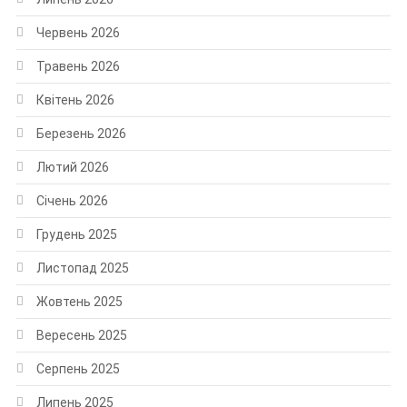
Червень 2026
Травень 2026
Квітень 2026
Березень 2026
Лютий 2026
Січень 2026
Грудень 2025
Листопад 2025
Жовтень 2025
Вересень 2025
Серпень 2025
Липень 2025