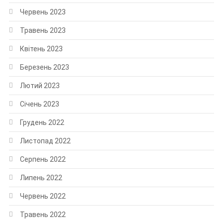
Червень 2023
Травень 2023
Квітень 2023
Березень 2023
Лютий 2023
Січень 2023
Грудень 2022
Листопад 2022
Серпень 2022
Липень 2022
Червень 2022
Травень 2022