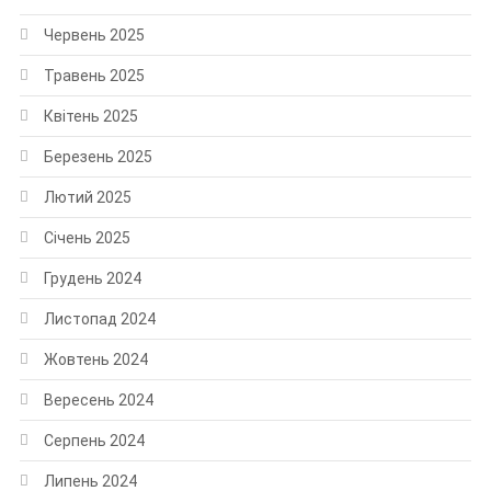
Червень 2025
Травень 2025
Квітень 2025
Березень 2025
Лютий 2025
Січень 2025
Грудень 2024
Листопад 2024
Жовтень 2024
Вересень 2024
Серпень 2024
Липень 2024