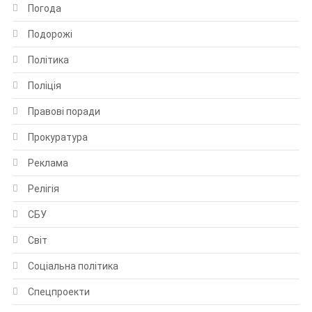
Погода
Подорожі
Політика
Поліція
Правові поради
Прокуратура
Реклама
Релігія
СБУ
Світ
Соціальна політика
Спецпроекти