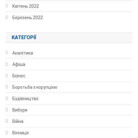
Квітень 2022
Березень 2022
КАТЕГОРІЇ
Аналітика
Афіша
Бізнес
Боротьба з корупцією
Будівництво
Вибори
Війна
Вінниця