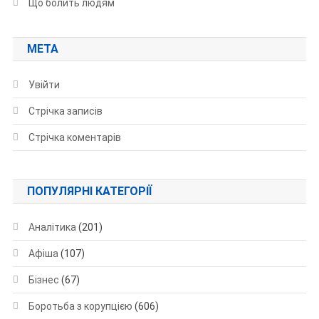
Що болить людям
МЕТА
Увійти
Стрічка записів
Стрічка коментарів
ПОПУЛЯРНІ КАТЕГОРІЇ
Аналітика
(201)
Афіша
(107)
Бізнес
(67)
Боротьба з корупцією
(606)