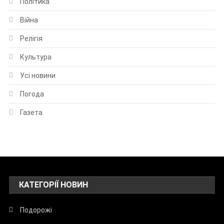
Політика
Війна
Релігія
Культура
Усі новини
Погода
Газета
КАТЕГОРІЇ НОВИН
Подорожі