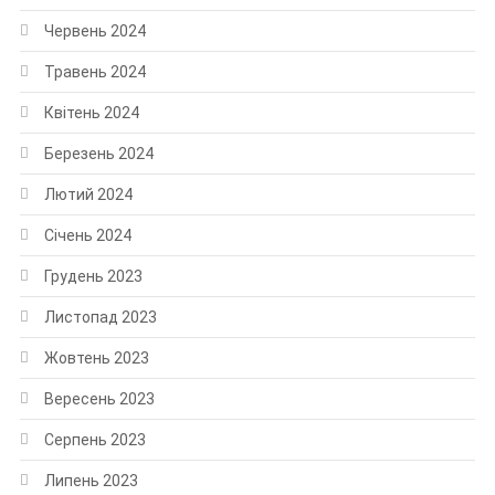
Червень 2024
Травень 2024
Квітень 2024
Березень 2024
Лютий 2024
Січень 2024
Грудень 2023
Листопад 2023
Жовтень 2023
Вересень 2023
Серпень 2023
Липень 2023