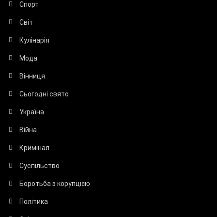
Спорт
Світ
Кулінарія
Мода
Вінниця
Сьогодні свято
Україна
Війна
Кримінал
Суспільство
Боротьба з корупцією
Політика