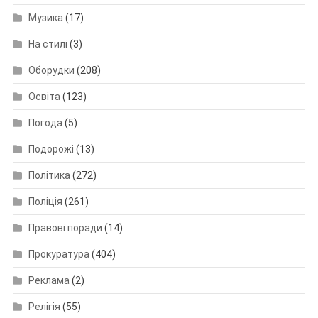
Музика
(17)
На стилі
(3)
Оборудки
(208)
Освіта
(123)
Погода
(5)
Подорожі
(13)
Політика
(272)
Поліція
(261)
Правові поради
(14)
Прокуратура
(404)
Реклама
(2)
Релігія
(55)