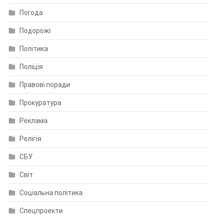
Погода
Подорожі
Політика
Поліція
Правові поради
Прокуратура
Реклама
Релігія
СБУ
Світ
Соціальна політика
Спецпроекти