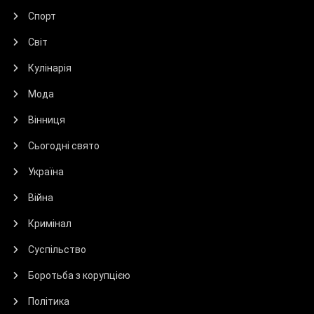
Спорт
Світ
Кулінарія
Мода
Вінниця
Сьогодні свято
Україна
Війна
Кримінал
Суспільство
Боротьба з корупцією
Політика