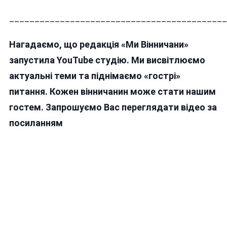
___________________________________________
Нагадаємо, що редакція «Ми Вінничани»
запустила YouTube студію. Ми висвітлюємо
актуальні теми та піднімаємо «гострі»
питання. Кожен вінничанин може стати нашим
гостем. Запрошуємо Вас переглядати відео за
посиланням