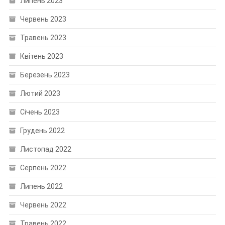
Липень 2023
Червень 2023
Травень 2023
Квітень 2023
Березень 2023
Лютий 2023
Січень 2023
Грудень 2022
Листопад 2022
Серпень 2022
Липень 2022
Червень 2022
Травень 2022