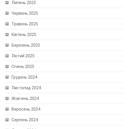
Липень 2025
Червень 2025
Травень 2025
Квітень 2025
Березень 2025
Лютий 2025
Січень 2025
Грудень 2024
Листопад 2024
Жовтень 2024
Вересень 2024
Серпень 2024