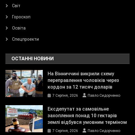
Світ
Гороскоп
Освіта
Спецпроекти
ОСТАННІ НОВИНИ
На Вінниччині викрили схему
переправлення чоловіків через
кордон за 12 тисяч доларів
7 Серпня, 2026
Павло Сидорченко
Ексдепутат за самовільне
захоплення понад 10 гектарів
землі відбувся умовним терміном
7 Серпня, 2026
Павло Сидорченко