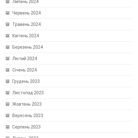
Липень 2024
Червень 2024
Травень 2024
Квітень 2024
Березень 2024
Лютий 2024
Січень 2024
Грудень 2023
Листопад 2023
Жовтень 2023
Вересень 2023
Серпень 2023