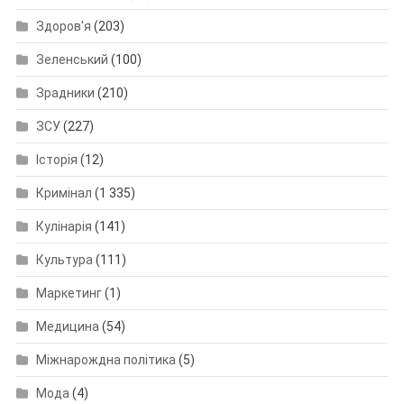
Здоров'я
(203)
Зеленський
(100)
Зрадники
(210)
ЗСУ
(227)
Історія
(12)
Кримінал
(1 335)
Кулінарія
(141)
Культура
(111)
Маркетинг
(1)
Медицина
(54)
Міжнарождна політика
(5)
Мода
(4)