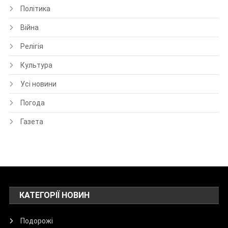
Політика
Війна
Релігія
Культура
Усі новини
Погода
Газета
КАТЕГОРІЇ НОВИН
Подорожі