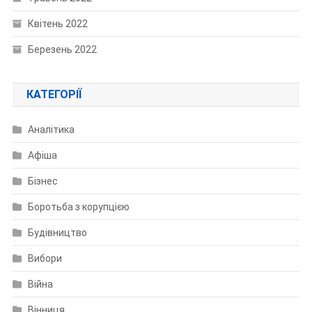
Квітень 2022
Березень 2022
КАТЕГОРІЇ
Аналітика
Афіша
Бізнес
Боротьба з корупцією
Будівництво
Вибори
Війна
Вінниця