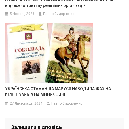
віднесено третину релігійних організацій
5 Червня, 2026
Павло Сидорченко
УКРАЇНСЬКА ОТАМАНША МАРУСЯ НАВОДИЛА ЖАХ НА
БІЛЬШОВИКІВ НА ВІННИЧЧИНІ
27 Листопада, 2024
Павло Сидорченко
Залишити відповідь