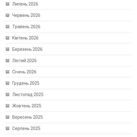
Липень 2026
Червень 2026
Травень 2026
Квітень 2026
Березень 2026
Лютий 2026
Січень 2026
Грудень 2025
Листопад 2025
Жовтень 2025
Вересень 2025
Серпень 2025