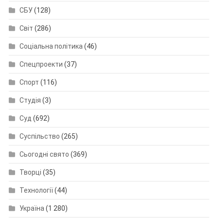
СБУ
(128)
Світ
(286)
Соціальна політика
(46)
Спецпроекти
(37)
Спорт
(116)
Студія
(3)
Суд
(692)
Суспільство
(265)
Сьогодні свято
(369)
Творці
(35)
Технології
(44)
Україна
(1 280)