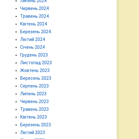
Липень 2024
Червень 2024
Травень 2024
Квітень 2024
Березень 2024
Лютий 2024
Січень 2024
Грудень 2023
Листопад 2023
Жовтень 2023
Вересень 2023
Серпень 2023
Липень 2023
Червень 2023
Травень 2023
Квітень 2023
Березень 2023
Лютий 2023