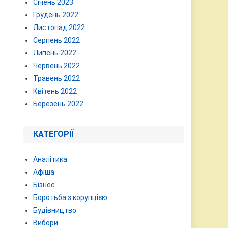
Січень 2023
Грудень 2022
Листопад 2022
Серпень 2022
Липень 2022
Червень 2022
Травень 2022
Квітень 2022
Березень 2022
КАТЕГОРІЇ
Аналітика
Афіша
Бізнес
Боротьба з корупцією
Будівництво
Вибори