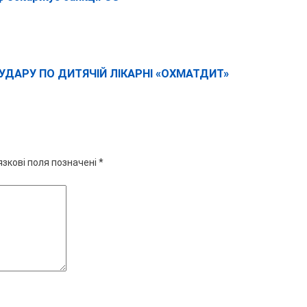
 УДАРУ ПО ДИТЯЧІЙ ЛІКАРНІ «ОХМАТДИТ»
язкові поля позначені
*