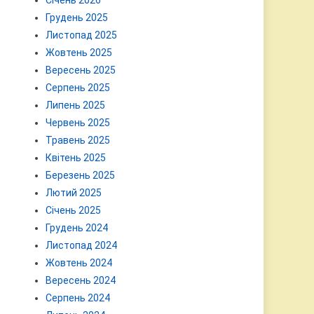
Січень 2026
Грудень 2025
Листопад 2025
Жовтень 2025
Вересень 2025
Серпень 2025
Липень 2025
Червень 2025
Травень 2025
Квітень 2025
Березень 2025
Лютий 2025
Січень 2025
Грудень 2024
Листопад 2024
Жовтень 2024
Вересень 2024
Серпень 2024