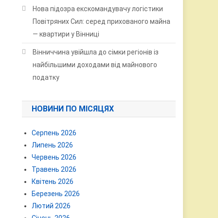
Нова підозра екскомандувачу логістики
Повітряних Сил: серед прихованого майна
— квартири у Вінниці
Вінниччина увійшла до сімки регіонів із
найбільшими доходами від майнового
податку
НОВИНИ ПО МІСЯЦЯХ
Серпень 2026
Липень 2026
Червень 2026
Травень 2026
Квітень 2026
Березень 2026
Лютий 2026