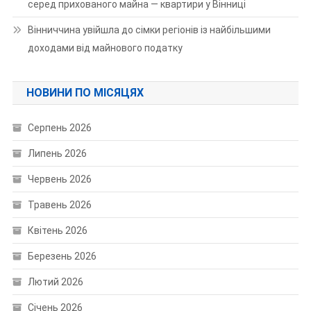
серед прихованого майна — квартири у Вінниці
Вінниччина увійшла до сімки регіонів із найбільшими
доходами від майнового податку
НОВИНИ ПО МІСЯЦЯХ
Серпень 2026
Липень 2026
Червень 2026
Травень 2026
Квітень 2026
Березень 2026
Лютий 2026
Січень 2026