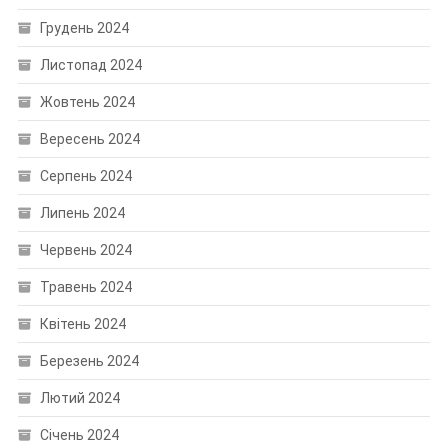
Грудень 2024
Листопад 2024
Жовтень 2024
Вересень 2024
Серпень 2024
Липень 2024
Червень 2024
Травень 2024
Квітень 2024
Березень 2024
Лютий 2024
Січень 2024