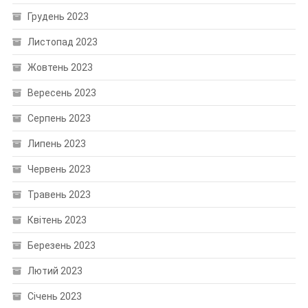
Грудень 2023
Листопад 2023
Жовтень 2023
Вересень 2023
Серпень 2023
Липень 2023
Червень 2023
Травень 2023
Квітень 2023
Березень 2023
Лютий 2023
Січень 2023