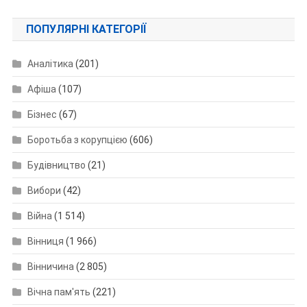
ПОПУЛЯРНІ КАТЕГОРІЇ
Аналітика
(201)
Афіша
(107)
Бізнес
(67)
Боротьба з корупцією
(606)
Будівництво
(21)
Вибори
(42)
Війна
(1 514)
Вінниця
(1 966)
Вінничина
(2 805)
Вічна пам'ять
(221)