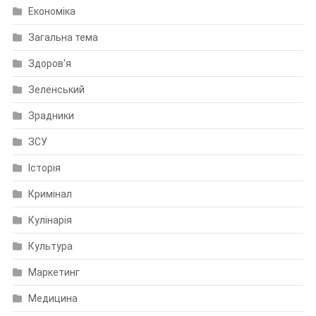
Економіка
Загальна тема
Здоров'я
Зеленський
Зрадники
ЗСУ
Історія
Кримінал
Кулінарія
Культура
Маркетинг
Медицина