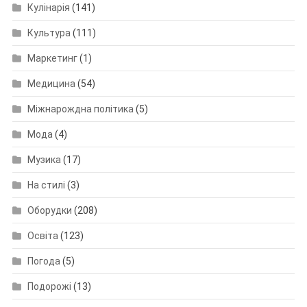
Кулінарія
(141)
Культура
(111)
Маркетинг
(1)
Медицина
(54)
Міжнарождна політика
(5)
Мода
(4)
Музика
(17)
На стилі
(3)
Оборудки
(208)
Освіта
(123)
Погода
(5)
Подорожі
(13)