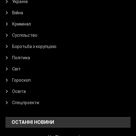
Україна
Війна
Кримінал
Суспільство
Боротьба з корупцією
Політика
Світ
Гороскоп
Освіта
Спецпроекти
ОСТАННІ НОВИНИ