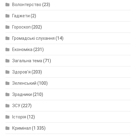
Волонтерство
(23)
Гаджети
(2)
Гороскоп
(202)
Громадські слухання
(14)
Економіка
(231)
Загальна тема
(71)
Здоров'я
(203)
Зеленський
(100)
Зрадники
(210)
ЗСУ
(227)
Історія
(12)
Кримінал
(1 335)