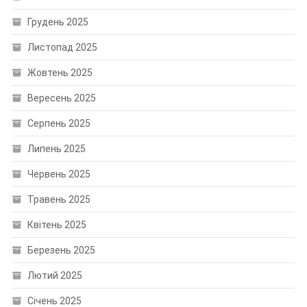
Грудень 2025
Листопад 2025
Жовтень 2025
Вересень 2025
Серпень 2025
Липень 2025
Червень 2025
Травень 2025
Квітень 2025
Березень 2025
Лютий 2025
Січень 2025