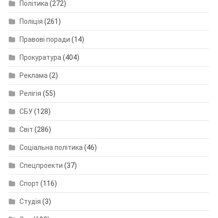
Політика
(272)
Поліція
(261)
Правові поради
(14)
Прокуратура
(404)
Реклама
(2)
Релігія
(55)
СБУ
(128)
Світ
(286)
Соціальна політика
(46)
Спецпроекти
(37)
Спорт
(116)
Студія
(3)