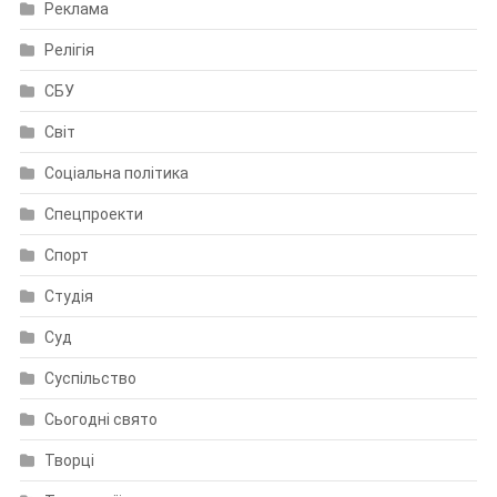
Реклама
Релігія
СБУ
Світ
Соціальна політика
Спецпроекти
Спорт
Студія
Суд
Суспільство
Сьогодні свято
Творці