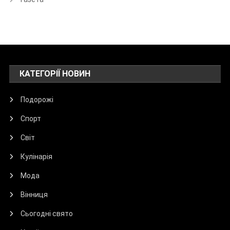
КАТЕГОРІЇ НОВИН
Подорожі
Спорт
Світ
Кулінарія
Мода
Вінниця
Сьогодні свято