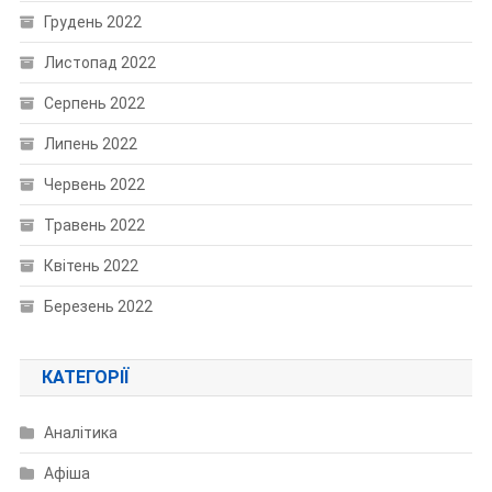
Грудень 2022
Листопад 2022
Серпень 2022
Липень 2022
Червень 2022
Травень 2022
Квітень 2022
Березень 2022
КАТЕГОРІЇ
Аналітика
Афіша