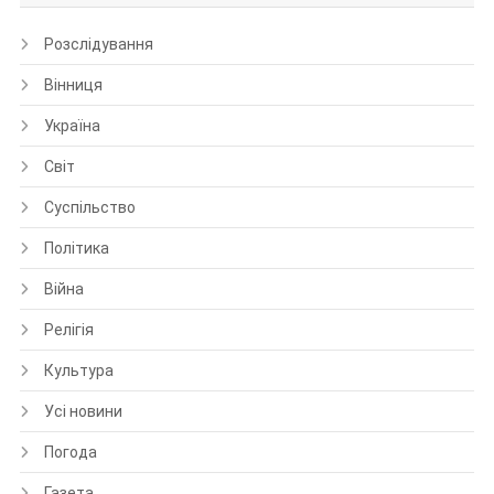
Розслідування
Вінниця
Україна
Світ
Суспільство
Політика
Війна
Релігія
Культура
Усі новини
Погода
Газета