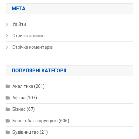
МЕТА
Увійти
Стрічка записів
Стрічка коментарів
ПОПУЛЯРНІ КАТЕГОРІЇ
Аналітика
(201)
Афіша
(107)
Бізнес
(67)
Боротьба з корупцією
(606)
Будівництво
(21)