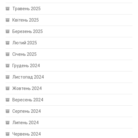
Травень 2025
Квітень 2025
Березень 2025
Лютий 2025
Січень 2025
Грудень 2024
Листопад 2024
Жовтень 2024
Вересень 2024
Серпень 2024
Липень 2024
Червень 2024