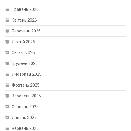
Травень 2026
Квітень 2026
Березень 2026
Лютий 2026
Січень 2026
Грудень 2025
Листопад 2025
Жовтень 2025
Вересень 2025
Серпень 2025
Липень 2025
Червень 2025