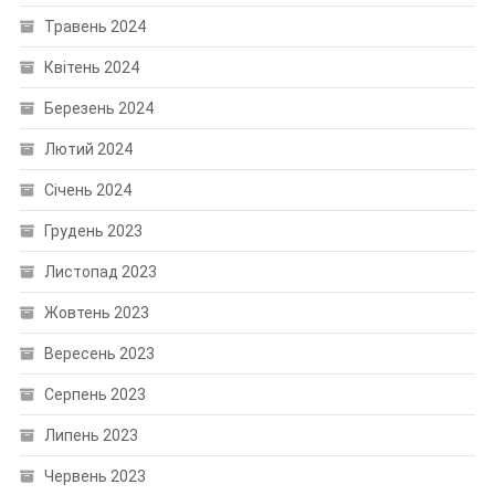
Травень 2024
Квітень 2024
Березень 2024
Лютий 2024
Січень 2024
Грудень 2023
Листопад 2023
Жовтень 2023
Вересень 2023
Серпень 2023
Липень 2023
Червень 2023