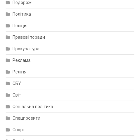
Подорожі
Політика
Поліція
Правові поради
Прокуратура
Реклама
Релігія
СБУ
Світ
Соціальна політика
Спецпроекти
Спорт