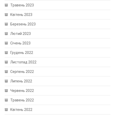
Травень 2023
Квітень 2023
Березень 2023
Лютий 2023
Січень 2023
Грудень 2022
Листопад 2022
Серпень 2022
Липень 2022
Червень 2022
Травень 2022
Квітень 2022