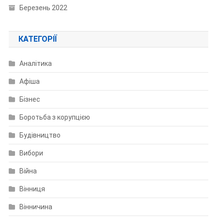
Березень 2022
КАТЕГОРІЇ
Аналітика
Афіша
Бізнес
Боротьба з корупцією
Будівництво
Вибори
Війна
Вінниця
Вінничина