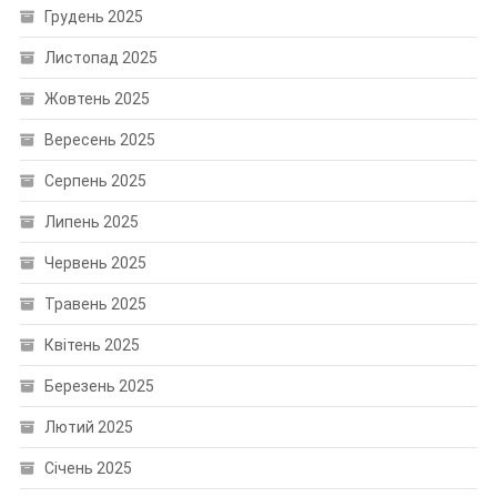
Грудень 2025
Листопад 2025
Жовтень 2025
Вересень 2025
Серпень 2025
Липень 2025
Червень 2025
Травень 2025
Квітень 2025
Березень 2025
Лютий 2025
Січень 2025