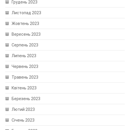
Грудень 2023
Листопад 2023
Жовтень 2023
Вересень 2023
Серпень 2023
Липень 2023
Червень 2023
Травень 2023
Квітень 2023
Березень 2023
Лютий 2023
Січень 2023