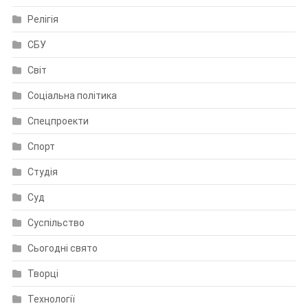
Релігія
СБУ
Світ
Соціальна політика
Спецпроекти
Спорт
Студія
Суд
Суспільство
Сьогодні свято
Творці
Технології