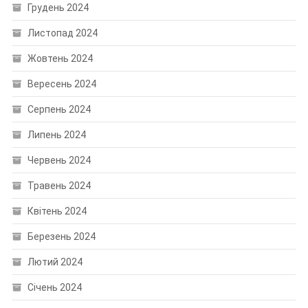
Грудень 2024
Листопад 2024
Жовтень 2024
Вересень 2024
Серпень 2024
Липень 2024
Червень 2024
Травень 2024
Квітень 2024
Березень 2024
Лютий 2024
Січень 2024