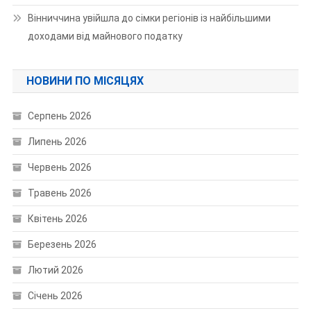
Вінниччина увійшла до сімки регіонів із найбільшими
доходами від майнового податку
НОВИНИ ПО МІСЯЦЯХ
Серпень 2026
Липень 2026
Червень 2026
Травень 2026
Квітень 2026
Березень 2026
Лютий 2026
Січень 2026