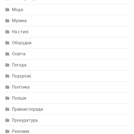
Мода
Музика
На стилі
Оборудки
Освіта
Погода
Подорожі
Політика
Поліція
Правові поради
Прокуратура
Реклама