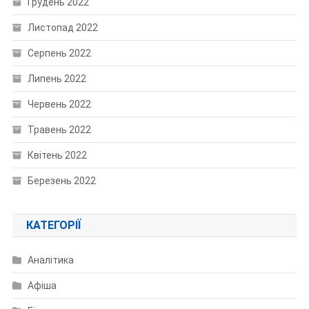
Грудень 2022
Листопад 2022
Серпень 2022
Липень 2022
Червень 2022
Травень 2022
Квітень 2022
Березень 2022
КАТЕГОРІЇ
Аналітика
Афіша