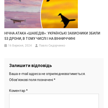
НІЧНА АТАКА «ШАХЕДІВ»: УКРАЇНСЬКІ ЗАХИСНИКИ ЗБИЛИ
53 ДРОНИ, В ТОМУ ЧИСЛІ І НА ВІННИЧЧИНІ
16 Вересня, 2024
Павло Сидорченко
Залишити відповідь
Ваша e-mail адреса не оприлюднюватиметься.
Обов’язкові поля позначені
*
Коментар
*