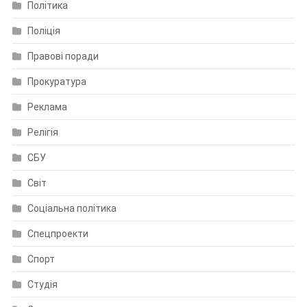
Політика
Поліція
Правові поради
Прокуратура
Реклама
Релігія
СБУ
Світ
Соціальна політика
Спецпроекти
Спорт
Студія