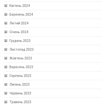
Квітень 2024
Березень 2024
Лютий 2024
Січень 2024
Грудень 2023
Листопад 2023
Жовтень 2023
Вересень 2023
Серпень 2023
Липень 2023
Червень 2023
Травень 2023