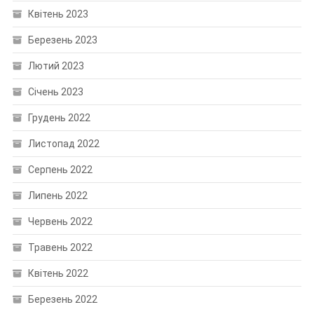
Квітень 2023
Березень 2023
Лютий 2023
Січень 2023
Грудень 2022
Листопад 2022
Серпень 2022
Липень 2022
Червень 2022
Травень 2022
Квітень 2022
Березень 2022