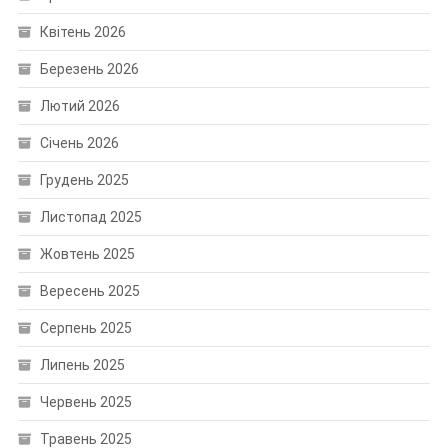
Квітень 2026
Березень 2026
Лютий 2026
Січень 2026
Грудень 2025
Листопад 2025
Жовтень 2025
Вересень 2025
Серпень 2025
Липень 2025
Червень 2025
Травень 2025