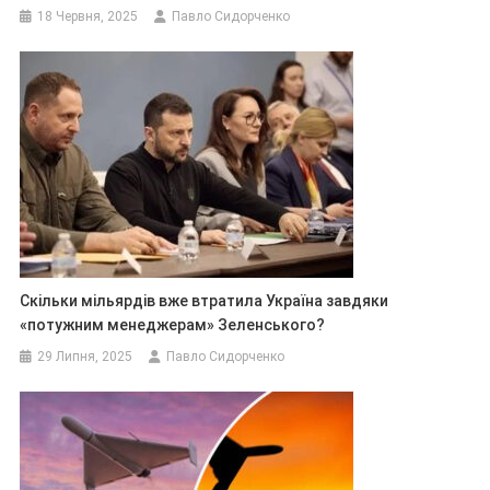
18 Червня, 2025
Павло Сидорченко
Скільки мільярдів вже втратила Україна завдяки
«потужним менеджерам» Зеленського?
29 Липня, 2025
Павло Сидорченко