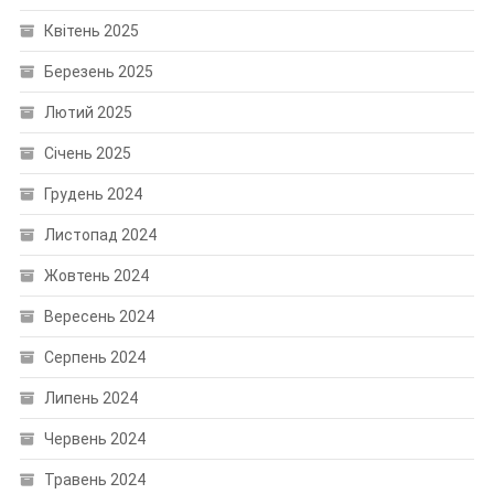
Квітень 2025
Березень 2025
Лютий 2025
Січень 2025
Грудень 2024
Листопад 2024
Жовтень 2024
Вересень 2024
Серпень 2024
Липень 2024
Червень 2024
Травень 2024