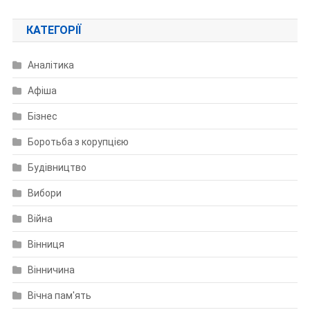
КАТЕГОРІЇ
Аналітика
Афіша
Бізнес
Боротьба з корупцією
Будівництво
Вибори
Війна
Вінниця
Вінничина
Вічна пам'ять