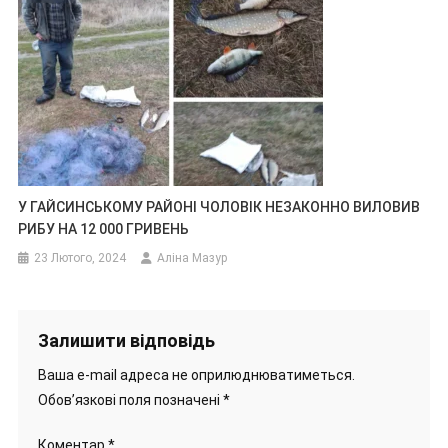
У ГАЙСИНСЬКОМУ РАЙОНІ ЧОЛОВІК НЕЗАКОННО ВИЛОВИВ
РИБУ НА 12 000 ГРИВЕНЬ
23 Лютого, 2024
Аліна Мазур
Залишити відповідь
Ваша e-mail адреса не оприлюднюватиметься.
Обов’язкові поля позначені
*
Коментар
*