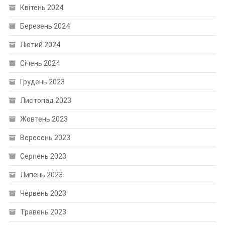
Квітень 2024
Березень 2024
Лютий 2024
Січень 2024
Грудень 2023
Листопад 2023
Жовтень 2023
Вересень 2023
Серпень 2023
Липень 2023
Червень 2023
Травень 2023