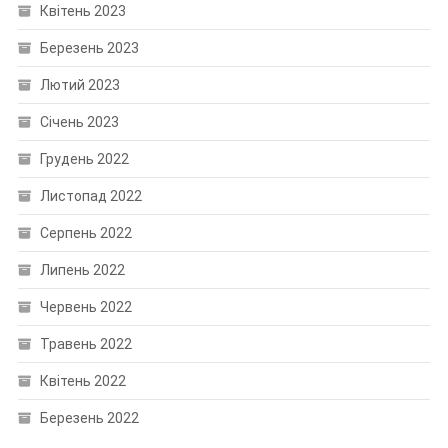
Квітень 2023
Березень 2023
Лютий 2023
Січень 2023
Грудень 2022
Листопад 2022
Серпень 2022
Липень 2022
Червень 2022
Травень 2022
Квітень 2022
Березень 2022