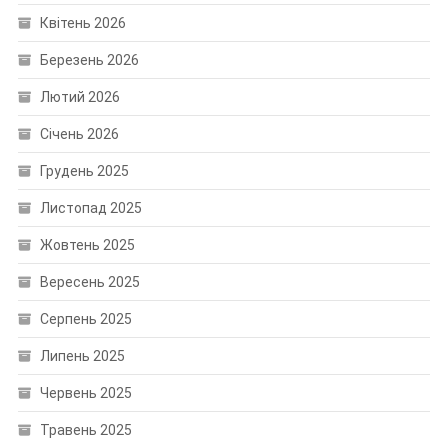
Квітень 2026
Березень 2026
Лютий 2026
Січень 2026
Грудень 2025
Листопад 2025
Жовтень 2025
Вересень 2025
Серпень 2025
Липень 2025
Червень 2025
Травень 2025