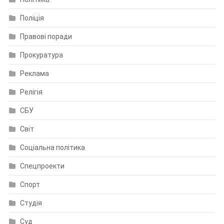
Поліція
Правові поради
Прокуратура
Реклама
Релігія
СБУ
Світ
Соціальна політика
Спецпроекти
Спорт
Студія
Суд