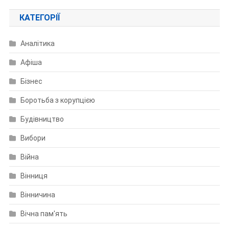
КАТЕГОРІЇ
Аналітика
Афіша
Бізнес
Боротьба з корупцією
Будівництво
Вибори
Війна
Вінниця
Вінничина
Вічна пам'ять