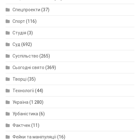
Спецпроекти
(37)
Спорт
(116)
Студія
(3)
Суд
(692)
Суспільство
(265)
Сьогодні свято
(369)
Творці
(35)
Технології
(44)
Україна
(1 280)
Урбаністика
(6)
Фактчек
(11)
Фейки та маніпуляції
(16)