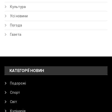
Культура
Усі новини
Погода
Газета
КАТЕГОРІЇ НОВИН
Подорожі
Спорт
Світ
Кулінарія