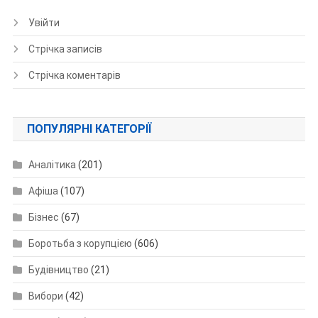
Увійти
Стрічка записів
Стрічка коментарів
ПОПУЛЯРНІ КАТЕГОРІЇ
Аналітика
(201)
Афіша
(107)
Бізнес
(67)
Боротьба з корупцією
(606)
Будівництво
(21)
Вибори
(42)