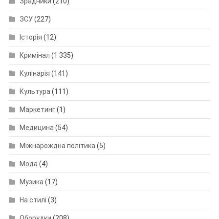
Зрадники
(210)
ЗСУ
(227)
Історія
(12)
Кримінал
(1 335)
Кулінарія
(141)
Культура
(111)
Маркетинг
(1)
Медицина
(54)
Міжнарождна політика
(5)
Мода
(4)
Музика
(17)
На стилі
(3)
Оборудки
(208)