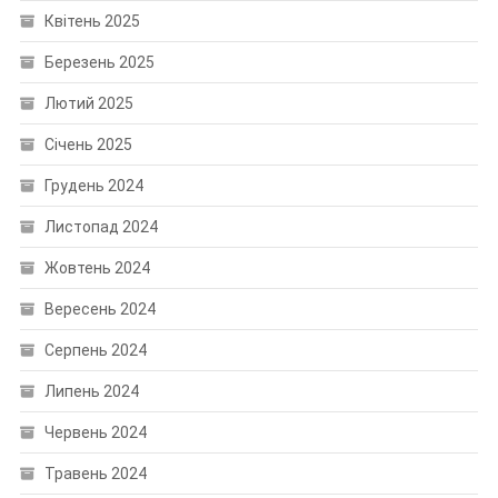
Квітень 2025
Березень 2025
Лютий 2025
Січень 2025
Грудень 2024
Листопад 2024
Жовтень 2024
Вересень 2024
Серпень 2024
Липень 2024
Червень 2024
Травень 2024