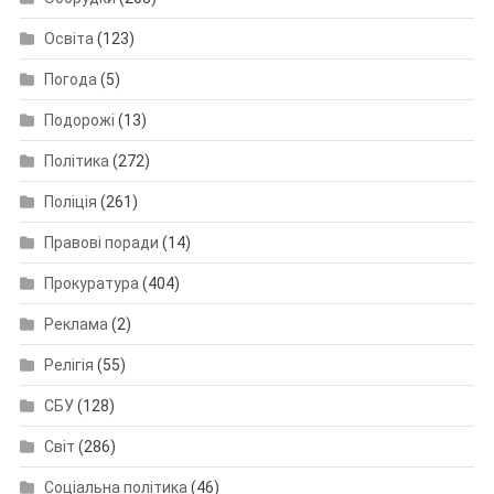
Освіта
(123)
Погода
(5)
Подорожі
(13)
Політика
(272)
Поліція
(261)
Правові поради
(14)
Прокуратура
(404)
Реклама
(2)
Релігія
(55)
СБУ
(128)
Світ
(286)
Соціальна політика
(46)