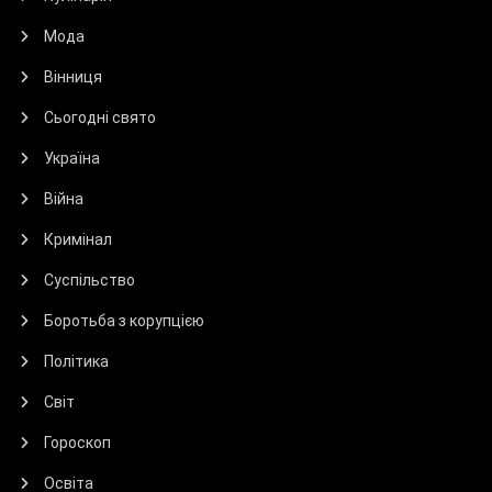
Мода
Вінниця
Сьогодні свято
Україна
Війна
Кримінал
Суспільство
Боротьба з корупцією
Політика
Світ
Гороскоп
Освіта