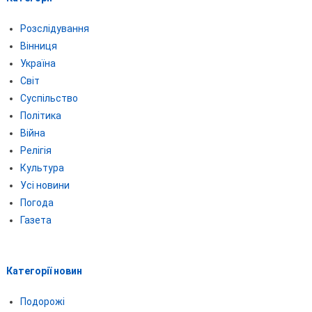
Розслідування
Вінниця
Україна
Світ
Суспільство
Політика
Війна
Релігія
Культура
Усі новини
Погода
Газета
Категорії новин
Подорожі