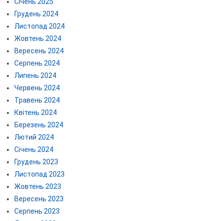
Січень 2025
Грудень 2024
Листопад 2024
Жовтень 2024
Вересень 2024
Серпень 2024
Липень 2024
Червень 2024
Травень 2024
Квітень 2024
Березень 2024
Лютий 2024
Січень 2024
Грудень 2023
Листопад 2023
Жовтень 2023
Вересень 2023
Серпень 2023