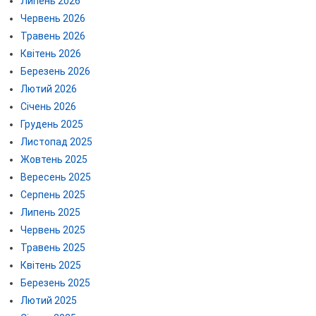
Липень 2026
Червень 2026
Травень 2026
Квітень 2026
Березень 2026
Лютий 2026
Січень 2026
Грудень 2025
Листопад 2025
Жовтень 2025
Вересень 2025
Серпень 2025
Липень 2025
Червень 2025
Травень 2025
Квітень 2025
Березень 2025
Лютий 2025