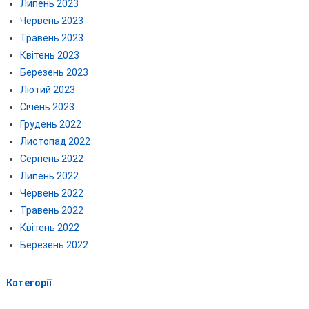
Липень 2023
Червень 2023
Травень 2023
Квітень 2023
Березень 2023
Лютий 2023
Січень 2023
Грудень 2022
Листопад 2022
Серпень 2022
Липень 2022
Червень 2022
Травень 2022
Квітень 2022
Березень 2022
Категорії