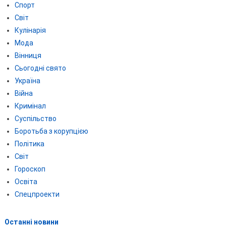
Спорт
Світ
Кулінарія
Мода
Вінниця
Сьогодні свято
Україна
Війна
Кримінал
Суспільство
Боротьба з корупцією
Політика
Світ
Гороскоп
Освіта
Спецпроекти
Останні новини