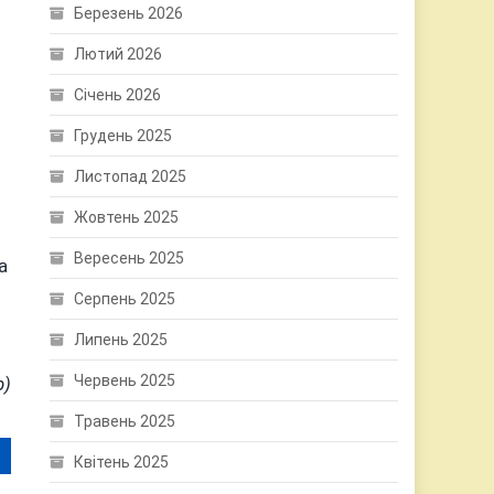
Березень 2026
Лютий 2026
Січень 2026
Грудень 2025
Листопад 2025
Жовтень 2025
Вересень 2025
а
Серпень 2025
Липень 2025
Червень 2025
р)
Травень 2025
Квітень 2025