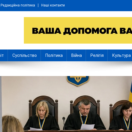
Редакційна політика
Наші контакти
іт
Суспільство
Політика
Війна
Релігія
Культура