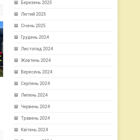
Березень 2025
Лютий 2025
Січень 2025
Грудень 2024
Листопад 2024
Жовтень 2024
Вересень 2024
Серпень 2024
Липень 2024
Червень 2024
Травень 2024
Квітень 2024