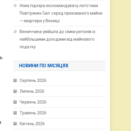
Нова підозра екскомандувачу логістики
Повітряних Сил: серед прихованого майна
— квартири у Вінниці
Вінниччина увійшла до сімки регіонів із
найбільшими доходами від майнового
податку
ль
НОВИНИ ПО МІСЯЦЯХ
Серпень 2026
Липень 2026
Червень 2026
Травень 2026
я
Квітень 2026