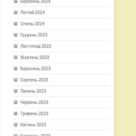
Березень 2024
Лютий 2024
Січень 2024
Грудень 2023
Листопад 2023
Жовтень 2023
Вересень 2023
Серпень 2023
Липень 2023
Червень 2023
Травень 2023
Квітень 2023