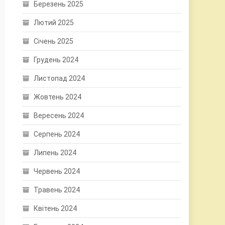
Березень 2025
Лютий 2025
Січень 2025
Грудень 2024
Листопад 2024
Жовтень 2024
Вересень 2024
Серпень 2024
Липень 2024
Червень 2024
Травень 2024
Квітень 2024