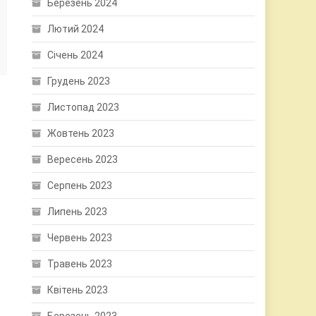
Березень 2024
Лютий 2024
Січень 2024
Грудень 2023
Листопад 2023
Жовтень 2023
Вересень 2023
Серпень 2023
Липень 2023
Червень 2023
Травень 2023
Квітень 2023