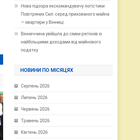
Нова підозра екскомандувачу логістики
Повітряних Сил: серед прихованого майна
— квартири у Вінниці
Вінниччина увійшла до сімки регіонів із
найбільшими доходами від майнового
податку
НОВИНИ ПО МІСЯЦЯХ
Серпень 2026
Липень 2026
Червень 2026
Травень 2026
Квітень 2026