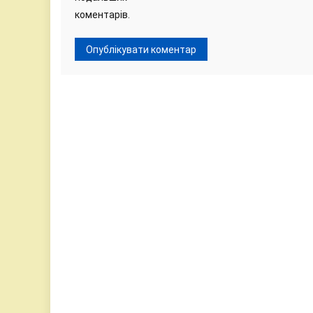
коментарів.