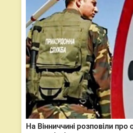
На Вінниччині розповіли про