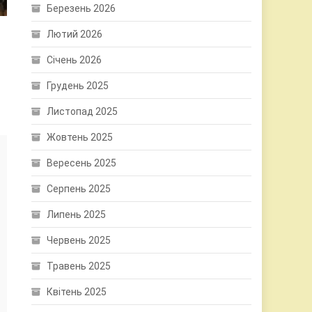
Березень 2026
Лютий 2026
Січень 2026
Грудень 2025
Листопад 2025
Жовтень 2025
Вересень 2025
Серпень 2025
Липень 2025
Червень 2025
Травень 2025
Квітень 2025