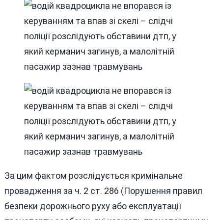
За цим фактом розслідується кримінальне
провадження за ч. 2 ст. 286 (Порушення правил
безпеки дорожнього руху або експлуатації