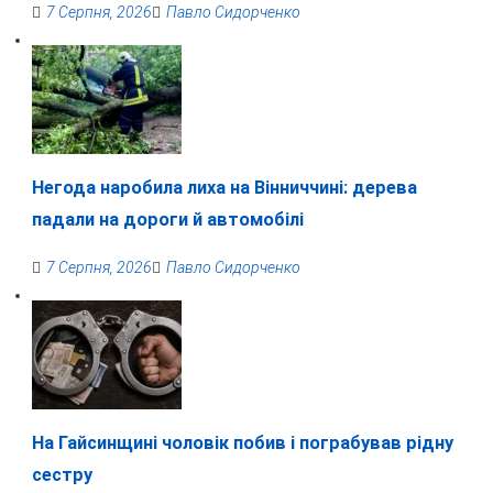
7 Серпня, 2026
Павло Сидорченко
Негода наробила лиха на Вінниччині: дерева
падали на дороги й автомобілі
7 Серпня, 2026
Павло Сидорченко
На Гайсинщині чоловік побив і пограбував рідну
сестру