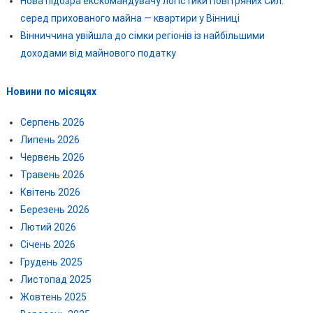
Нова підозра екскомандувачу логістики Повітряних Сил:
серед прихованого майна — квартири у Вінниці
Вінниччина увійшла до сімки регіонів із найбільшими
доходами від майнового податку
Новини по місяцях
Серпень 2026
Липень 2026
Червень 2026
Травень 2026
Квітень 2026
Березень 2026
Лютий 2026
Січень 2026
Грудень 2025
Листопад 2025
Жовтень 2025