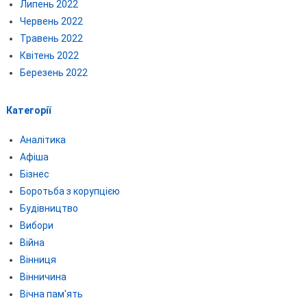
Липень 2022
Червень 2022
Травень 2022
Квітень 2022
Березень 2022
Категорії
Аналітика
Афіша
Бізнес
Боротьба з корупцією
Будівництво
Вибори
Війна
Вінниця
Вінничина
Вічна пам'ять