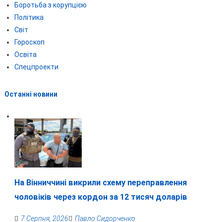
Боротьба з корупцією
Політика
Світ
Гороскоп
Освіта
Спецпроекти
Останні новини
На Вінниччині викрили схему переправлення
чоловіків через кордон за 12 тисяч доларів
7 Серпня, 2026
Павло Сидорченко