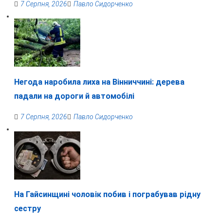
7 Серпня, 2026
Павло Сидорченко
Негода наробила лиха на Вінниччині: дерева
падали на дороги й автомобілі
7 Серпня, 2026
Павло Сидорченко
На Гайсинщині чоловік побив і пограбував рідну
сестру