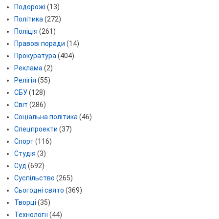
Подорожі
(13)
Політика
(272)
Поліція
(261)
Правові поради
(14)
Прокуратура
(404)
Реклама
(2)
Релігія
(55)
СБУ
(128)
Світ
(286)
Соціальна політика
(46)
Спецпроекти
(37)
Спорт
(116)
Студія
(3)
Суд
(692)
Суспільство
(265)
Сьогодні свято
(369)
Творці
(35)
Технології
(44)