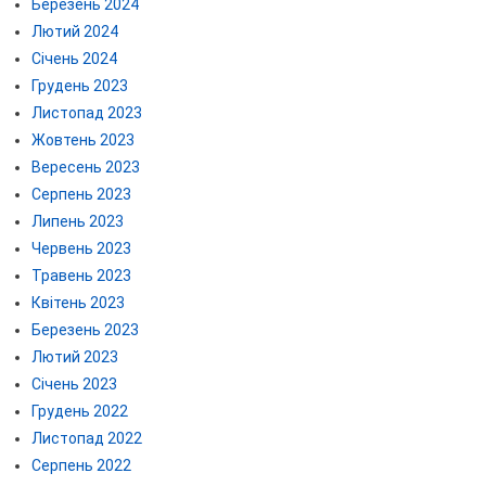
Березень 2024
Лютий 2024
Січень 2024
Грудень 2023
Листопад 2023
Жовтень 2023
Вересень 2023
Серпень 2023
Липень 2023
Червень 2023
Травень 2023
Квітень 2023
Березень 2023
Лютий 2023
Січень 2023
Грудень 2022
Листопад 2022
Серпень 2022