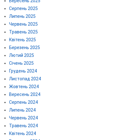
Вересень 2025
Серпень 2025
Липень 2025
Червень 2025
Травень 2025
Квітень 2025
Березень 2025
Лютий 2025
Січень 2025
Грудень 2024
Листопад 2024
Жовтень 2024
Вересень 2024
Серпень 2024
Липень 2024
Червень 2024
Травень 2024
Квітень 2024