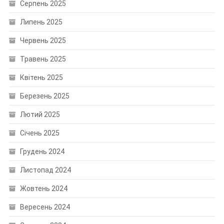
Серпень 2025
Липень 2025
Червень 2025
Травень 2025
Квітень 2025
Березень 2025
Лютий 2025
Січень 2025
Грудень 2024
Листопад 2024
Жовтень 2024
Вересень 2024