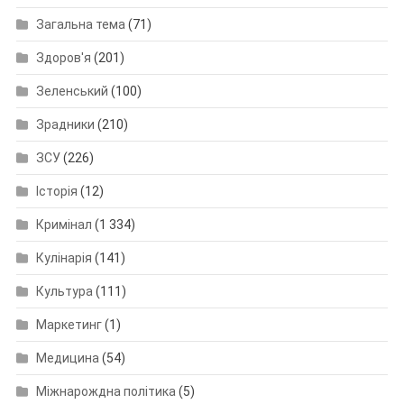
Загальна тема
(71)
Здоров'я
(201)
Зеленський
(100)
Зрадники
(210)
ЗСУ
(226)
Історія
(12)
Кримінал
(1 334)
Кулінарія
(141)
Культура
(111)
Маркетинг
(1)
Медицина
(54)
Міжнарождна політика
(5)