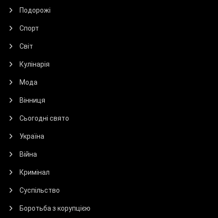
Подорожі
Спорт
Світ
Кулінарія
Мода
Вінниця
Сьогодні свято
Україна
Війна
Кримінал
Суспільство
Боротьба з корупцією