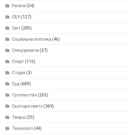
Релігія
(54)
СБУ
(127)
Світ
(285)
Соціальна політика
(46)
Спецпроекти
(37)
Спорт
(116)
Студія
(3)
Суд
(689)
Суспільство
(265)
Сьогодні свято
(369)
Творці
(35)
Технології
(44)