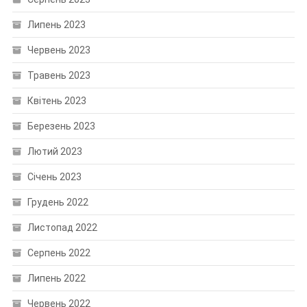
Липень 2023
Червень 2023
Травень 2023
Квітень 2023
Березень 2023
Лютий 2023
Січень 2023
Грудень 2022
Листопад 2022
Серпень 2022
Липень 2022
Червень 2022