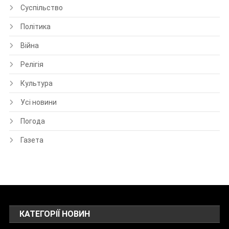
Суспільство
Політика
Війна
Релігія
Культура
Усі новини
Погода
Газета
КАТЕГОРІЇ НОВИН