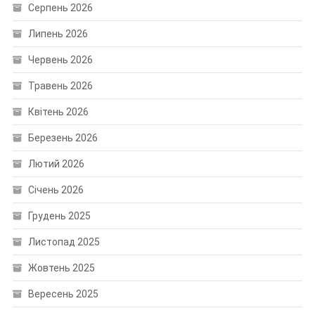
Серпень 2026
Липень 2026
Червень 2026
Травень 2026
Квітень 2026
Березень 2026
Лютий 2026
Січень 2026
Грудень 2025
Листопад 2025
Жовтень 2025
Вересень 2025