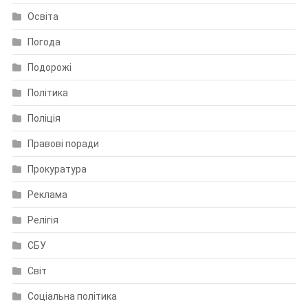
Освіта
Погода
Подорожі
Політика
Поліція
Правові поради
Прокуратура
Реклама
Релігія
СБУ
Світ
Соціальна політика