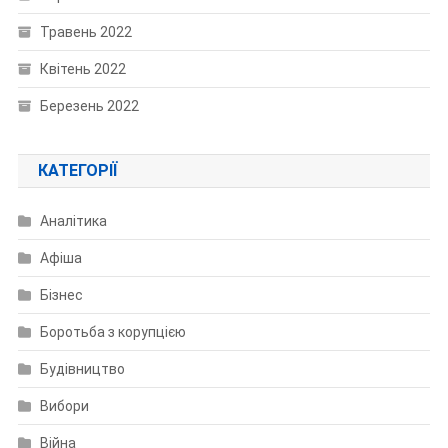
Травень 2022
Квітень 2022
Березень 2022
КАТЕГОРІЇ
Аналітика
Афіша
Бізнес
Боротьба з корупцією
Будівництво
Вибори
Війна