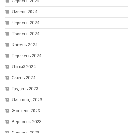
Серпень 2024
Липень 2024
Червень 2024
Травень 2024
Квітень 2024
Березень 2024
Лютий 2024
Січень 2024
Грудень 2023
Листопад 2023
Жовтень 2023
Вересень 2023
Серпень 2023