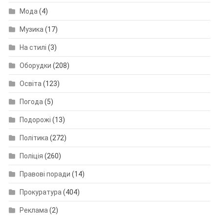
Мода
(4)
Музика
(17)
На стилі
(3)
Оборудки
(208)
Освіта
(123)
Погода
(5)
Подорожі
(13)
Політика
(272)
Поліція
(260)
Правові поради
(14)
Прокуратура
(404)
Реклама
(2)