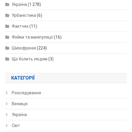
Україна
(1 278)
Урбаністика
(6)
Фактчек
(11)
Фейки та маніпуляції
(16)
Шизофренія
(224)
Що болить людям
(3)
КАТЕГОРІЇ
Розслідування
Вінниця
Україна
Світ