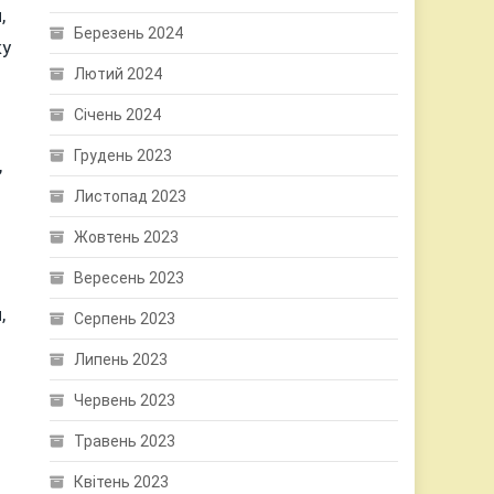
,
Березень 2024
ку
Лютий 2024
Січень 2024
Грудень 2023
,
Листопад 2023
Жовтень 2023
Вересень 2023
,
Серпень 2023
Липень 2023
Червень 2023
Травень 2023
Квітень 2023