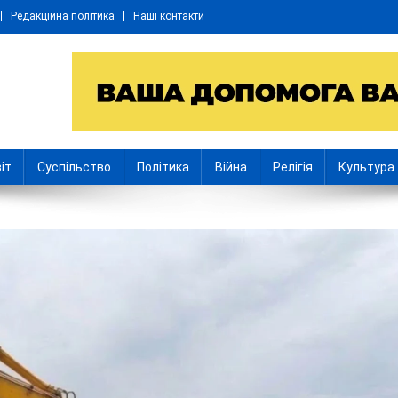
Редакційна політика
Наші контакти
іт
Суспільство
Політика
Війна
Релігія
Культура