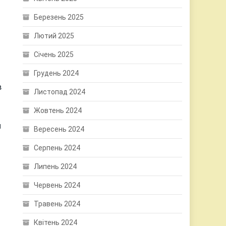
Березень 2025
Лютий 2025
Січень 2025
Грудень 2024
в
Листопад 2024
Жовтень 2024
и
Вересень 2024
Серпень 2024
Липень 2024
Червень 2024
Травень 2024
Квітень 2024