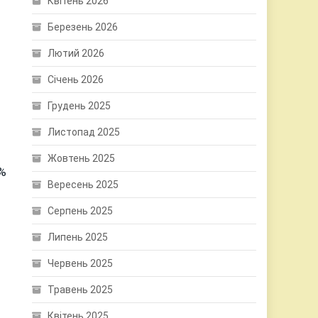
Квітень 2026
Березень 2026
Лютий 2026
Січень 2026
Грудень 2025
Листопад 2025
Жовтень 2025
0%
Вересень 2025
Серпень 2025
Липень 2025
Червень 2025
Травень 2025
Квітень 2025