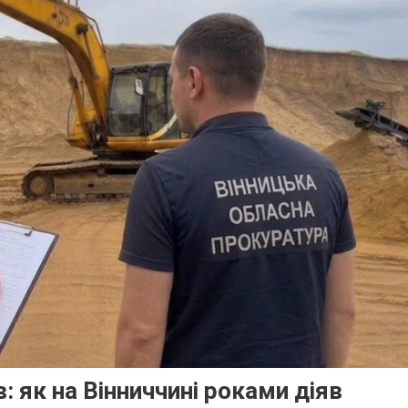
: як на Вінниччині роками діяв