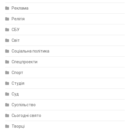
Реклама
Релігія
СБУ
Світ
Соціальна політика
Спецпроекти
Спорт
Студія
Суд
Суспільство
Сьогодні свято
Творці