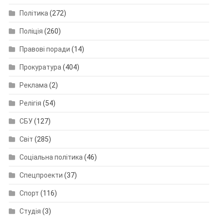
Політика
(272)
Поліція
(260)
Правові поради
(14)
Прокуратура
(404)
Реклама
(2)
Релігія
(54)
СБУ
(127)
Світ
(285)
Соціальна політика
(46)
Спецпроекти
(37)
Спорт
(116)
Студія
(3)