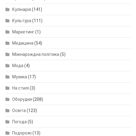
Кулінарія
(141)
Культура
(111)
Маркетинг
(1)
Медицина
(54)
Міжнарождна політика
(5)
Мода
(4)
Музика
(17)
На стилі
(3)
Оборудки
(208)
Освіта
(123)
Погода
(5)
Подорожі
(13)