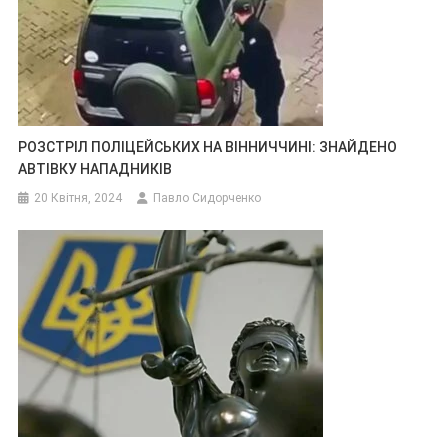
РОЗСТРІЛ ПОЛІЦЕЙСЬКИХ НА ВІННИЧЧИНІ: ЗНАЙДЕНО
АВТІВКУ НАПАДНИКІВ
20 Квітня, 2024
Павло Сидорченко