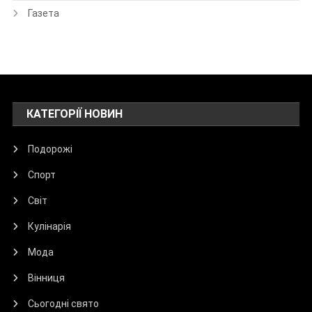
Газета
КАТЕГОРІЇ НОВИН
Подорожі
Спорт
Світ
Кулінарія
Мода
Вінниця
Сьогодні свято