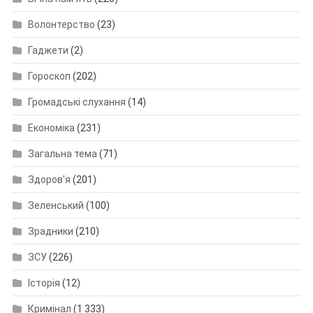
Волонтерство
(23)
Гаджети
(2)
Гороскоп
(202)
Громадські слухання
(14)
Економіка
(231)
Загальна тема
(71)
Здоров'я
(201)
Зеленський
(100)
Зрадники
(210)
ЗСУ
(226)
Історія
(12)
Кримінал
(1 333)