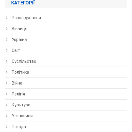
КАТЕГОРІЇ
Розслідування
Вінниця
Україна
Світ
Суспільство
Політика
Війна
Релігія
Культура
Усі новини
Погода