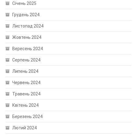
Січень 2025
Грудень 2024
Листопад 2024
Жовтень 2024
Вересень 2024
Серпень 2024
Липень 2024
Червень 2024
Травень 2024
Квітень 2024
Березень 2024
Лютий 2024