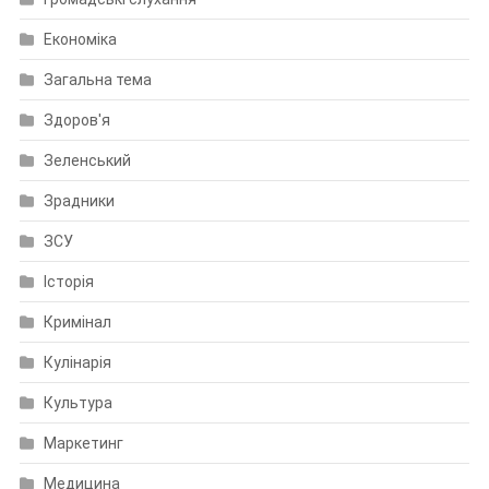
Економіка
Загальна тема
Здоров'я
Зеленський
Зрадники
ЗСУ
Історія
Кримінал
Кулінарія
Культура
Маркетинг
Медицина