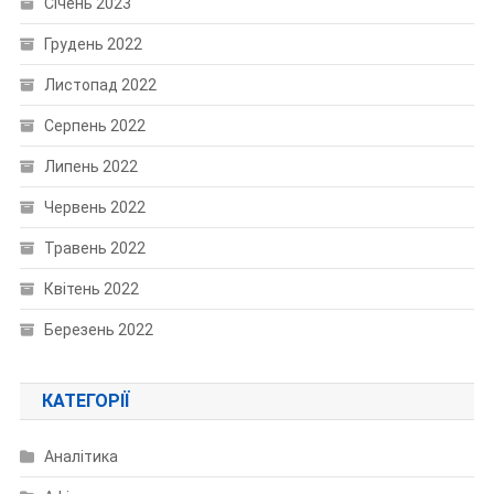
Січень 2023
Грудень 2022
Листопад 2022
Серпень 2022
Липень 2022
Червень 2022
Травень 2022
Квітень 2022
Березень 2022
КАТЕГОРІЇ
Аналітика