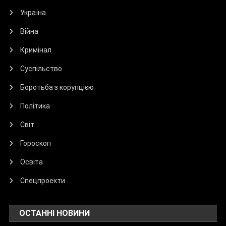
Україна
Війна
Кримінал
Суспільство
Боротьба з корупцією
Політика
Світ
Гороскоп
Освіта
Спецпроекти
ОСТАННІ НОВИНИ