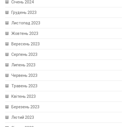
Січень 2024
Грудень 2023
Листопад 2023
Жовтень 2023
Вересень 2023
Серпень 2023
Липень 2023
Червень 2023
Травень 2023
Квітень 2023
Березень 2023
Лютий 2023