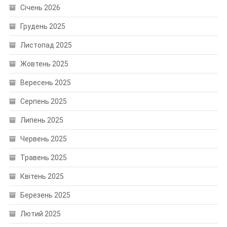
Січень 2026
Грудень 2025
Листопад 2025
Жовтень 2025
Вересень 2025
Серпень 2025
Липень 2025
Червень 2025
Травень 2025
Квітень 2025
Березень 2025
Лютий 2025