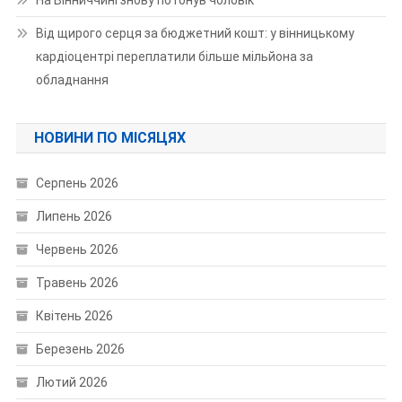
Від щирого серця за бюджетний кошт: у вінницькому
кардіоцентрі переплатили більше мільйона за
обладнання
НОВИНИ ПО МІСЯЦЯХ
Серпень 2026
Липень 2026
Червень 2026
Травень 2026
Квітень 2026
Березень 2026
Лютий 2026