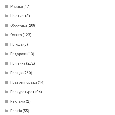
Музика
(17)
На стилі
(3)
Оборудки
(208)
Освіта
(123)
Погода
(5)
Подорожі
(13)
Політика
(272)
Поліція
(260)
Правові поради
(14)
Прокуратура
(404)
Реклама
(2)
Релігія
(55)