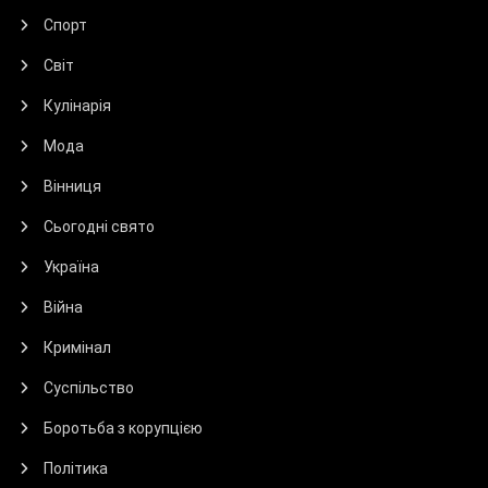
Спорт
Світ
Кулінарія
Мода
Вінниця
Сьогодні свято
Україна
Війна
Кримінал
Суспільство
Боротьба з корупцією
Політика