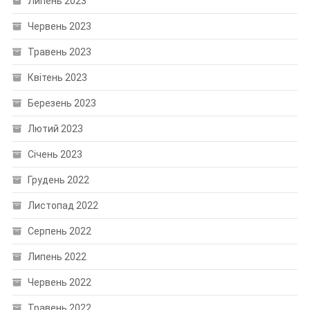
Липень 2023
Червень 2023
Травень 2023
Квітень 2023
Березень 2023
Лютий 2023
Січень 2023
Грудень 2022
Листопад 2022
Серпень 2022
Липень 2022
Червень 2022
Травень 2022