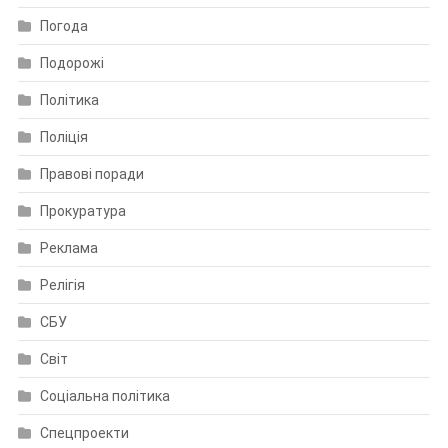
Погода
Подорожі
Політика
Поліція
Правові поради
Прокуратура
Реклама
Релігія
СБУ
Світ
Соціальна політика
Спецпроекти