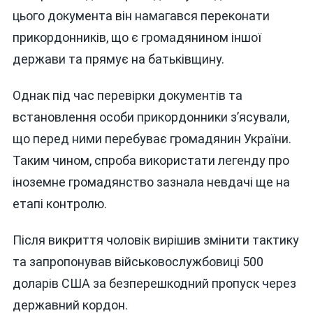
цього документа він намагався переконати
прикордонників, що є громадянином іншої
держави та прямує на батьківщину.
Однак під час перевірки документів та
встановлення особи прикордонники з’ясували,
що перед ними перебуває громадянин України.
Таким чином, спроба використати легенду про
іноземне громадянство зазнала невдачі ще на
етапі контролю.
Після викриття чоловік вирішив змінити тактику
та запропонував військовослужбовиці 500
доларів США за безперешкодний пропуск через
державний кордон.