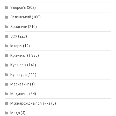
Здоров'я
(202)
Зеленський
(100)
Зрадники
(210)
ЗСУ
(227)
Історія
(12)
Кримінал
(1 335)
Кулінарія
(141)
Культура
(111)
Маркетинг
(1)
Медицина
(54)
Міжнарождна політика
(5)
Мода
(4)