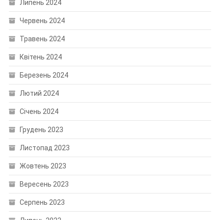
Липень 2024
Червень 2024
Травень 2024
Квітень 2024
Березень 2024
Лютий 2024
Січень 2024
Грудень 2023
Листопад 2023
Жовтень 2023
Вересень 2023
Серпень 2023