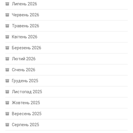
Липень 2026
Червень 2026
Травень 2026
Квітень 2026
Березень 2026
Лютий 2026
Січень 2026
Грудень 2025
Листопад 2025
Жовтень 2025
Вересень 2025
Серпень 2025