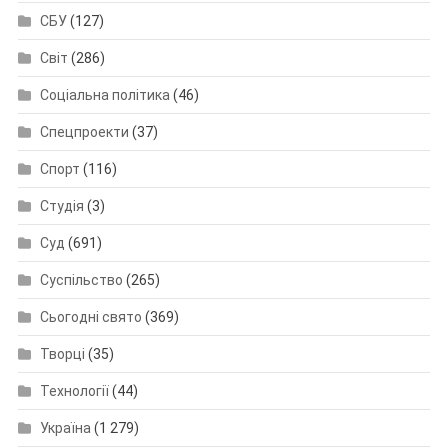
СБУ
(127)
Світ
(286)
Соціальна політика
(46)
Спецпроекти
(37)
Спорт
(116)
Студія
(3)
Суд
(691)
Суспільство
(265)
Сьогодні свято
(369)
Творці
(35)
Технології
(44)
Україна
(1 279)