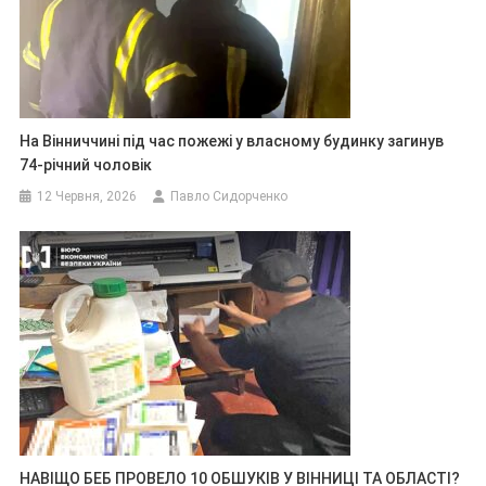
На Вінниччині під час пожежі у власному будинку загинув
74-річний чоловік
12 Червня, 2026
Павло Сидорченко
НАВІЩО БЕБ ПРОВЕЛО 10 ОБШУКІВ У ВІННИЦІ ТА ОБЛАСТІ?