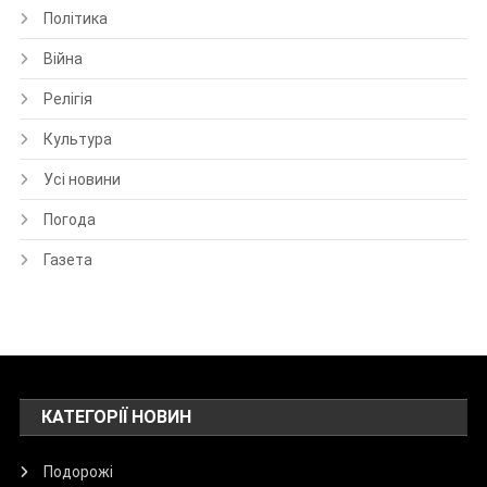
Політика
Війна
Релігія
Культура
Усі новини
Погода
Газета
КАТЕГОРІЇ НОВИН
Подорожі