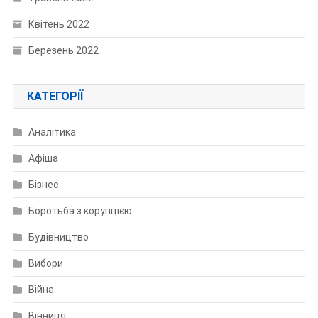
Квітень 2022
Березень 2022
КАТЕГОРІЇ
Аналітика
Афіша
Бізнес
Боротьба з корупцією
Будівництво
Вибори
Війна
Вінниця