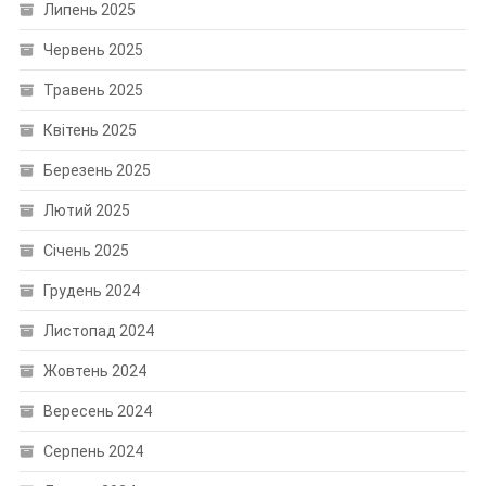
Липень 2025
Червень 2025
Травень 2025
Квітень 2025
Березень 2025
Лютий 2025
Січень 2025
Грудень 2024
Листопад 2024
Жовтень 2024
Вересень 2024
Серпень 2024